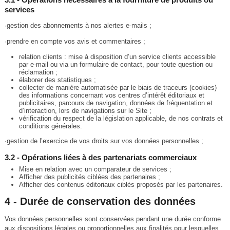
services
·gestion des abonnements à nos alertes e-mails ;
·prendre en compte vos avis et commentaires ;
relation clients : mise à disposition d’un service clients accessible
par e-mail ou via un formulaire de contact, pour toute question ou
réclamation ;
élaborer des statistiques ;
collecter de manière automatisée par le biais de traceurs (cookies)
des informations concernant vos centres d’intérêt éditoriaux et
publicitaires, parcours de navigation, données de fréquentation et
d’interaction, lors de navigations sur le Site ;
vérification du respect de la législation applicable, de nos contrats et
conditions générales.
·gestion de l’exercice de vos droits sur vos données personnelles ;
3.2 - Opérations liées à des partenariats commerciaux
Mise en relation avec un comparateur de services ;
Afficher des publicités ciblées des partenaires ;
Afficher des contenus éditoriaux ciblés proposés par les partenaires.
4 - Durée de conservation des données
Vos données personnelles sont conservées pendant une durée conforme
aux dispositions légales ou proportionnelles aux finalités pour lesquelles