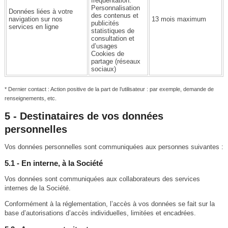
fréquentation.
Personnalisation
Données liées à votre
des contenus et
navigation sur nos
13 mois maximum
publicités
services en ligne
statistiques de
consultation et
d’usages
Cookies de
partage (réseaux
sociaux)
* Dernier contact : Action positive de la part de l’utilisateur : par exemple, demande de
renseignements, etc.
5 - Destinataires de vos données
personnelles
Vos données personnelles sont communiquées aux personnes suivantes :
5.1 - En interne, à la Société
Vos données sont communiquées aux collaborateurs des services
internes de la Société.
Conformément à la réglementation, l’accès à vos données se fait sur la
base d’autorisations d’accès individuelles, limitées et encadrées.