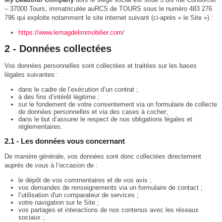
– 37000 Tours, immatriculée auRCS de TOURS sous le numéro 483 276
796 qui exploite notamment le site internet suivant (ci-après « le Site ») :
https://www.lemagdelimmobilier.com/
2 - Données collectées
Vos données personnelles sont collectées et traitées sur les bases
légales suivantes :
dans le cadre de l’exécution d’un contrat ;
à des fins d’intérêt légitime ;
sur le fondement de votre consentement via un formulaire de collecte
de données personnelles et via des cases à cocher;
dans le but d’assurer le respect de nos obligations légales et
réglementaires.
2.1 - Les données vous concernant
De manière générale, vos données sont donc collectées directement
auprès de vous à l’occasion de :
le dépôt de vos commentaires et de vos avis ;
vos demandes de renseignements via un formulaire de contact ;
l’utilisation d'un comparateur de services ;
votre navigation sur le Site ;
vos partages et interactions de nos contenus avec les réseaux
sociaux ;