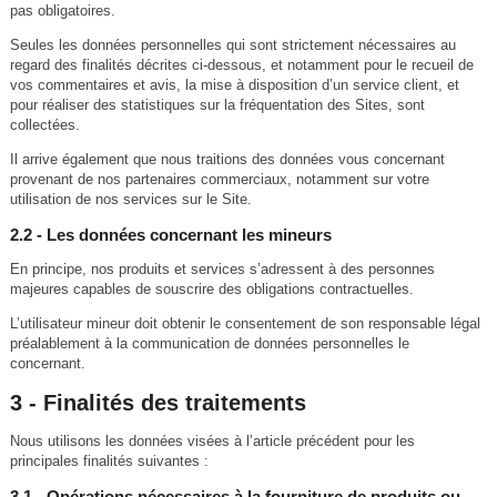
pas obligatoires.
Seules les données personnelles qui sont strictement nécessaires au
regard des finalités décrites ci-dessous, et notamment pour le recueil de
vos commentaires et avis, la mise à disposition d’un service client, et
pour réaliser des statistiques sur la fréquentation des Sites, sont
collectées.
Il arrive également que nous traitions des données vous concernant
provenant de nos partenaires commerciaux, notamment sur votre
utilisation de nos services sur le Site.
2.2 - Les données concernant les mineurs
En principe, nos produits et services s’adressent à des personnes
majeures capables de souscrire des obligations contractuelles.
L’utilisateur mineur doit obtenir le consentement de son responsable légal
préalablement à la communication de données personnelles le
concernant.
3 - Finalités des traitements
Nous utilisons les données visées à l’article précédent pour les
principales finalités suivantes :
3.1 - Opérations nécessaires à la fourniture de produits ou