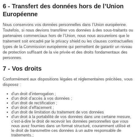
6 - Transfert des données hors de l’Union
Européenne
Nous conservons vos données personnelles dans l’Union européenne.
Toutefois, si nous devions transférer vos données à des sous-traitants ou
partenaires commerciaux hors de l’Union, nous nous assurerions que le
traitement soit encadré par le privacy shield ou les clauses contractuelles
types de la Commission européenne qui permettent de garantir un niveau
de protection suffisant de la vie privée et des droits fondamentaux des
personnes.
7 - Vos droits
Conformément aux dispositions légales et réglementaires précitées, vous
disposez :
d’un droit d’interrogation ;
d’un droit d’accès à vos données ;
d’un droit de rectification ;
d’un droit d’effacement ;
d’un droit de limitation du traitement de vos données
d’un droit à la portabilité de vos données dans une certaine mesure,
c’est-à-dire le droit de recevoir les données personnelles que vous
nous avez fournies dans un format structuré, couramment utilisé et
le droit de transmettre ces données à un autre responsable de
traitements.;