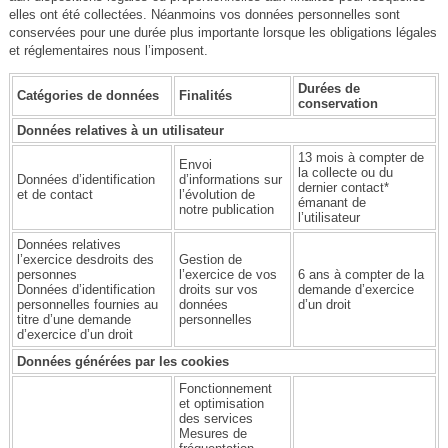
elles ont été collectées. Néanmoins vos données personnelles sont
conservées pour une durée plus importante lorsque les obligations légales
et réglementaires nous l’imposent.
Durées de
Catégories de données
Finalités
conservation
Données relatives à un utilisateur
13 mois à compter de
Envoi
la collecte ou du
Données d’identification
d’informations sur
dernier contact*
et de contact
l’évolution de
émanant de
notre publication
l’utilisateur
Données relatives
l’exercice desdroits des
Gestion de
personnes
l’exercice de vos
6 ans à compter de la
Données d’identification
droits sur vos
demande d’exercice
personnelles fournies au
données
d’un droit
titre d’une demande
personnelles
d’exercice d’un droit
Données générées par les cookies
Fonctionnement
et optimisation
des services
Mesures de