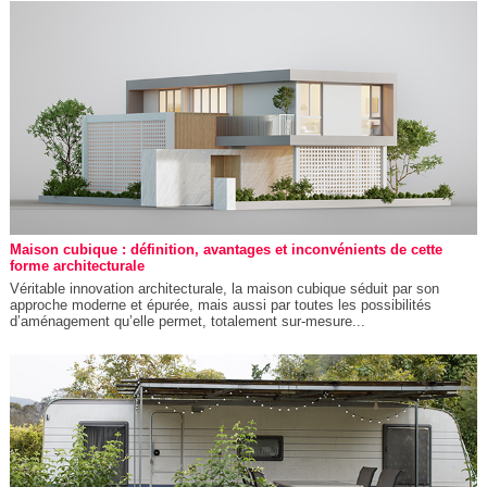
Maison cubique : définition, avantages et inconvénients de cette
forme architecturale
Véritable innovation architecturale, la maison cubique séduit par son
approche moderne et épurée, mais aussi par toutes les possibilités
d’aménagement qu’elle permet, totalement sur-mesure...