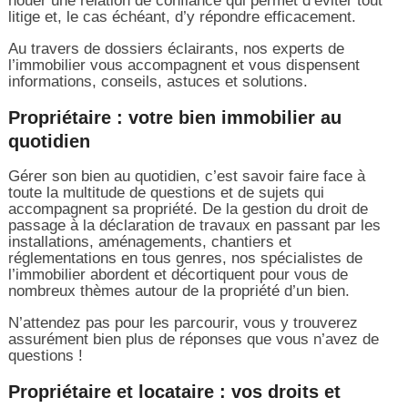
nouer une relation de confiance qui permet d’éviter tout
litige et, le cas échéant, d’y répondre efficacement.
Au travers de dossiers éclairants, nos experts de
l’immobilier vous accompagnent et vous dispensent
informations, conseils, astuces et solutions.
Propriétaire : votre bien immobilier au
quotidien
Gérer son bien au quotidien, c’est savoir faire face à
toute la multitude de questions et de sujets qui
accompagnent sa propriété. De la gestion du droit de
passage à la déclaration de travaux en passant par les
installations, aménagements, chantiers et
réglementations en tous genres, nos spécialistes de
l’immobilier abordent et décortiquent pour vous de
nombreux thèmes autour de la propriété d’un bien.
N’attendez pas pour les parcourir, vous y trouverez
assurément bien plus de réponses que vous n’avez de
questions !
Propriétaire et locataire : vos droits et