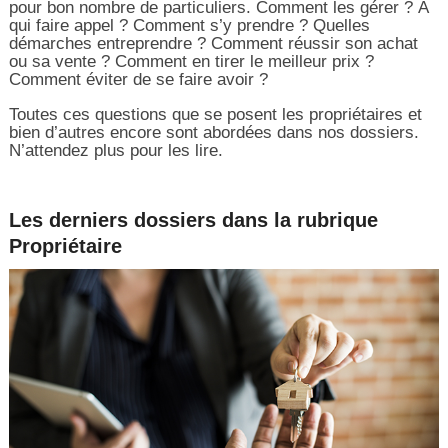
pour bon nombre de particuliers. Comment les gérer ? À
qui faire appel ? Comment s’y prendre ? Quelles
démarches entreprendre ? Comment réussir son achat
ou sa vente ? Comment en tirer le meilleur prix ?
Comment éviter de se faire avoir ?
Toutes ces questions que se posent les propriétaires et
bien d’autres encore sont abordées dans nos dossiers.
N’attendez plus pour les lire.
Les derniers dossiers dans la rubrique
Propriétaire