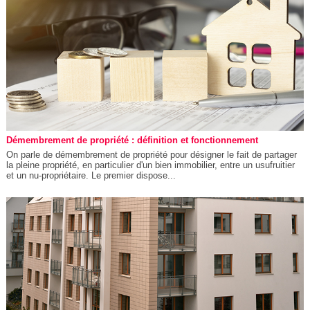
Démembrement de propriété : définition et fonctionnement
On parle de démembrement de propriété pour désigner le fait de partager
la pleine propriété, en particulier d'un bien immobilier, entre un usufruitier
et un nu-propriétaire. Le premier dispose...