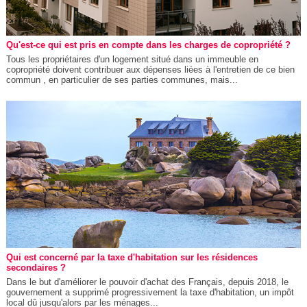
Qu'est-ce qui est pris en compte dans les charges de copropriété ?
Tous les propriétaires d'un logement situé dans un immeuble en
copropriété doivent contribuer aux dépenses liées à l'entretien de ce bien
commun , en particulier de ses parties communes, mais...
Qui est concerné par la taxe d'habitation sur les résidences
secondaires ?
Dans le but d'améliorer le pouvoir d'achat des Français, depuis 2018, le
gouvernement a supprimé progressivement la taxe d'habitation, un impôt
local dû jusqu'alors par les ménages...