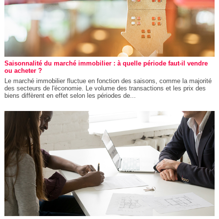
Saisonnalité du marché immobilier : à quelle période faut-il vendre
ou acheter ?
Le marché immobilier fluctue en fonction des saisons, comme la majorité
des secteurs de l'économie. Le volume des transactions et les prix des
biens diffèrent en effet selon les périodes de...