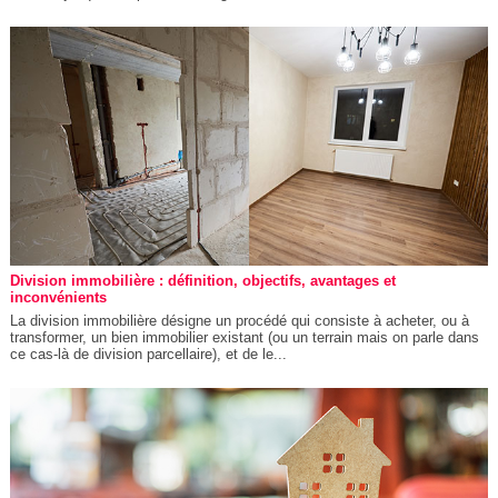
Division immobilière : définition, objectifs, avantages et
inconvénients
La division immobilière désigne un procédé qui consiste à acheter, ou à
transformer, un bien immobilier existant (ou un terrain mais on parle dans
ce cas-là de division parcellaire), et de le...