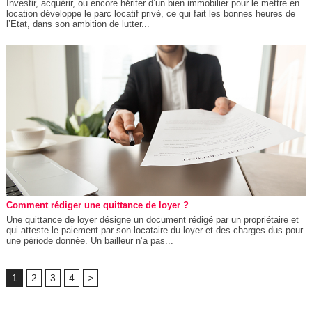
Investir, acquérir, ou encore hériter d’un bien immobilier pour le mettre en
location développe le parc locatif privé, ce qui fait les bonnes heures de
l’Etat, dans son ambition de lutter...
Comment rédiger une quittance de loyer ?
Une quittance de loyer désigne un document rédigé par un propriétaire et
qui atteste le paiement par son locataire du loyer et des charges dus pour
une période donnée. Un bailleur n’a pas...
1
2
3
4
>