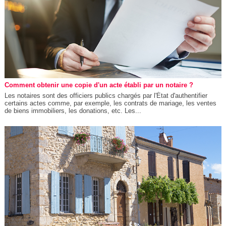
Comment obtenir une copie d'un acte établi par un notaire ?
Les notaires sont des officiers publics chargés par l'État d'authentifier
certains actes comme, par exemple, les contrats de mariage, les ventes
de biens immobiliers, les donations, etc. Les...