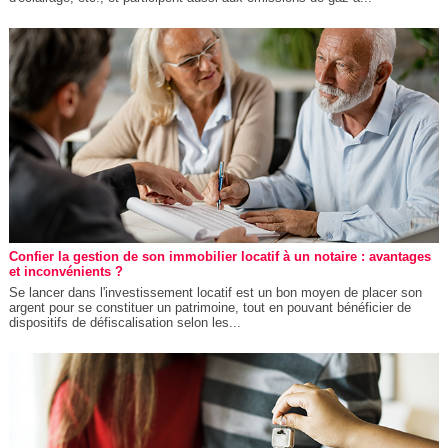
Confier la gestion de son immobilier locatif à un notaire : avantages
et inconvénients ?
Se lancer dans l'investissement locatif est un bon moyen de placer son
argent pour se constituer un patrimoine, tout en pouvant bénéficier de
dispositifs de défiscalisation selon les...