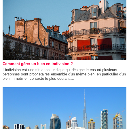
Comment gérer un bien en indivision ?
L'indivision est une situation juridique qui désigne le cas où plusieurs
personnes sont propriétaires ensemble d'un même bien, en particulier d'un
bien immobilier, contexte le plus courant....