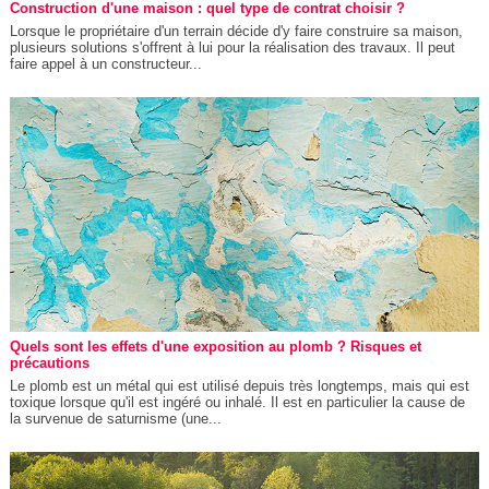
Construction d'une maison : quel type de contrat choisir ?
Lorsque le propriétaire d'un terrain décide d'y faire construire sa maison,
plusieurs solutions s'offrent à lui pour la réalisation des travaux. Il peut
faire appel à un constructeur...
Quels sont les effets d'une exposition au plomb ? Risques et
précautions
Le plomb est un métal qui est utilisé depuis très longtemps, mais qui est
toxique lorsque qu'il est ingéré ou inhalé. Il est en particulier la cause de
la survenue de saturnisme (une...