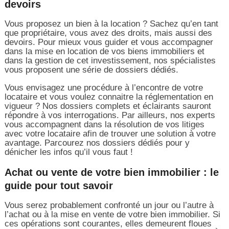
devoirs
Vous proposez un bien à la location ? Sachez qu’en tant
que propriétaire, vous avez des droits, mais aussi des
devoirs. Pour mieux vous guider et vous accompagner
dans la mise en location de vos biens immobiliers et
dans la gestion de cet investissement, nos spécialistes
vous proposent une série de dossiers dédiés.
Vous envisagez une procédure à l’encontre de votre
locataire et vous voulez connaitre la réglementation en
vigueur ? Nos dossiers complets et éclairants sauront
répondre à vos interrogations. Par ailleurs, nos experts
vous accompagnent dans la résolution de vos litiges
avec votre locataire afin de trouver une solution à votre
avantage. Parcourez nos dossiers dédiés pour y
dénicher les infos qu’il vous faut !
Achat ou vente de votre bien immobilier : le
guide pour tout savoir
Vous serez probablement confronté un jour ou l’autre à
l’achat ou à la mise en vente de votre bien immobilier. Si
ces opérations sont courantes, elles demeurent floues