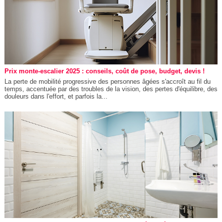
Prix monte-escalier 2025 : conseils, coût de pose, budget, devis !
La perte de mobilité progressive des personnes âgées s'accroît au fil du
temps, accentuée par des troubles de la vision, des pertes d'équilibre, des
douleurs dans l'effort, et parfois la...