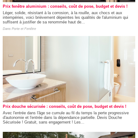
Prix fenêtre aluminium : conseils, coût de pose, budget et devis !
Léger, solide, résistant à la corrosion, à la rouille, aux chocs et aux
intempéries, voici brièvement dépeintes les qualités de l'aluminium qui
suffisent à justifier de sa renommée haut de...
Dans
Porte et Fenêtre
Prix douche sécurisée : conseils, coût de pose, budget et devis !
Avec l'entrée dans l'âge se cumule au fil du temps la perte progressive
d'autonomie et l'entrée dans la dépendance partielle. Devis Douche
Sécurisée ! Gratuit, sans engagement ! Les...