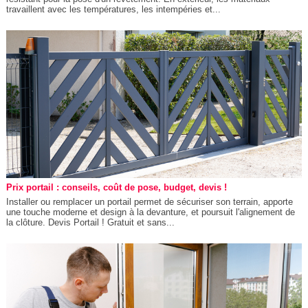
travaillent avec les températures, les intempéries et...
Prix portail : conseils, coût de pose, budget, devis !
Installer ou remplacer un portail permet de sécuriser son terrain, apporte
une touche moderne et design à la devanture, et poursuit l'alignement de
la clôture. Devis Portail ! Gratuit et sans...