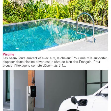
Piscine
Les beaux jours arrivent et avec eux, la chaleur. Pour mieux la supporter,
disposer d’une piscine privée est le rêve de bien des Français. Pour
preuve, l’Hexagone compte désormais 3,4...