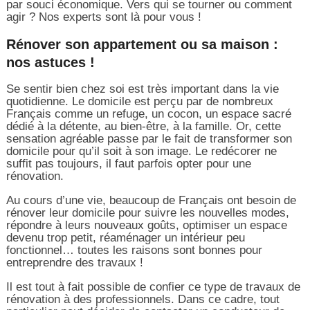
par souci économique. Vers qui se tourner ou comment
agir ? Nos experts sont là pour vous !
Rénover son appartement ou sa maison :
nos astuces !
Se sentir bien chez soi est très important dans la vie
quotidienne. Le domicile est perçu par de nombreux
Français comme un refuge, un cocon, un espace sacré
dédié à la détente, au bien-être, à la famille. Or, cette
sensation agréable passe par le fait de transformer son
domicile pour qu’il soit à son image. Le redécorer ne
suffit pas toujours, il faut parfois opter pour une
rénovation.
Au cours d’une vie, beaucoup de Français ont besoin de
rénover leur domicile pour suivre les nouvelles modes,
répondre à leurs nouveaux goûts, optimiser un espace
devenu trop petit, réaménager un intérieur peu
fonctionnel… toutes les raisons sont bonnes pour
entreprendre des travaux !
Il est tout à fait possible de confier ce type de travaux de
rénovation à des professionnels. Dans ce cadre, tout