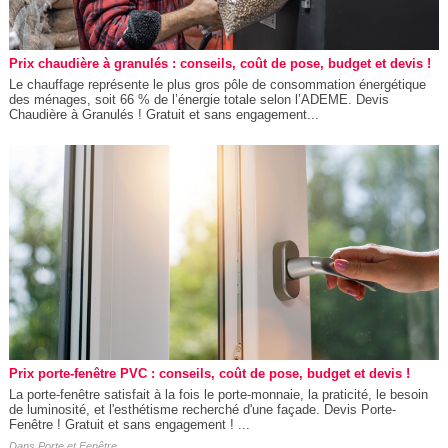
Prix chaudière à granulés : conseils, coût de pose, budget et devis !
Le chauffage représente le plus gros pôle de consommation énergétique
des ménages, soit 66 % de l’énergie totale selon l’ADEME. Devis
Chaudière à Granulés ! Gratuit et sans engagement...
Prix porte-fenêtre PVC : conseils, coût de pose, budget et devis !
La porte-fenêtre satisfait à la fois le porte-monnaie, la praticité, le besoin
de luminosité, et l'esthétisme recherché d'une façade. Devis Porte-
Fenêtre ! Gratuit et sans engagement ! ...
Dans
Porte et Fenêtre