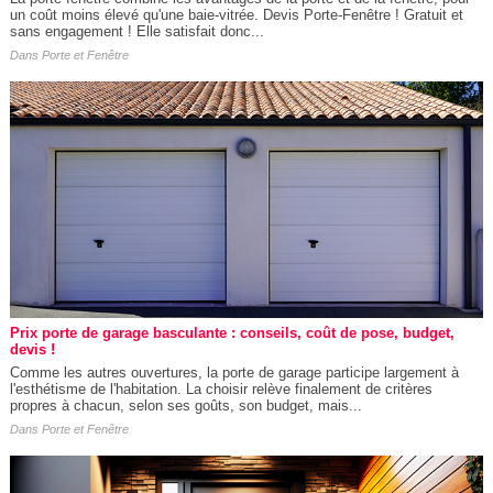
un coût moins élevé qu'une baie-vitrée. Devis Porte-Fenêtre ! Gratuit et
sans engagement ! Elle satisfait donc...
Dans
Porte et Fenêtre
Prix porte de garage basculante : conseils, coût de pose, budget,
devis !
Comme les autres ouvertures, la porte de garage participe largement à
l'esthétisme de l'habitation. La choisir relève finalement de critères
propres à chacun, selon ses goûts, son budget, mais...
Dans
Porte et Fenêtre