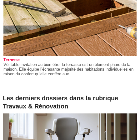
Terrasse
Véritable invitation au bien-être, la terrasse est un élément phare de la
maison. Elle équipe l’écrasante majorité des habitations individuelles en
raison du confort qu’elle confère aux...
Les derniers dossiers dans la rubrique
Travaux & Rénovation