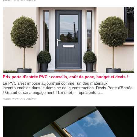
Prix porte d’entrée PVC : conseils, coût de pose, budget et devis !
Le PVC s'est imposé aujourd'hui comme l'un des matériaux
incontournables dans le domaine de la construction. Devis Porte d'Entrée
! Gratuit et sans engagement ! En effet, il représente à...
Dans
Porte et Fenêtre