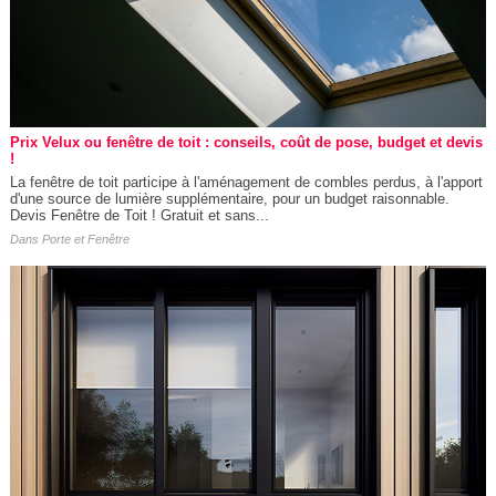
Prix Velux ou fenêtre de toit : conseils, coût de pose, budget et devis
!
La fenêtre de toit participe à l'aménagement de combles perdus, à l'apport
d'une source de lumière supplémentaire, pour un budget raisonnable.
Devis Fenêtre de Toit ! Gratuit et sans...
Dans
Porte et Fenêtre