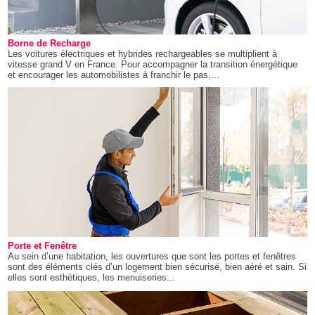
Borne de Recharge
Les voitures électriques et hybrides rechargeables se multiplient à
vitesse grand V en France. Pour accompagner la transition énergétique
et encourager les automobilistes à franchir le pas,...
Porte et Fenêtre
Au sein d’une habitation, les ouvertures que sont les portes et fenêtres
sont des éléments clés d’un logement bien sécurisé, bien aéré et sain. Si
elles sont esthétiques, les menuiseries...