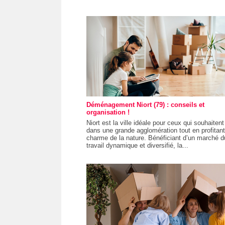
Déménagement Niort (79) : conseils et
organisation !
Niort est la ville idéale pour ceux qui souhaitent
dans une grande agglomération tout en profitan
charme de la nature. Bénéficiant d’un marché d
travail dynamique et diversifié, la...