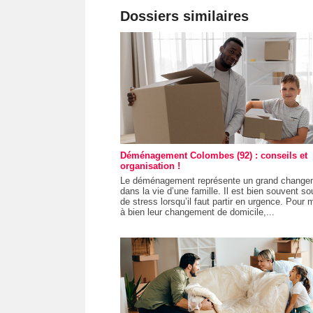
Dossiers similaires
Déménagement Colombes (92) : conseils et
organisation !
Le déménagement représente un grand change
dans la vie d’une famille. Il est bien souvent so
de stress lorsqu’il faut partir en urgence. Pour 
à bien leur changement de domicile,...