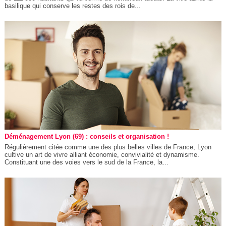
basilique qui conserve les restes des rois de...
Déménagement Lyon (69) : conseils et organisation !
Régulièrement citée comme une des plus belles villes de France, Lyon
cultive un art de vivre alliant économie, convivialité et dynamisme.
Constituant une des voies vers le sud de la France, la...