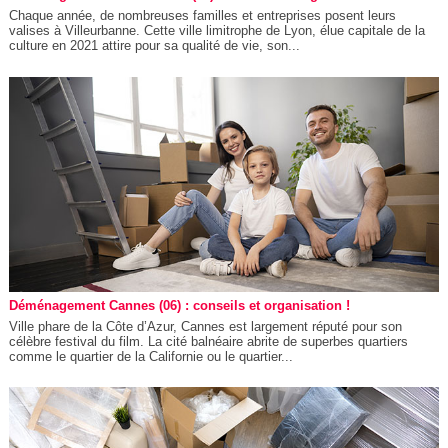
Chaque année, de nombreuses familles et entreprises posent leurs
valises à Villeurbanne. Cette ville limitrophe de Lyon, élue capitale de la
culture en 2021 attire pour sa qualité de vie, son...
Déménagement Cannes (06) : conseils et organisation !
Ville phare de la Côte d’Azur, Cannes est largement réputé pour son
célèbre festival du film. La cité balnéaire abrite de superbes quartiers
comme le quartier de la Californie ou le quartier...