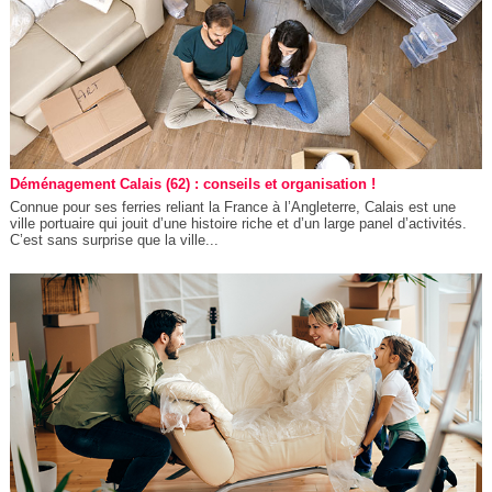
Déménagement Calais (62) : conseils et organisation !
Connue pour ses ferries reliant la France à l’Angleterre, Calais est une
ville portuaire qui jouit d’une histoire riche et d’un large panel d’activités.
C’est sans surprise que la ville...