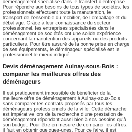
déménagement spécialisé dans le transfert d’entreprise.
Pour répondre aux besoins de tous types de sociétés, les
professionnels effectuent toute la manutention, le
transport de l’ensemble du mobilier, de l’emballage et du
déballage. Grâce à leur connaissance du secteur
professionnel, les entreprises spécialisées dans le
déménagement de sociétés ont une solide expérience
concernant la manutention des appareils ou des produits
particuliers. Pour être assuré de la bonne prise en charge
de ses équipements, le déménageur spécialisé est le
professionnel le mieux indiqué.
Devis déménagement Aulnay-sous-Bois :
comparer les meilleures offres des
déménageurs
Il est pratiquement impossible de bénéficier de la
meilleure offre de déménagement à Aulnay-sous-Bois
sans comparer les contrats proposés par tous les
déménageurs professionnels de la ville. Cette démarche
est impérative lors de la recherche d’une prestation de
déménagement répondant aussi bien à ses besoins qu’à
son budget. Pour être en mesure de comparer les offres,
il faut en obtenir quelques-unes. Pour ce faire, il est