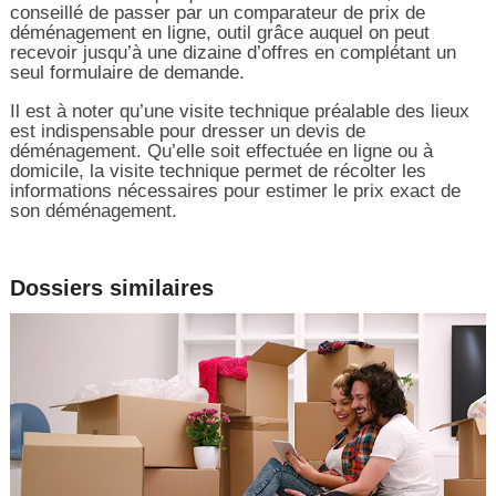
conseillé de passer par un comparateur de prix de
déménagement en ligne, outil grâce auquel on peut
recevoir jusqu’à une dizaine d’offres en complétant un
seul formulaire de demande.
Il est à noter qu’une visite technique préalable des lieux
est indispensable pour dresser un devis de
déménagement. Qu’elle soit effectuée en ligne ou à
domicile, la visite technique permet de récolter les
informations nécessaires pour estimer le prix exact de
son déménagement.
Dossiers similaires