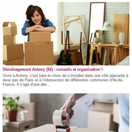
Déménagement Antony (92) : conseils et organisation !
Vivre à Antony, c’est faire le choix de s’installer dans une ville plaisante à
deux pas de Paris et à l’intersection de différentes communes d’Île-de-
France. Il s’agit d’une des...