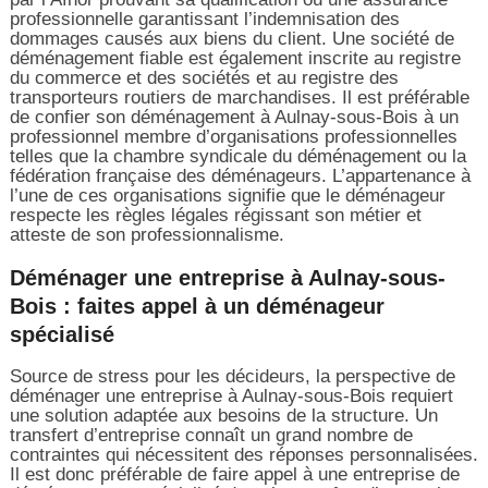
professionnelle garantissant l’indemnisation des
dommages causés aux biens du client. Une société de
déménagement fiable est également inscrite au registre
du commerce et des sociétés et au registre des
transporteurs routiers de marchandises. Il est préférable
de confier son déménagement à Aulnay-sous-Bois à un
professionnel membre d’organisations professionnelles
telles que la chambre syndicale du déménagement ou la
fédération française des déménageurs. L’appartenance à
l’une de ces organisations signifie que le déménageur
respecte les règles légales régissant son métier et
atteste de son professionnalisme.
Déménager une entreprise à Aulnay-sous-
Bois : faites appel à un déménageur
spécialisé
Source de stress pour les décideurs, la perspective de
déménager une entreprise à Aulnay-sous-Bois requiert
une solution adaptée aux besoins de la structure. Un
transfert d’entreprise connaît un grand nombre de
contraintes qui nécessitent des réponses personnalisées.
Il est donc préférable de faire appel à une entreprise de