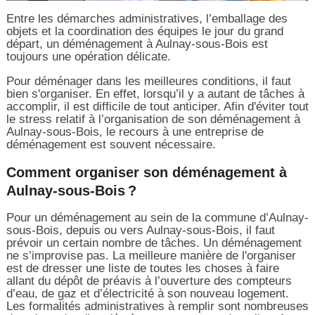
Entre les démarches administratives, l’emballage des
objets et la coordination des équipes le jour du grand
départ, un déménagement à Aulnay-sous-Bois est
toujours une opération délicate.
Pour déménager dans les meilleures conditions, il faut
bien s'organiser. En effet, lorsqu’il y a autant de tâches à
accomplir, il est difficile de tout anticiper. Afin d'éviter tout
le stress relatif à l’organisation de son déménagement à
Aulnay-sous-Bois, le recours à une entreprise de
déménagement est souvent nécessaire.
Comment organiser son déménagement à
Aulnay-sous-Bois ?
Pour un déménagement au sein de la commune d’Aulnay-
sous-Bois, depuis ou vers Aulnay-sous-Bois, il faut
prévoir un certain nombre de tâches. Un déménagement
ne s’improvise pas. La meilleure manière de l'organiser
est de dresser une liste de toutes les choses à faire
allant du dépôt de préavis à l’ouverture des compteurs
d’eau, de gaz et d’électricité à son nouveau logement.
Les formalités administratives à remplir sont nombreuses