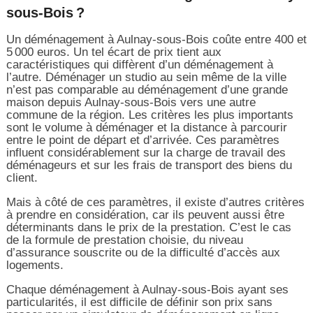
sous-Bois ?
Un déménagement à Aulnay-sous-Bois coûte entre 400 et
5 000 euros. Un tel écart de prix tient aux
caractéristiques qui diffèrent d’un déménagement à
l’autre. Déménager un studio au sein même de la ville
n’est pas comparable au déménagement d’une grande
maison depuis Aulnay-sous-Bois vers une autre
commune de la région. Les critères les plus importants
sont le volume à déménager et la distance à parcourir
entre le point de départ et d’arrivée. Ces paramètres
influent considérablement sur la charge de travail des
déménageurs et sur les frais de transport des biens du
client.
Mais à côté de ces paramètres, il existe d’autres critères
à prendre en considération, car ils peuvent aussi être
déterminants dans le prix de la prestation. C’est le cas
de la formule de prestation choisie, du niveau
d’assurance souscrite ou de la difficulté d’accès aux
logements.
Chaque déménagement à Aulnay-sous-Bois ayant ses
particularités, il est difficile de définir son prix sans