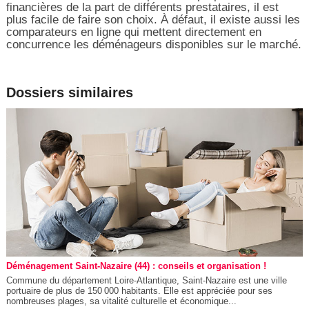
financières de la part de différents prestataires, il est
plus facile de faire son choix. À défaut, il existe aussi les
comparateurs en ligne qui mettent directement en
concurrence les déménageurs disponibles sur le marché.
Dossiers similaires
Déménagement Saint-Nazaire (44) : conseils et organisation !
Commune du département Loire-Atlantique, Saint-Nazaire est une ville
portuaire de plus de 150 000 habitants. Elle est appréciée pour ses
nombreuses plages, sa vitalité culturelle et économique...