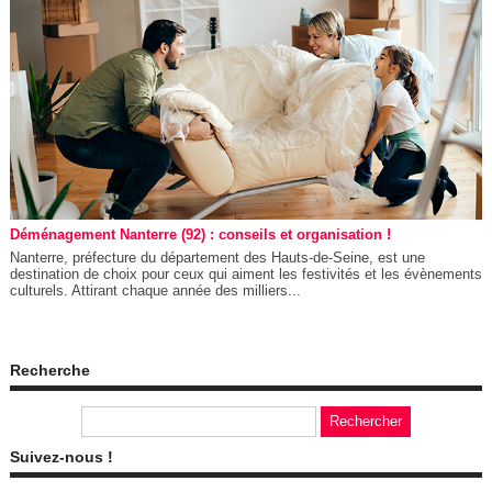
Déménagement Nanterre (92) : conseils et organisation !
Nanterre, préfecture du département des Hauts-de-Seine, est une
destination de choix pour ceux qui aiment les festivités et les évènements
culturels. Attirant chaque année des milliers...
Recherche
Suivez-nous !