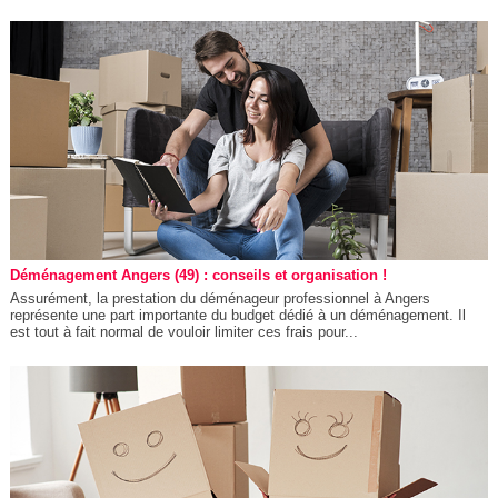
Déménagement Angers (49) : conseils et organisation !
Assurément, la prestation du déménageur professionnel à Angers
représente une part importante du budget dédié à un déménagement. Il
est tout à fait normal de vouloir limiter ces frais pour...