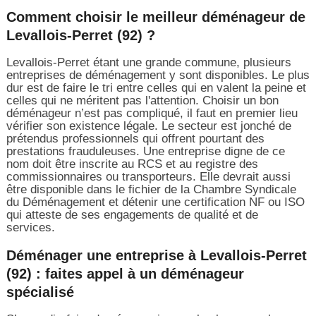
Comment choisir le meilleur déménageur de
Levallois-Perret (92) ?
Levallois-Perret étant une grande commune, plusieurs
entreprises de déménagement y sont disponibles. Le plus
dur est de faire le tri entre celles qui en valent la peine et
celles qui ne méritent pas l'attention. Choisir un bon
déménageur n’est pas compliqué, il faut en premier lieu
vérifier son existence légale. Le secteur est jonché de
prétendus professionnels qui offrent pourtant des
prestations frauduleuses. Une entreprise digne de ce
nom doit être inscrite au RCS et au registre des
commissionnaires ou transporteurs. Elle devrait aussi
être disponible dans le fichier de la Chambre Syndicale
du Déménagement et détenir une certification NF ou ISO
qui atteste de ses engagements de qualité et de
services.
Déménager une entreprise à Levallois-Perret
(92) : faites appel à un déménageur
spécialisé