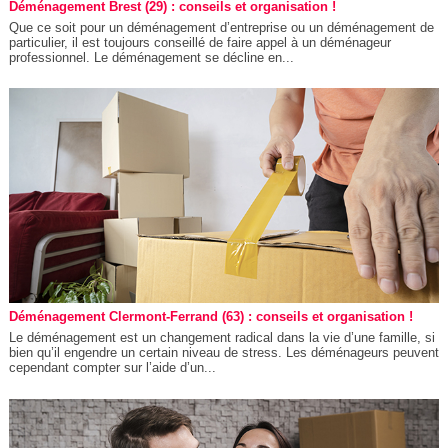
Déménagement Brest (29) : conseils et organisation !
Que ce soit pour un déménagement d’entreprise ou un déménagement de
particulier, il est toujours conseillé de faire appel à un déménageur
professionnel. Le déménagement se décline en...
Déménagement Clermont-Ferrand (63) : conseils et organisation !
Le déménagement est un changement radical dans la vie d’une famille, si
bien qu’il engendre un certain niveau de stress. Les déménageurs peuvent
cependant compter sur l’aide d’un...