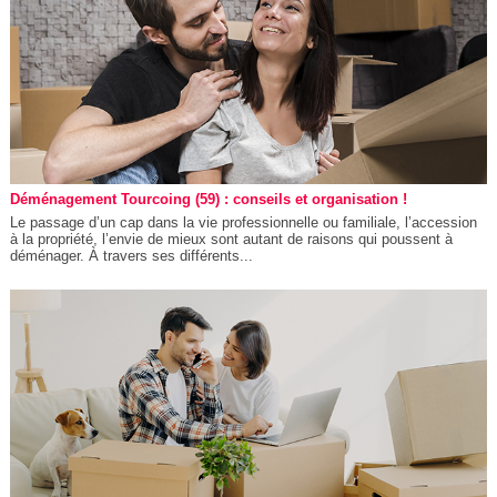
Déménagement Tourcoing (59) : conseils et organisation !
Le passage d’un cap dans la vie professionnelle ou familiale, l’accession
à la propriété, l’envie de mieux sont autant de raisons qui poussent à
déménager. À travers ses différents...