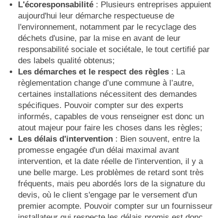
L'écoresponsabilité
: Plusieurs entreprises appuient
aujourd'hui leur démarche respectueuse de
l'environnement, notamment par le recyclage des
déchets d'usine, par la mise en avant de leur
responsabilité sociale et sociétale, le tout certifié par
des labels qualité obtenus;
Les démarches et le respect des règles
: La
règlementation change d’une commune à l’autre,
certaines installations nécessitent des demandes
spécifiques. Pouvoir compter sur des experts
informés, capables de vous renseigner est donc un
atout majeur pour faire les choses dans les règles;
Les délais d'intervention
: Bien souvent, entre la
promesse engagée d'un délai maximal avant
intervention, et la date réelle de l'intervention, il y a
une belle marge. Les problèmes de retard sont très
fréquents, mais peu abordés lors de la signature du
devis, où le client s'engage par le versement d'un
premier acompte. Pouvoir compter sur un fournisseur
installateur qui respecte les délais promis est donc