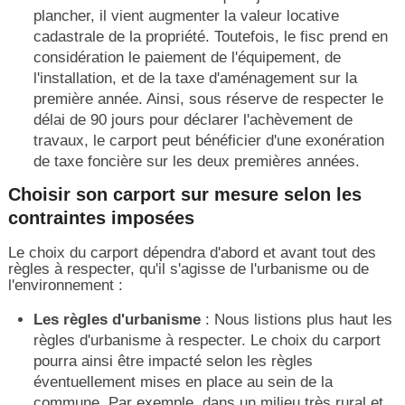
plancher, il vient augmenter la valeur locative
cadastrale de la propriété. Toutefois, le fisc prend en
considération le paiement de l'équipement, de
l'installation, et de la taxe d'aménagement sur la
première année. Ainsi, sous réserve de respecter le
délai de 90 jours pour déclarer l'achèvement de
travaux, le carport peut bénéficier d'une exonération
de taxe foncière sur les deux premières années.
Choisir son carport sur mesure selon les
contraintes imposées
Le choix du carport dépendra d'abord et avant tout des
règles à respecter, qu'il s'agisse de l'urbanisme ou de
l'environnement :
Les règles d'urbanisme
: Nous listions plus haut les
règles d'urbanisme à respecter. Le choix du carport
pourra ainsi être impacté selon les règles
éventuellement mises en place au sein de la
commune. Par exemple, dans un milieu très rural et