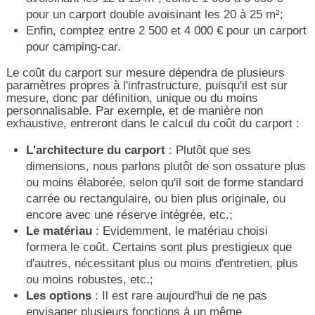
pour un carport double avoisinant les 20 à 25 m²;
Enfin, comptez entre 2 500 et 4 000 € pour un carport
pour camping-car.
Le coût du carport sur mesure dépendra de plusieurs
paramètres propres à l'infrastructure, puisqu'il est sur
mesure, donc par définition, unique ou du moins
personnalisable. Par exemple, et de manière non
exhaustive, entreront dans le calcul du coût du carport :
L'architecture du carport
: Plutôt que ses
dimensions, nous parlons plutôt de son ossature plus
ou moins élaborée, selon qu'il soit de forme standard
carrée ou rectangulaire, ou bien plus originale, ou
encore avec une réserve intégrée, etc.;
Le matériau
: Evidemment, le matériau choisi
formera le coût. Certains sont plus prestigieux que
d'autres, nécessitant plus ou moins d'entretien, plus
ou moins robustes, etc.;
Les options
: Il est rare aujourd'hui de ne pas
envisager plusieurs fonctions à un même