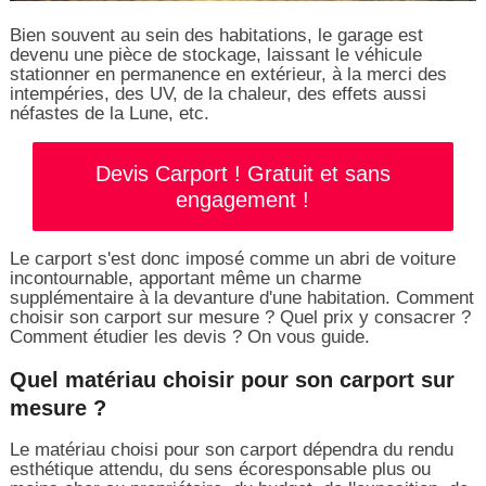
Bien souvent au sein des habitations, le garage est
devenu une pièce de stockage, laissant le véhicule
stationner en permanence en extérieur, à la merci des
intempéries, des UV, de la chaleur, des effets aussi
néfastes de la Lune, etc.
Devis Carport ! Gratuit et sans
engagement !
Le carport s'est donc imposé comme un abri de voiture
incontournable, apportant même un charme
supplémentaire à la devanture d'une habitation. Comment
choisir son carport sur mesure ? Quel prix y consacrer ?
Comment étudier les devis ? On vous guide.
Quel matériau choisir pour son carport sur
mesure ?
Le matériau choisi pour son carport dépendra du rendu
esthétique attendu, du sens écoresponsable plus ou