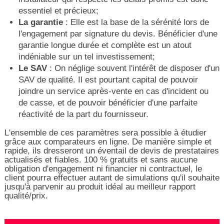
essentiel et précieux;
La garantie
: Elle est la base de la sérénité lors de
l'engagement par signature du devis. Bénéficier d'une
garantie longue durée et complète est un atout
indéniable sur un tel investissement;
Le SAV
: On néglige souvent l'intérêt de disposer d'un
SAV de qualité. Il est pourtant capital de pouvoir
joindre un service après-vente en cas d'incident ou
de casse, et de pouvoir bénéficier d'une parfaite
réactivité de la part du fournisseur.
L'ensemble de ces paramètres sera possible à étudier
grâce aux comparateurs en ligne. De manière simple et
rapide, ils dresseront un éventail de devis de prestataires
actualisés et fiables. 100 % gratuits et sans aucune
obligation d'engagement ni financier ni contractuel, le
client pourra effectuer autant de simulations qu'il souhaite
jusqu'à parvenir au produit idéal au meilleur rapport
qualité/prix.