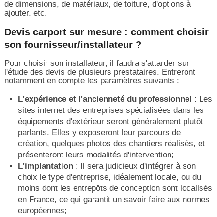
de dimensions, de matériaux, de toiture, d'options à
ajouter, etc.
Devis carport sur mesure : comment choisir
son fournisseur/installateur ?
Pour choisir son installateur, il faudra s'attarder sur
l'étude des devis de plusieurs prestataires. Entreront
notamment en compte les paramètres suivants :
L'expérience et l'ancienneté du professionnel
: Les
sites internet des entreprises spécialisées dans les
équipements d'extérieur seront généralement plutôt
parlants. Elles y exposeront leur parcours de
création, quelques photos des chantiers réalisés, et
présenteront leurs modalités d'intervention;
L'implantation
: Il sera judicieux d'intégrer à son
choix le type d'entreprise, idéalement locale, ou du
moins dont les entrepôts de conception sont localisés
en France, ce qui garantit un savoir faire aux normes
européennes;