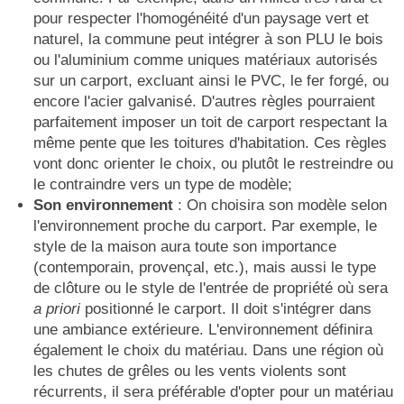
pour respecter l'homogénéité d'un paysage vert et
naturel, la commune peut intégrer à son PLU le bois
ou l'aluminium comme uniques matériaux autorisés
sur un carport, excluant ainsi le PVC, le fer forgé, ou
encore l'acier galvanisé. D'autres règles pourraient
parfaitement imposer un toit de carport respectant la
même pente que les toitures d'habitation. Ces règles
vont donc orienter le choix, ou plutôt le restreindre ou
le contraindre vers un type de modèle;
Son environnement
: On choisira son modèle selon
l'environnement proche du carport. Par exemple, le
style de la maison aura toute son importance
(contemporain, provençal, etc.), mais aussi le type
de clôture ou le style de l'entrée de propriété où sera
a
priori
positionné le carport. Il doit s'intégrer dans
une ambiance extérieure. L'environnement définira
également le choix du matériau. Dans une région où
les chutes de grêles ou les vents violents sont
récurrents, il sera préférable d'opter pour un matériau