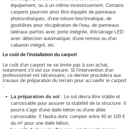
équipement, ou à un même investissement. Certains
carports pourront ainsi être équipés de panneaux
photovoltaïques, d'une toiture bioclimatique, de
gouttières pour récupération de l'eau, de panneaux
latéraux parfois avec porte intégrée, d'éclairage LED
avec détection automatique, d'une remise ou d'un
cabanon intégré, etc.
Le coût de l'installation du carport
Le coût d'un carport ne se limite pas à son achat,
notamment s'il est sur mesure. Si l'intervention d'un
professionnel est nécessaire, ce dernier procèdera aux
travaux de préparation du terrain pour accueillir le carport
:
La préparation du sol
: Le sol devra être stable et
carrossable pour assurer la stabilité de la structure. Il
pourra s'agir d'une dalle béton ou d'une allée
carrossable. Il faudra donc compter entre 40 et 100 €
du m² pour une dalle béton;