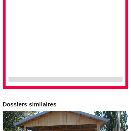
Dossiers similaires