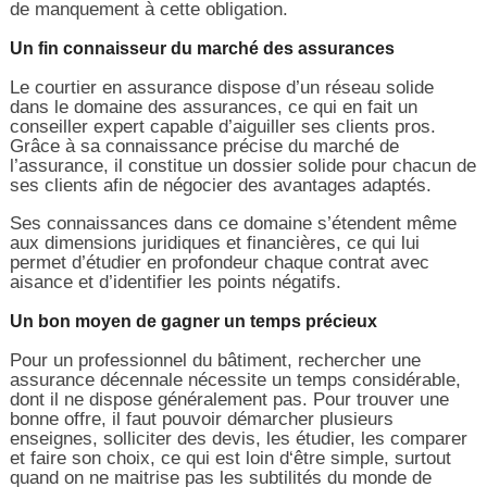
de manquement à cette obligation.
Un fin connaisseur du marché des assurances
Le courtier en assurance dispose d’un réseau solide
dans le domaine des assurances, ce qui en fait un
conseiller expert capable d’aiguiller ses clients pros.
Grâce à sa connaissance précise du marché de
l’assurance, il constitue un dossier solide pour chacun de
ses clients afin de négocier des avantages adaptés.
Ses connaissances dans ce domaine s’étendent même
aux dimensions juridiques et financières, ce qui lui
permet d’étudier en profondeur chaque contrat avec
aisance et d’identifier les points négatifs.
Un bon moyen de gagner un temps précieux
Pour un professionnel du bâtiment, rechercher une
assurance décennale nécessite un temps considérable,
dont il ne dispose généralement pas. Pour trouver une
bonne offre, il faut pouvoir démarcher plusieurs
enseignes, solliciter des devis, les étudier, les comparer
et faire son choix, ce qui est loin d‘être simple, surtout
quand on ne maitrise pas les subtilités du monde de