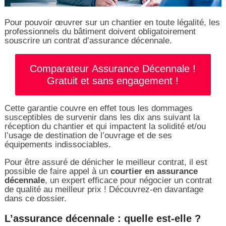
Pour pouvoir œuvrer sur un chantier en toute légalité, les
professionnels du bâtiment doivent obligatoirement
souscrire un contrat d’assurance décennale.
Comparateur Assurance Décennale !
Gratuit et sans engagement !
Cette garantie couvre en effet tous les dommages
susceptibles de survenir dans les dix ans suivant la
réception du chantier et qui impactent la solidité et/ou
l’usage de destination de l’ouvrage et de ses
équipements indissociables.
Pour être assuré de dénicher le meilleur contrat, il est
possible de faire appel à un
courtier en assurance
décennale
, un expert efficace pour négocier un contrat
de qualité au meilleur prix ! Découvrez-en davantage
dans ce dossier.
L’assurance décennale : quelle est-elle ?