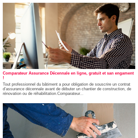
Comparateur Assurance Décennale en ligne, gratuit et san engament
!
Tout professionnel du bâtiment a pour obligation de souscrire un contrat
d’assurance décennale avant de débuter un chantier de construction, de
rénovation ou de réhabilitation.Comparateur...