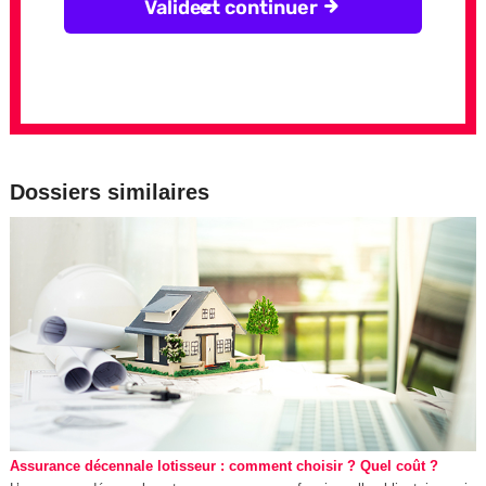
Dossiers similaires
Assurance décennale lotisseur : comment choisir ? Quel coût ?