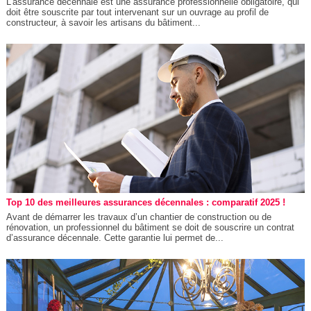
L’assurance décennale est une assurance professionnelle obligatoire, qui
doit être souscrite par tout intervenant sur un ouvrage au profil de
constructeur, à savoir les artisans du bâtiment...
Top 10 des meilleures assurances décennales : comparatif 2025 !
Avant de démarrer les travaux d’un chantier de construction ou de
rénovation, un professionnel du bâtiment se doit de souscrire un contrat
d’assurance décennale. Cette garantie lui permet de...