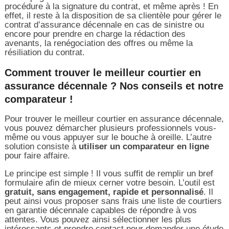
procédure à la signature du contrat, et même après ! En
effet, il reste à la disposition de sa clientèle pour gérer le
contrat d’assurance décennale en cas de sinistre ou
encore pour prendre en charge la rédaction des
avenants, la renégociation des offres ou même la
résiliation du contrat.
Comment trouver le meilleur courtier en
assurance décennale ? Nos conseils et notre
comparateur !
Pour trouver le meilleur courtier en assurance décennale,
vous pouvez démarcher plusieurs professionnels vous-
même ou vous appuyer sur le bouche à oreille. L’autre
solution consiste à
utiliser un comparateur en ligne
pour faire affaire.
Le principe est simple ! Il vous suffit de remplir un bref
formulaire afin de mieux cerner votre besoin. L’outil est
gratuit, sans engagement, rapide et personnalisé
. Il
peut ainsi vous proposer sans frais une liste de courtiers
en garantie décennale capables de répondre à vos
attentes. Vous pouvez ainsi sélectionner les plus
intéressants et prendre contact pour demander une étude