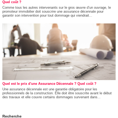
Quel coût ?
Comme tous les autres intervenants sur le gros œuvre d’un ouvrage, le
promoteur immobilier doit souscrire une assurance décennale pour
garantir son intervention pour tout dommage qui viendrait...
Quel est le prix d'une Assurance Décennale ? Quel coût ?
Une assurance décennale est une garantie obligatoire pour les
professionnels de la construction. Elle doit être souscrite avant le début
des travaux et elle couvre certains dommages survenant dans...
Recherche