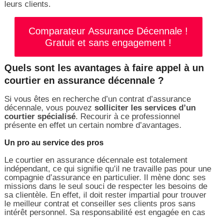
leurs clients.
Comparateur Assurance Décennale !
Gratuit et sans engagement !
Quels sont les avantages à faire appel à un
courtier en assurance décennale ?
Si vous êtes en recherche d’un contrat d’assurance
décennale, vous pouvez
solliciter les services d’un
courtier spécialisé
. Recourir à ce professionnel
présente en effet un certain nombre d’avantages.
Un pro au service des pros
Le courtier en assurance décennale est totalement
indépendant, ce qui signifie qu’il ne travaille pas pour une
compagnie d’assurance en particulier. Il mène donc ses
missions dans le seul souci de respecter les besoins de
sa clientèle. En effet, il doit rester impartial pour trouver
le meilleur contrat et conseiller ses clients pros sans
intérêt personnel. Sa responsabilité est engagée en cas