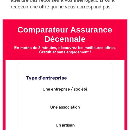
attendre des réponses à vos interrogations ou à
recevoir une offre qui ne vous correspond pas.
Comparateur Assurance
Décennale
En moins de 2 minutes, découvrez les meilleures offres.
Gratuit et sans engagement !