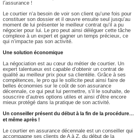
l’assurance !
Le courtier n’a besoin de voir son client qu’une fois pour
constituer son dossier et il œuvre ensuite seul jusqu’au
moment de lui présenter le meilleur contrat qu’il a pu
négocier pour lui. Le pro peut ainsi déléguer cette tâche
complexe à un expert et gagner un temps précieux, ce
qui n’impacte pas son activité.
Une solution économique
La négociation est au cœur du métier de courtier. Un
expert talentueux est capable d’obtenir un contrat de
qualité au meilleur prix pour sa clientèle. Grâce à ses
compétences, le pro qui le sollicite peut ainsi faire de
belles économies sur le coût de son assurance
décennale, ce qui peut lui permettre, s’il le souhaite, de
souscrire d’autres options utiles et ainsi d’être encore
mieux protégé dans la pratique de son activité.
Un conseiller présent du début à la fin de la procédure…
et même après !
Le courtier en assurance décennale est un conseiller qui
accompagne ses clients de A à Z, du début de la