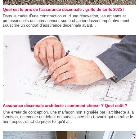
Quel est le prix de l'assurance décennale : grille de tarifs 2025 !
Dans le cadre d’une construction ou d’une rénovation, les artisans et
professionnels qui interviennent sur le chantier doivent impérativement
souscrire un contrat d’assurance décennale avant...
Assurance décennale architecte : comment choisir ? Quel coût ?
Une erreur de conception, une malfaçon non signalée par l’architecte à la
livraison, ou encore un défaut de surveillance des travaux qui entraîne le
non-respect strict du projet tel qu’il a...