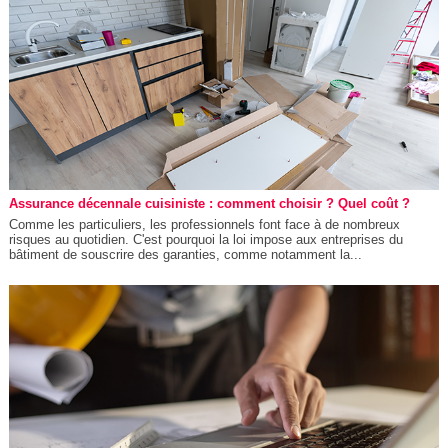
Assurance décennale cuisiniste : comment choisir ? Quel coût ?
Comme les particuliers, les professionnels font face à de nombreux
risques au quotidien. C'est pourquoi la loi impose aux entreprises du
bâtiment de souscrire des garanties, comme notamment la...