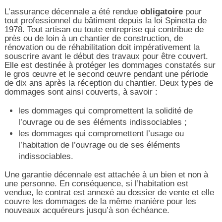
L’assurance décennale a été rendue
obligatoire
pour
tout professionnel du bâtiment depuis la loi Spinetta de
1978. Tout artisan ou toute entreprise qui contribue de
près ou de loin à un chantier de construction, de
rénovation ou de réhabilitation doit impérativement la
souscrire avant le début des travaux pour être couvert.
Elle est destinée à protéger les dommages constatés sur
le gros œuvre et le second œuvre pendant une période
de dix ans après la réception du chantier. Deux types de
dommages sont ainsi couverts, à savoir :
les dommages qui compromettent la solidité de
l’ouvrage ou de ses éléments indissociables ;
les dommages qui compromettent l’usage ou
l’habitation de l’ouvrage ou de ses éléments
indissociables.
Une garantie décennale est attachée à un bien et non à
une personne. En conséquence, si l’habitation est
vendue, le contrat est annexé au dossier de vente et elle
couvre les dommages de la même manière pour les
nouveaux acquéreurs jusqu’à son échéance.