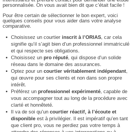
personnalisée. On vous avait bien dit que c’était facile !
Pour être certain de sélectionner le bon expert, voici
quelques conseils pour vous aider dans votre analyse
comparative.
Choisissez un courtier
inscrit à l’ORIAS
, car cela
signifie qu’il s’agit bien d’un professionnel immatriculé
et qui respecte ses obligations.
Choisissez un
pro réputé
, qui dispose d’un solide
réseau dans le domaine des assurances.
Optez pour un
courtier véritablement indépendant
,
qui œuvre pour ses clients et non dans son propre
intérêt.
Préférez un
professionnel expérimenté
, capable de
vous accompagner tout au long de la procédure avec
clarté et honnêteté.
Il va de soi qu’un
courtier réactif, à l’écoute et
disponible
est à privilégier. Il est impératif qu’en tant
que client pro, vous ne perdiez pas votre temps à