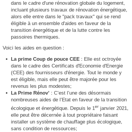
dans le cadre d'une rénovation globale du logement,
incluant plusieurs travaux de rénovation énergétique,
alors elle entre dans le "pack travaux" qui se rend
éligible à un ensemble d'aides en faveur de la
transition énergétique et de la lutte contre les
passoires thermiques.
Voici les aides en question :
La prime Coup de pouce CEE
: Elle est octroyée
dans le cadre des Certificats d'Economie d'Energie
(CEE) des fournisseurs d'énergie. Tout le monde y
est éligible, mais elle peut être majorée pour les
revenus les plus modestes;
La Prime Rénov’
: C’est l’une des désormais
nombreuses aides de l’Etat en faveur de la transition
er
écologique et énergétique. Depuis le 1
janvier 2021,
elle peut être décernée à tout propriétaire faisant
installer un système de chauffage plus écologique,
sans condition de ressources;