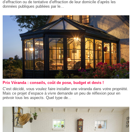
d’effraction ou de tentative d’effraction de leur domicile d’après les
données publiques publiées par le...
Prix Véranda : conseils, coût de pose, budget et devis !
C’est décidé, vous voulez faire installer une véranda dans votre propriété.
Mais ce projet d’espace à vivre demande un peu de réflexion pour en
prévoir tous les aspects. Quel type de...