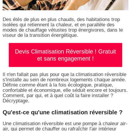
Des étés de plus en plus chauds, des habitations trop
isolées qui retiennent la chaleur, et en parallèle des
modes de chauffage vétustes trop énergivores, dans le
viseur de la transition énergétique.
Devis Climatisation Réversible ! Gratuit
et sans engagement !
Il n'en fallait pas plus pour que la climatisation réversible
s'installe au sein de nombreux logements chaque année.
Définie comme étant à la fois écologique, pratique,
confortable et économique, elle séduit encore et toujours.
Comment, par qui, et à quel coût la faire installer ?
Décryptage.
Qu'est-ce qu'une climatisation réversible ?
Une climatisation réversible est une pompe à chaleur air-
air, qui permet de chauffer ou rafraîchir l'air intérieur