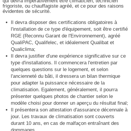
qui devra impérativement être climaticien, technicien
frigoriste, ou chauffagiste agréé, et ce pour des raisons
évidentes de sécurité.
Il devra disposer des certifications obligatoires à
l'installation de ce type d'équipement, soit être certifié
RGE (Reconnu Garant de l'Environnement), agréé
QualiPAC, Qualifelec, et idéalement Qualibat et
Qualiclima;
Il devra justifier d'une expérience significative sur ce
type d'installations. Il commencera l'entretien par
quelques questions sur le logement, et selon
l'ancienneté du bâti, il dressera un bilan thermique
pour adapter la puissance nécessaire de la
climatisation. Egalement, généralement, il pourra
présenter quelques photos de chantier selon le
modèle choisi pour donner un aperçu du résultat final;
Il présentera son attestation d'assurance décennale à
jour. Les travaux de climatisation sont couverts
durant 10 ans, en cas de malfaçon entraînant des
dommages.