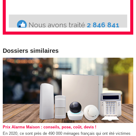
Dossiers similaires
Prix Alarme Maison : conseils, pose, coût, devis !
En 2020, ce sont près de 490 000 ménages français qui ont été victimes