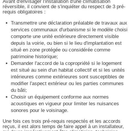
Avant d'envisager l'installation d'une climatisation
réversible, il convient de s'inquiéter du respect de 3 pré-
requis obligatoires :
Transmettre une déclaration préalable de travaux aux
services communaux d'urbanisme si le modèle choisi
comporte une unité extérieure directement visible
depuis la voirie, ou bien si le lieu d'implantation est
situé en zone protégée ou considérée comme
patrimoine historique;
Demander l'accord de la copropriété si le logement
est situé au sein d'un habitat collectif et si les unités
intérieures comme extérieures sont susceptibles de
modifier l'aspect extérieur ou les parties communes
du bâti;
Choisir un équipement conforme aux normes
acoustiques en vigueur pour limiter les nuisances
sonores pour le voisinage.
Une fois ces trois pré-requis respectés et les accords
reçus, il est alors temps de faire appel à un installateur,