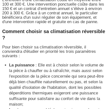
100 et 300 €. Une intervention ponctuelle coûte dans les
150 € et un contrat d’entretien annuel s’élève à environ
200 à 300 €. Grâce à un contrat annuel, le particulier
bénéficiera d'un suivi régulier de son équipement, et
d'une intervention rapide et gratuite en cas de panne.
Comment choisir sa climatisation réversible
?
Pour bien choisir sa climatisation réversible, il
conviendra d'étudier en priorité les trois paramètres
suivants :
La puissance
: Elle est à choisir selon le volume de
la pièce à chauffer ou à rafraîchir, mais aussi selon
l'exposition de la pièce concernée qui sera peut-être
déjà bien chauffée naturellement ou pas, et selon la
qualité d'isolation de l'habitation, dont les possibles
déperditions thermiques exigeront une puissance
suffisante pour satisfaire au confort de vie dans la
maison;