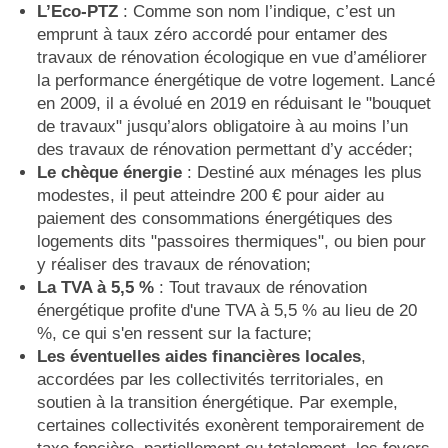
L’Eco-PTZ
: Comme son nom l’indique, c’est un
emprunt à taux zéro accordé pour entamer des
travaux de rénovation écologique en vue d’améliorer
la performance énergétique de votre logement. Lancé
en 2009, il a évolué en 2019 en réduisant le "bouquet
de travaux" jusqu’alors obligatoire à au moins l’un
des travaux de rénovation permettant d’y accéder;
Le chèque énergie
: Destiné aux ménages les plus
modestes, il peut atteindre 200 € pour aider au
paiement des consommations énergétiques des
logements dits "passoires thermiques", ou bien pour
y réaliser des travaux de rénovation;
La TVA à 5,5 %
: Tout travaux de rénovation
énergétique profite d'une TVA à 5,5 % au lieu de 20
%, ce qui s'en ressent sur la facture;
Les éventuelles aides financières locales
,
accordées par les collectivités territoriales, en
soutien à la transition énergétique. Par exemple,
certaines collectivités exonèrent temporairement de