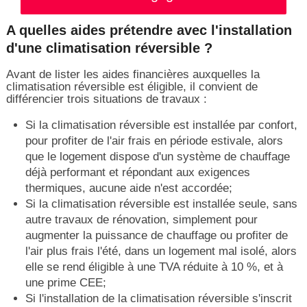
A quelles aides prétendre avec l'installation
d'une climatisation réversible ?
Avant de lister les aides financières auxquelles la
climatisation réversible est éligible, il convient de
différencier trois situations de travaux :
Si la climatisation réversible est installée par confort,
pour profiter de l'air frais en période estivale, alors
que le logement dispose d'un système de chauffage
déjà performant et répondant aux exigences
thermiques, aucune aide n'est accordée;
Si la climatisation réversible est installée seule, sans
autre travaux de rénovation, simplement pour
augmenter la puissance de chauffage ou profiter de
l'air plus frais l'été, dans un logement mal isolé, alors
elle se rend éligible à une TVA réduite à 10 %, et à
une prime CEE;
Si l'installation de la climatisation réversible s'inscrit