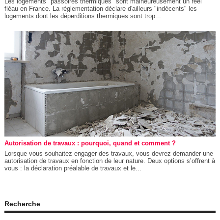
Les logements "passoires thermiques" sont malheureusement un réel
fléau en France. La réglementation déclare d'ailleurs "indécents" les
logements dont les déperditions thermiques sont trop...
Autorisation de travaux : pourquoi, quand et comment ?
Lorsque vous souhaitez engager des travaux, vous devrez demander une
autorisation de travaux en fonction de leur nature. Deux options s’offrent à
vous : la déclaration préalable de travaux et le...
Recherche