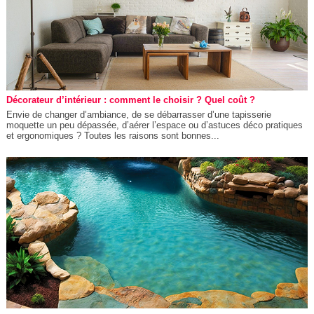
Décorateur d’intérieur : comment le choisir ? Quel coût ?
Envie de changer d’ambiance, de se débarrasser d’une tapisserie
moquette un peu dépassée, d’aérer l’espace ou d’astuces déco pratiques
et ergonomiques ? Toutes les raisons sont bonnes...