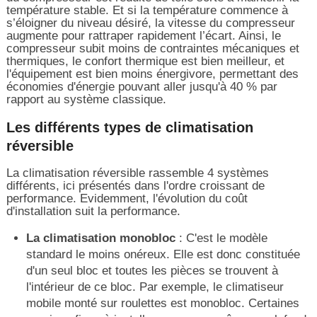
température stable. Et si la température commence à
s’éloigner du niveau désiré, la vitesse du compresseur
augmente pour rattraper rapidement l’écart. Ainsi, le
compresseur subit moins de contraintes mécaniques et
thermiques, le confort thermique est bien meilleur, et
l'équipement est bien moins énergivore, permettant des
économies d'énergie pouvant aller jusqu'à 40 % par
rapport au système classique.
Les différents types de climatisation
réversible
La climatisation réversible rassemble 4 systèmes
différents, ici présentés dans l'ordre croissant de
performance. Evidemment, l'évolution du coût
d'installation suit la performance.
La climatisation monobloc
: C'est le modèle
standard le moins onéreux. Elle est donc constituée
d'un seul bloc et toutes les pièces se trouvent à
l'intérieur de ce bloc. Par exemple, le climatiseur
mobile monté sur roulettes est monobloc. Certaines