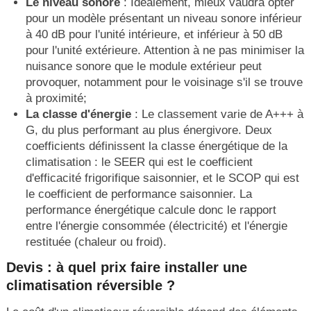
Le niveau sonore
: Idéalement, mieux vaudra opter
pour un modèle présentant un niveau sonore inférieur
à 40 dB pour l'unité intérieure, et inférieur à 50 dB
pour l'unité extérieure. Attention à ne pas minimiser la
nuisance sonore que le module extérieur peut
provoquer, notamment pour le voisinage s'il se trouve
à proximité;
La classe d'énergie
: Le classement varie de A+++ à
G, du plus performant au plus énergivore. Deux
coefficients définissent la classe énergétique de la
climatisation : le SEER qui est le coefficient
d'efficacité frigorifique saisonnier, et le SCOP qui est
le coefficient de performance saisonnier. La
performance énergétique calcule donc le rapport
entre l'énergie consommée (électricité) et l'énergie
restituée (chaleur ou froid).
Devis : à quel prix faire installer une
climatisation réversible ?