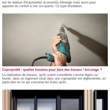
but de réaliser d'importantes économies d'énergie mais aussi pour
apporter du confort à ses occupants. Ce type d'isolation...
Copropriété : quelles horaires pour faire des travaux / bricolage ?
La réalisation de travaux, qu'ils soient considérés comme légers ou
lourds, dans un logement situé dans une copropriété est réglementée, en
particulier en ce qui concerne les bruits qu'ils...