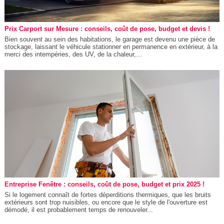
Prix Carport sur Mesure : conseils, coût de pose, budget et devis !
Bien souvent au sein des habitations, le garage est devenu une pièce de
stockage, laissant le véhicule stationner en permanence en extérieur, à la
merci des intempéries, des UV, de la chaleur,...
Entreprise Fenêtre : conseils, coût de pose, budget et prix 2025 !
Si le logement connaît de fortes déperditions thermiques, que les bruits
extérieurs sont trop nuisibles, ou encore que le style de l'ouverture est
démodé, il est probablement temps de renouveler...