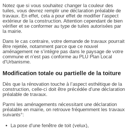
Notez que si vous souhaitez changer la couleur des
tuiles, vous devrez remplir une déclaration préalable de
travaux. En effet, cela a pour effet de modifier l’aspect
extérieur de la construction. Attention cependant de bien
vérifier et se conformer au type de tuiles autorisées par
la mairie.
Dans le cas contraire, votre demande de travaux pourrait
être rejetée, notamment parce que ce nouvel
aménagement ne s’intègre pas dans le paysage de votre
commune et n’est pas conforme au PLU Plan Local
d’Urbanisme.
Modification totale ou partielle de la toiture
Dès que la rénovation touche à l’aspect esthétique de la
construction, celle-ci doit être précédée d’une déclaration
préalable de travaux.
Parmi les aménagements nécessitant une déclaration
préalable en mairie, on retrouve fréquemment les travaux
suivants°:
La pose d’une fenêtre de toit (velux),