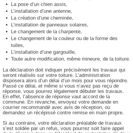
La pose d’un chien assis,
L’installation d’une antenne,
La création d’une cheminée,
L’installation de panneaux solaires,
Le changement de la charpente,
Le changement de la couleur ou de la forme des
tuiles,
L’installation d’une gargouille,
Toute autre modification, même mineure, de la toiture.
La déclaration doit indiquer précisément les travaux qui
seront réalisés sur votre toiture. L’administration
disposera alors d’un délai d’un mois pour vous répondre.
Passé ce délai, et même si vous n’avez pas reçu de
réponse, vous pourrez légalement débuter les travaux.
En effet, l’absence de réponse vaut accord de la
commune. En revanche, envoyez votre demande en
courrier recommandé avec avis de réception, ou
demandez un récépissé contre remise en main propre.
Si au contraire, votre déclaration préalable de travaux
s’est soldée par un refus, vous pourrez soit faire appel