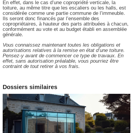
En effet, dans le cas d’une copropriété verticale, la
toiture, au même titre que les escaliers ou les halls, est
considérée comme une partie commune de l’immeuble.
Ils seront donc financés par l’ensemble des
copropriétaires, à hauteur des parts attribuées à chacun,
conformément au vote et au budget établi en assemblée
générale.
Vous connaissez maintenant toutes les obligations et
autorisations relatives à la remise en état d’une toiture.
Pensez-y avant de commencer ce type de travaux. En
effet, sans autorisation préalable, vous pourriez être
contraint de tout retirer à vos frais.
Dossiers similaires