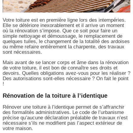
Votre toiture est en première ligne lors des intempéries.
Elle se détériore inexorablement et il arrive un moment
où la rénovation s’impose. Que ce soit pour faire un
simple nettoyage et démoussage, le remplacement de
quelques tuiles, le changement de la totalité des ardoises
ou même refaire entièrement la charpente, des travaux
sont nécessaires.
Mais avant de se lancer corps et âme dans la rénovation
de votre toiture, il est bon de connaître ses droits et
devoirs. Quelles obligations avez-vous pour les réaliser ?
Des autorisations sont-elles nécessaire ? On fait le point
!
Rénovation de la toiture à l’identique
Rénover une toiture à l’identique permet de s’affranchir
des formalités administratives. Le code de l’urbanisme
précise qu’aucune déclaration préalable de travaux n’est
nécessaire s’ils ne modifient pas l’aspect extérieur de
votre maison.