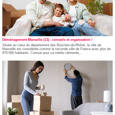
Déménagement Marseille (13) : conseils et organisation !
Située au cœur du département des Bouches-du-Rhône, la ville de
Marseille est considérée comme la seconde ville de France avec plus de
870 000 habitants. Connue pour sa météo clémente,...