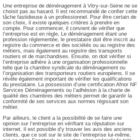
Une entreprise de déménagement à Vitry-sur-Seine ne se
choisit pas au hasard. Il est recommandé de confier cette
tâche fastidieuse à un professionnel. Pour être certain de
son choix, il existe quelques critères à prendre en
compte. Pour commencer, il convient de vérifier que
l’entreprise est en règle. Le déménagement étant une
profession réglementée, le prestataire doit être inscrit au
registre du commerce et des sociétés ou au registre des
métiers, mais également au registre des transports
routiers et de marchandises. Ensuite, on doit vérifier si
l’entreprise adhère à une organisation professionnelle
telle que la chambre syndicale du déménagement ou
l’organisation des transporteurs routiers européens. Il se
révèle également important de vérifier les qualifications
du prestataire. La possession d’une certification Afnor NF
Services Déménagements ou l’adhésion à la charte de
qualité des chambres des métiers permet de garantir la
conformité de ses services aux normes régissant son
métier.
Par ailleurs, le client a la possibilité de se faire une
opinion sur l’entreprise en vérifiant sa réputation sur
internet. Il est possible d’y trouver les avis des anciens
clients, que ce soit sur le site de l’entreprise lui-même,