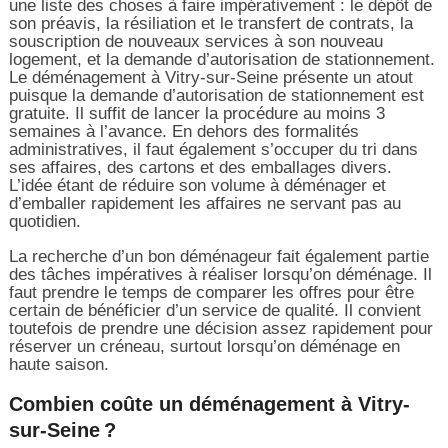
une liste des choses à faire impérativement : le dépôt de
son préavis, la résiliation et le transfert de contrats, la
souscription de nouveaux services à son nouveau
logement, et la demande d’autorisation de stationnement.
Le déménagement à Vitry-sur-Seine présente un atout
puisque la demande d’autorisation de stationnement est
gratuite. Il suffit de lancer la procédure au moins 3
semaines à l’avance. En dehors des formalités
administratives, il faut également s’occuper du tri dans
ses affaires, des cartons et des emballages divers.
L’idée étant de réduire son volume à déménager et
d’emballer rapidement les affaires ne servant pas au
quotidien.
La recherche d’un bon déménageur fait également partie
des tâches impératives à réaliser lorsqu’on déménage. Il
faut prendre le temps de comparer les offres pour être
certain de bénéficier d’un service de qualité. Il convient
toutefois de prendre une décision assez rapidement pour
réserver un créneau, surtout lorsqu’on déménage en
haute saison.
Combien coûte un déménagement à Vitry-
sur-Seine ?