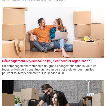
Déménagement Ivry-sur-Seine (94) : conseils et organisation !
Un déménagement représente un grand changement dans la vie d’un
foyer, si bien qu’il constitue un niveau de stress élevé. Les familles
peuvent toutefois compter sur le service d’un...