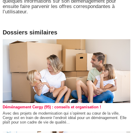
quelques informations sur son déménagement pour
ensuite faire parvenir les offres correspondantes à
l’utilisateur.
Dossiers similaires
Déménagement Cergy (95) : conseils et organisation !
Avec des projets de modernisation qui s’opèrent au cœur de la ville,
Cergy est en train de devenir l’endroit idéal pour un déménagement. Elle
plaît pour son cadre de vie de qualité...