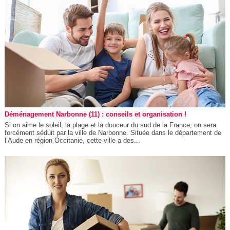
Déménagement Narbonne (11) : conseils et organisation !
Si on aime le soleil, la plage et la douceur du sud de la France, on sera
forcément séduit par la ville de Narbonne. Située dans le département de
l’Aude en région Occitanie, cette ville a des...