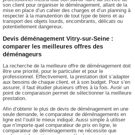
son client pour organiser le déménagement, allant de la
mise en place d’un cahier des charges et d’un planning à
respecter à la manutention de tout type de biens et au
transport des objets lourds, encombrants, délicats ou
potentiellement dangereux.
Devis déménagement Vitry-sur-Seine :
comparer les meilleures offres des
déménageurs
La recherche de la meilleure offre de déménagement doit
être une priorité, pour le particulier et pour le
professionnel. Effectivement, la prestation doit s’adapter
aux besoins de chaque client, et à son budget. Pour s’en
assurer, il faut étudier plusieurs offres à la fois. Avoir un
point de comparaison permet de sélectionner la meilleure
prestation.
Afin d’obtenir le plus de devis de déménagement en une
seule demande, le comparateur de déménagements en
ligne est l’outil le mieux indiqué. Aussi simple à utiliser
que n’importe quel comparateur de prix en ligne, le
comparateur de déménagements ne nécessite que