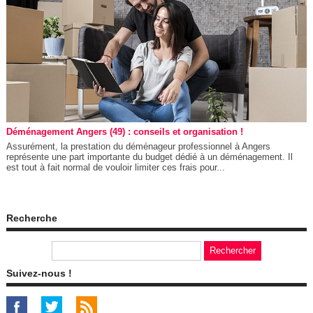
Déménagement Angers (49) : conseils et organisation !
Assurément, la prestation du déménageur professionnel à Angers
représente une part importante du budget dédié à un déménagement. Il
est tout à fait normal de vouloir limiter ces frais pour...
Recherche
Suivez-nous !