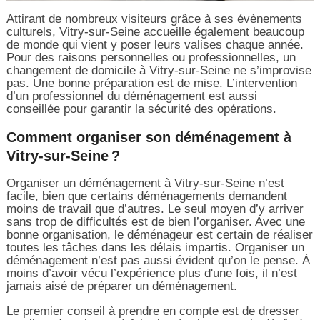
Attirant de nombreux visiteurs grâce à ses évènements
culturels, Vitry-sur-Seine accueille également beaucoup
de monde qui vient y poser leurs valises chaque année.
Pour des raisons personnelles ou professionnelles, un
changement de domicile à Vitry-sur-Seine ne s’improvise
pas. Une bonne préparation est de mise. L’intervention
d’un professionnel du déménagement est aussi
conseillée pour garantir la sécurité des opérations.
Comment organiser son déménagement à
Vitry-sur-Seine ?
Organiser un déménagement à Vitry-sur-Seine n’est
facile, bien que certains déménagements demandent
moins de travail que d’autres. Le seul moyen d’y arriver
sans trop de difficultés est de bien l’organiser. Avec une
bonne organisation, le déménageur est certain de réaliser
toutes les tâches dans les délais impartis. Organiser un
déménagement n’est pas aussi évident qu’on le pense. À
moins d’avoir vécu l’expérience plus d'une fois, il n’est
jamais aisé de préparer un déménagement.
Le premier conseil à prendre en compte est de dresser