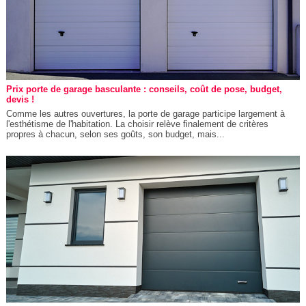
Prix porte de garage basculante : conseils, coût de pose, budget,
devis !
Comme les autres ouvertures, la porte de garage participe largement à
l'esthétisme de l'habitation. La choisir relève finalement de critères
propres à chacun, selon ses goûts, son budget, mais...