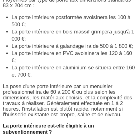
83 x 204 cm :
La porte intérieure postformée avoisinera les 100 à
500 €;
La porte intérieure en bois massif grimpera jusqu'à 1
000 €;
La porte intérieure à galandage ira de 500 à 1 800 €;
La porte intérieure en PVC avoisinera les 120 à 160
€;
La porte intérieure en aluminium se situera entre 160
et 700 €.
La pose d'une porte intérieure par un menuisier
professionnel ira de 60 à 200 € ou plus selon les
dimensions, les matériaux choisis, et la complexité des
travaux à réaliser. Généralement effectuée en 1 à 2
heures, l'installation est plutôt rapide, notamment si
l'huisserie existante est propre, saine et de niveau.
La porte intérieure est-elle éligible à un
subventionnement ?