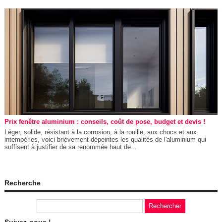
Prix fenêtre aluminium : conseils, coût de pose, budget et devis !
Léger, solide, résistant à la corrosion, à la rouille, aux chocs et aux
intempéries, voici brièvement dépeintes les qualités de l'aluminium qui
suffisent à justifier de sa renommée haut de...
Recherche
Suivez-nous !