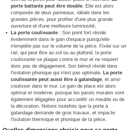
porte battante peut être double
. Elle est alors
composée de deux panneaux, idéale dans les
grandes pièces, pour profiter d'une plus grande
ouverture et d'une meilleure luminosité;
La porte coulissante
: Son point fort réside
évidemment dans le gain d'espace puisqu'elle
n'empiète pas sur le volume de la pièce. Fixée sur un
rail, qui peut être au sol ou au plafond, la porte
coulissante se plaque contre le mur et ne requiert
donc pas de dégagement. Son bémol réside dans
l'isolation phonique qui n'est pas optimale.
La porte
coulissante peut aussi être à galandage
, et ainsi
coulisser dans le mur. Le gain de place est alors
optimal et moderne, puisque les parois murales sont
également dégagées pour accueillir un meuble ou de
la décoration. Notons toutefois que la porte à
galandage demande de gros travaux, et impacte
l'isolation thermique et phonique de la pièce.