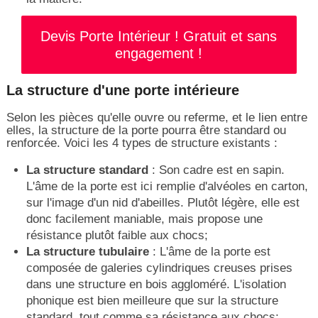
Devis Porte Intérieur ! Gratuit et sans
engagement !
La structure d'une porte intérieure
Selon les pièces qu'elle ouvre ou referme, et le lien entre
elles, la structure de la porte pourra être standard ou
renforcée. Voici les 4 types de structure existants :
La structure standard
: Son cadre est en sapin.
L'âme de la porte est ici remplie d'alvéoles en carton,
sur l'image d'un nid d'abeilles. Plutôt légère, elle est
donc facilement maniable, mais propose une
résistance plutôt faible aux chocs;
La structure tubulaire
: L'âme de la porte est
composée de galeries cylindriques creuses prises
dans une structure en bois aggloméré. L'isolation
phonique est bien meilleure que sur la structure
standard, tout comme sa résistance aux chocs;