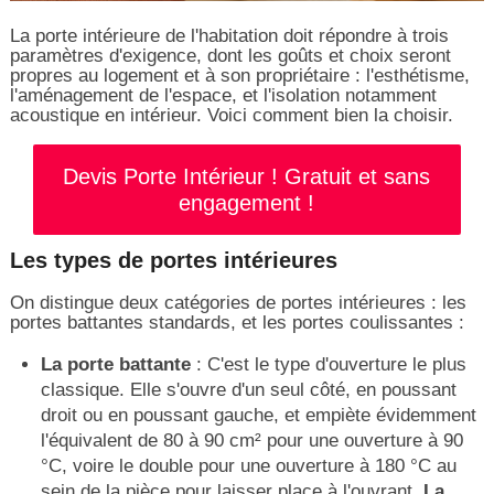
La porte intérieure de l'habitation doit répondre à trois
paramètres d'exigence, dont les goûts et choix seront
propres au logement et à son propriétaire : l'esthétisme,
l'aménagement de l'espace, et l'isolation notamment
acoustique en intérieur. Voici comment bien la choisir.
Devis Porte Intérieur ! Gratuit et sans
engagement !
Les types de portes intérieures
On distingue deux catégories de portes intérieures : les
portes battantes standards, et les portes coulissantes :
La porte battante
: C'est le type d'ouverture le plus
classique. Elle s'ouvre d'un seul côté, en poussant
droit ou en poussant gauche, et empiète évidemment
l'équivalent de 80 à 90 cm² pour une ouverture à 90
°C, voire le double pour une ouverture à 180 °C au
sein de la pièce pour laisser place à l'ouvrant.
La