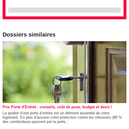
Dossiers similaires
Prix Porte d'Entrée : conseils, coût de pose, budget et devis !
La qualité d’une porte d’entrée est un élément essentiel de votre
logement. En plus d’assurer votre protection contre les intrusions (80 %
des cambrioleurs passent par la porte...