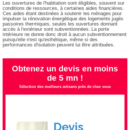
Les ouvertures de l'habitation sont éligibles, souvent sur
conditions de ressources, à certaines aides financières.
Ces aides étant destinées à soutenir les ménages pour
impulser la rénovation énergétique des logements jugés
passoires thermiques, seules les ouvertures donnant
accès à l'extérieur sont subventionnées. La porte
intérieure ne donne donc droit à aucun subventionnement
puisqu'elle n'est qu'esthétique, même si des
performances d'isolation peuvent lui être attribuées.
Obtenez un devis en moins
de 5 mn !
Sélection des meilleurs artisans près de chez vous