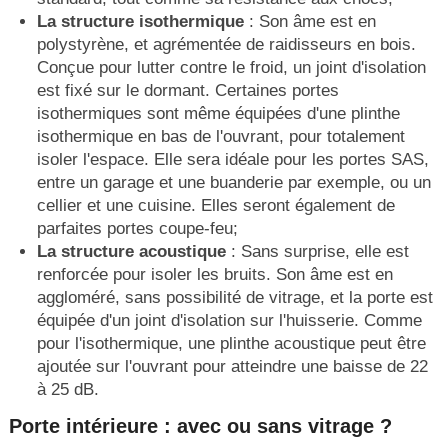
La structure isothermique
: Son âme est en
polystyrène, et agrémentée de raidisseurs en bois.
Conçue pour lutter contre le froid, un joint d'isolation
est fixé sur le dormant. Certaines portes
isothermiques sont même équipées d'une plinthe
isothermique en bas de l'ouvrant, pour totalement
isoler l'espace. Elle sera idéale pour les portes SAS,
entre un garage et une buanderie par exemple, ou un
cellier et une cuisine. Elles seront également de
parfaites portes coupe-feu;
La structure acoustique
: Sans surprise, elle est
renforcée pour isoler les bruits. Son âme est en
aggloméré, sans possibilité de vitrage, et la porte est
équipée d'un joint d'isolation sur l'huisserie. Comme
pour l'isothermique, une plinthe acoustique peut être
ajoutée sur l'ouvrant pour atteindre une baisse de 22
à 25 dB.
Porte intérieure : avec ou sans vitrage ?