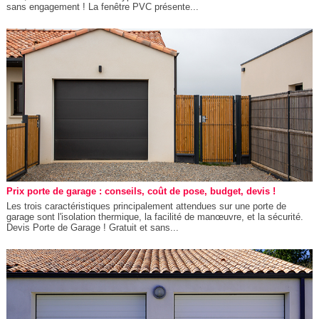
sans engagement ! La fenêtre PVC présente...
Prix porte de garage : conseils, coût de pose, budget, devis !
Les trois caractéristiques principalement attendues sur une porte de
garage sont l'isolation thermique, la facilité de manœuvre, et la sécurité.
Devis Porte de Garage ! Gratuit et sans...