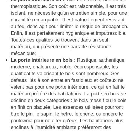
thermoplastique. Son coût est raisonnable, il est très
isolant, ne nécessite qu'un entretien simple, pour une
durabilité remarquable. Il est naturellement résistant
au feu, donc agit pour limiter le risque de propagation.
Enfin, il est parfaitement hygiénique et imputrescible.
Toutes ces qualités se trouvent dans un seul
matériau, qui présente une parfaite résistance
mécanique;
La porte intérieure en bois
: Rustique, authentique,
moderne, chaleureux, noble, écoresponsable, les
qualificatifs valorisant le bois sont nombreux. Ses
défauts liés à son entretien fastidieux et coûteux ne
valent pas pour une porte intérieure, ce qui en fait le
matériau préféré des habitations. La porte en bois se
décline en deux catégories : le bois massif ou le bois
en finition plaquée. Les essences utilisées pourront
être le pin, le sapin, le hêtre, le chêne, ou encore le
paulownia pour ne citer qu'eux. Les habitations plus
enclines à l'humidité ambiante préfèreront des