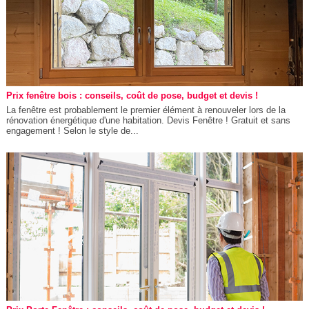
Prix fenêtre bois : conseils, coût de pose, budget et devis !
La fenêtre est probablement le premier élément à renouveler lors de la
rénovation énergétique d'une habitation. Devis Fenêtre ! Gratuit et sans
engagement ! Selon le style de...