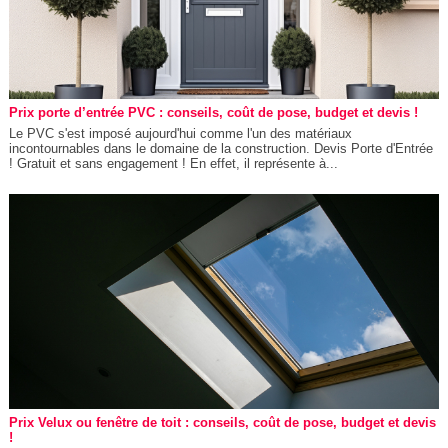
Prix porte d’entrée PVC : conseils, coût de pose, budget et devis !
Le PVC s'est imposé aujourd'hui comme l'un des matériaux
incontournables dans le domaine de la construction. Devis Porte d'Entrée
! Gratuit et sans engagement ! En effet, il représente à...
Prix Velux ou fenêtre de toit : conseils, coût de pose, budget et devis
!