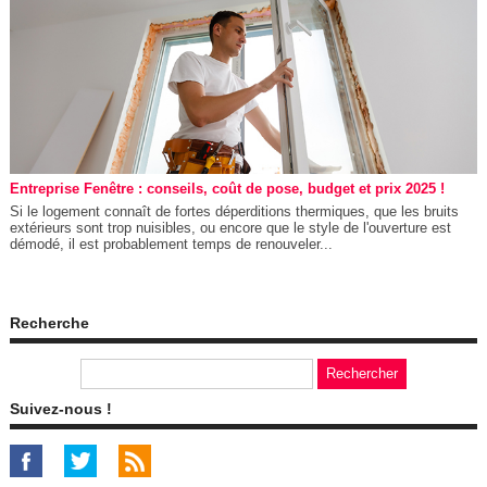
Entreprise Fenêtre : conseils, coût de pose, budget et prix 2025 !
Si le logement connaît de fortes déperditions thermiques, que les bruits
extérieurs sont trop nuisibles, ou encore que le style de l'ouverture est
démodé, il est probablement temps de renouveler...
Recherche
Suivez-nous !