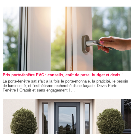
Prix porte-fenêtre PVC : conseils, coût de pose, budget et devis !
La porte-fenêtre satisfait à la fois le porte-monnaie, la praticité, le besoin
de luminosité, et l'esthétisme recherché d'une façade. Devis Porte-
Fenêtre ! Gratuit et sans engagement ! ...