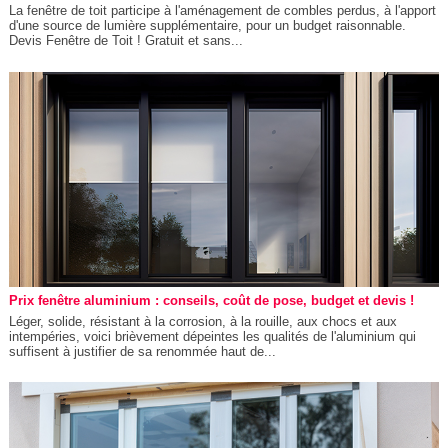
La fenêtre de toit participe à l'aménagement de combles perdus, à l'apport
d'une source de lumière supplémentaire, pour un budget raisonnable.
Devis Fenêtre de Toit ! Gratuit et sans...
Prix fenêtre aluminium : conseils, coût de pose, budget et devis !
Léger, solide, résistant à la corrosion, à la rouille, aux chocs et aux
intempéries, voici brièvement dépeintes les qualités de l'aluminium qui
suffisent à justifier de sa renommée haut de...