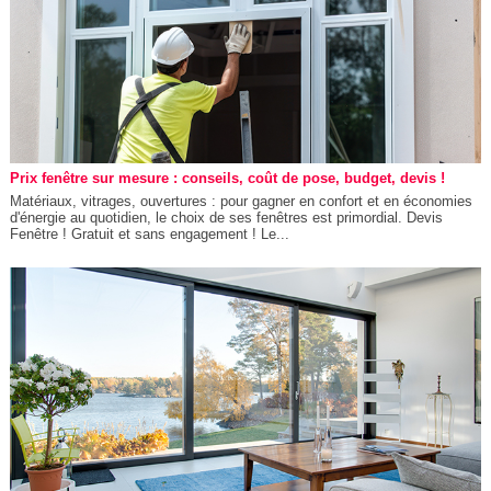
Prix fenêtre sur mesure : conseils, coût de pose, budget, devis !
Matériaux, vitrages, ouvertures : pour gagner en confort et en économies
d'énergie au quotidien, le choix de ses fenêtres est primordial. Devis
Fenêtre ! Gratuit et sans engagement ! Le...