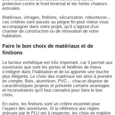
protection contre le froid hivernal et les fortes chaleurs
estivales.
Matériaux, vitrages, finitions, sécurisation, robustesse…
ces critères sont passés au peigne fin pour mieux vous
accompagner dans votre projet, qu’il s’agisse d’un
chantier de construction ou de rénovation de votre
habitation.
Faire le bon choix de matériaux et de
finitions
Le facteur esthétique est très important, car il permet aux
ouvertures que sont les portes et fenêtres de mieux
s’intégrer dans l’habitation et de lui apporter une touche
plus élégante. Le choix des matériaux est ainsi à prendre
en compte. Bois, aluminium, PVC… chacun dispose de
caractéristiques propres et présente certains avantages
et inconvénients qu’il faut connaitre pour faire le bon
choix.
En outre, les finitions sont un critère essentiel pour
l’aspect des ouvertures. Si la référence aux règles
prévues par le PLU est à respecter, les choix en matière