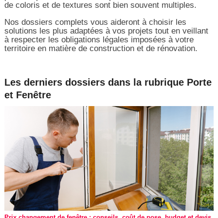
de coloris et de textures sont bien souvent multiples.
Nos dossiers complets vous aideront à choisir les
solutions les plus adaptées à vos projets tout en veillant
à respecter les obligations légales imposées à votre
territoire en matière de construction et de rénovation.
Les derniers dossiers dans la rubrique Porte
et Fenêtre
Prix changement de fenêtre : conseils, coût de pose, budget et devis