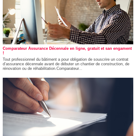
Comparateur Assurance Décennale en ligne, gratuit et san engament
!
Tout professionnel du bâtiment a pour obligation de souscrire un contrat
d’assurance décennale avant de débuter un chantier de construction, de
rénovation ou de réhabilitation.Comparateur...