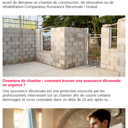
avant de démarrer un chantier de construction, de rénovation ou de
réhabilitation.Comparateur Assurance Décennale ! Gratuit...
Ouverture de chantier : comment trouver une assurance décennale
en urgence ?
Une assurance décennale est une protection souscrite par les
professionnels intervenant sur un chantier afin de couvrir certains
dommages et vices constatés dans un délai de 10 ans après la...