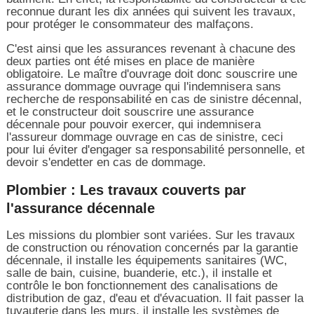
reconnue durant les dix années qui suivent les travaux,
pour protéger le consommateur des malfaçons.
C'est ainsi que les assurances revenant à chacune des
deux parties ont été mises en place de manière
obligatoire. Le maître d'ouvrage doit donc souscrire une
assurance dommage ouvrage qui l'indemnisera sans
recherche de responsabilité en cas de sinistre décennal,
et le constructeur doit souscrire une assurance
décennale pour pouvoir exercer, qui indemnisera
l'assureur dommage ouvrage en cas de sinistre, ceci
pour lui éviter d'engager sa responsabilité personnelle, et
devoir s'endetter en cas de dommage.
Plombier : Les travaux couverts par
l'assurance décennale
Les missions du plombier sont variées. Sur les travaux
de construction ou rénovation concernés par la garantie
décennale, il installe les équipements sanitaires (WC,
salle de bain, cuisine, buanderie, etc.), il installe et
contrôle le bon fonctionnement des canalisations de
distribution de gaz, d'eau et d'évacuation. Il fait passer la
tuyauterie dans les murs, il installe les systèmes de