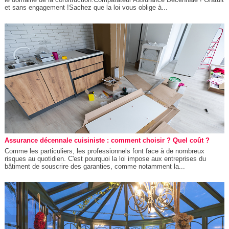
et sans engagement !Sachez que la loi vous oblige à...
Assurance décennale cuisiniste : comment choisir ? Quel coût ?
Comme les particuliers, les professionnels font face à de nombreux
risques au quotidien. C'est pourquoi la loi impose aux entreprises du
bâtiment de souscrire des garanties, comme notamment la...