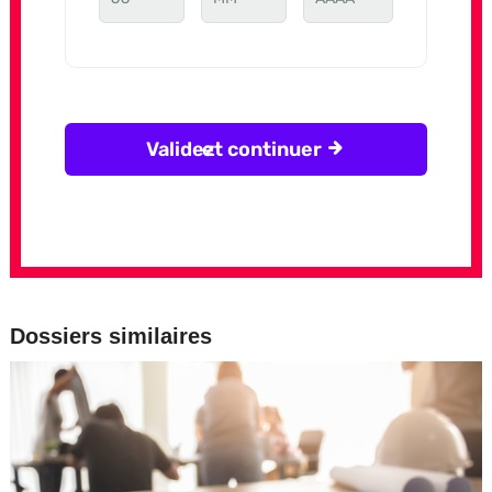
Dossiers similaires