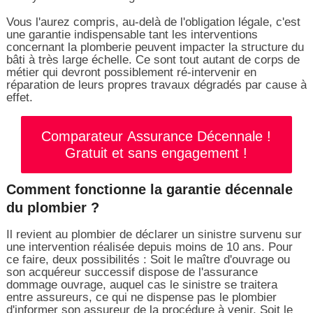
Vous l'aurez compris, au-delà de l'obligation légale, c'est
une garantie indispensable tant les interventions
concernant la plomberie peuvent impacter la structure du
bâti à très large échelle. Ce sont tout autant de corps de
métier qui devront possiblement ré-intervenir en
réparation de leurs propres travaux dégradés par cause à
effet.
Comparateur Assurance Décennale !
Gratuit et sans engagement !
Comment fonctionne la garantie décennale
du plombier ?
Il revient au plombier de déclarer un sinistre survenu sur
une intervention réalisée depuis moins de 10 ans. Pour
ce faire, deux possibilités : Soit le maître d'ouvrage ou
son acquéreur successif dispose de l'assurance
dommage ouvrage, auquel cas le sinistre se traitera
entre assureurs, ce qui ne dispense pas le plombier
d'informer son assureur de la procédure à venir. Soit le