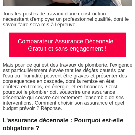
Tous les postes de travaux d'une construction
nécessitent d'employer un professionnel qualifié, dont le
savoir-faire sera mis à l'épreuve.
Comparateur Assurance Décennale !
Gratuit et sans engagement !
Mais pour ce qui est des travaux de plomberie, l'exigence
est particulièrement élevée tant les dégâts causés par
l'eau ou l'humidité peuvent être graves et présenter des
conséquences en cascade, dont la remise en état
coûtera en temps, en énergie, et en finances. C'est
pourquoi le plombier doit souscrire une assurance
décennale qui couvre correctement l'ensemble de ses
interventions. Comment choisir son assurance et quel
budget prévoir ? Réponse.
L'assurance décennale : Pourquoi est-elle
obligatoire ?