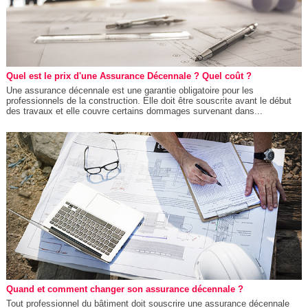
Quel est le prix d'une Assurance Décennale ? Quel coût ?
Une assurance décennale est une garantie obligatoire pour les
professionnels de la construction. Elle doit être souscrite avant le début
des travaux et elle couvre certains dommages survenant dans...
Quand et comment changer son assurance décennale ?
Tout professionnel du bâtiment doit souscrire une assurance décennale