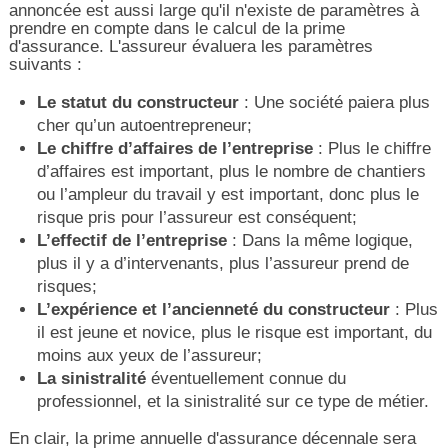
annoncée est aussi large qu'il n'existe de paramètres à
prendre en compte dans le calcul de la prime
d'assurance. L'assureur évaluera les paramètres
suivants :
Le statut du constructeur
: Une société paiera plus
cher qu’un autoentrepreneur;
Le chiffre d’affaires de l’entreprise
: Plus le chiffre
d’affaires est important, plus le nombre de chantiers
ou l’ampleur du travail y est important, donc plus le
risque pris pour l’assureur est conséquent;
L’effectif de l’entreprise
: Dans la même logique,
plus il y a d’intervenants, plus l’assureur prend de
risques;
L’expérience et l’ancienneté du constructeur
: Plus
il est jeune et novice, plus le risque est important, du
moins aux yeux de l’assureur;
La sinistralité
éventuellement connue du
professionnel, et la sinistralité sur ce type de métier.
En clair, la prime annuelle d'assurance décennale sera