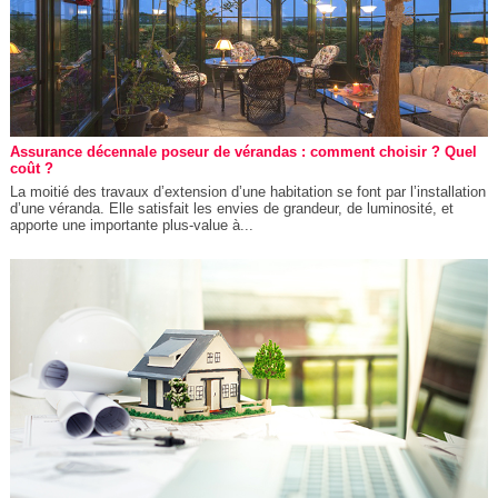
Assurance décennale poseur de vérandas : comment choisir ? Quel
coût ?
La moitié des travaux d’extension d’une habitation se font par l’installation
d’une véranda. Elle satisfait les envies de grandeur, de luminosité, et
apporte une importante plus-value à...