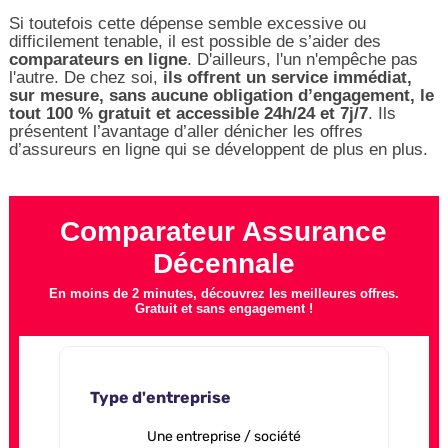
Si toutefois cette dépense semble excessive ou
difficilement tenable, il est possible de s’aider des
comparateurs en ligne
. D'ailleurs, l'un n'empêche pas
l'autre. De chez soi,
ils offrent un service immédiat,
sur mesure, sans aucune obligation d’engagement, le
tout 100 % gratuit et accessible 24h/24 et 7j/7
. Ils
présentent l’avantage d’aller dénicher les offres
d’assureurs en ligne qui se développent de plus en plus.
Comparateur Assurance
Décennale
En moins de 2 minutes, découvrez les meilleures offres.
Gratuit et sans engagement !