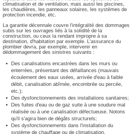
climatisation et de ventilation, mais aussi les piscines,
les chaudières, les panneaux solaires, les systèmes de
protection incendie, etc.
La garantie décennale couvre l'intégralité des dommages
subis sur les ouvrages liés à la solidité de la
construction, ou ceux la rendant impropre à sa
destination, d'habitation par exemple. L'assurance du
plombier devra, par exemple, intervenir en
dédommagement des sinistres suivants :
Des canalisations encastrées dans les murs ou
enterrées, présentant des défaillances (mauvais
écoulement des eaux usées, arrivée d'eau à faible
débit, canalisation abîmée, encombrée ou percée,
etc.);
Des dysfonctionnements des installations sanitaires;
Des fuites d'eau ou de gaz suite à une soudure mal
réalisée ou à une canalisation défectueuse. Notons
qu'il s'agira bien de dégâts structurels;
Des dysfonctionnements dans l'installation du
système de chauffage ou de climatisation.