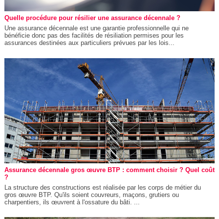
Quelle procédure pour résilier une assurance décennale ?
Une assurance décennale est une garantie professionnelle qui ne
bénéficie donc pas des facilités de résiliation permises pour les
assurances destinées aux particuliers prévues par les lois...
Assurance décennale gros œuvre BTP : comment choisir ? Quel coût
?
La structure des constructions est réalisée par les corps de métier du
gros œuvre BTP. Qu'ils soient couvreurs, maçons, grutiers ou
charpentiers, ils œuvrent à l'ossature du bâti. ...