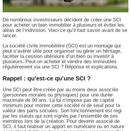
De nombreux investisseurs décident de créer une SCI
pour acheter un bien immobilier à plusieurs et éviter les
aléas de l’indivision. Voici ce qu’il faut savoir avant de se
lancer.
La société civile immobilière (SCI) est un montage qui
peut s’avérer utile pour organiser ou gérer un héritage,
faciliter la cession ultérieure d’un bien ou investir à
plusieurs. Peut-on acheter et vendre des immeubles
régulièrement via une SCI ? Réponse et explications.
Rappel : qu’est-ce qu’une SCI ?
Une SCI peut être créée par au moins deux associés
(personnes morales ou physiques) pour une durée
maximale de 99 ans. La loi n’impose pas de capital
minimum pour monter cette société ni de seuil pour la
valeur des parts sociales. Son fonctionnement est régi
par les statuts qui sont signés par l’ensemble de ses
membres lors de la création. Pour devenir associé de
SCI, il faut réaliser un apport en numéraire ou en nature