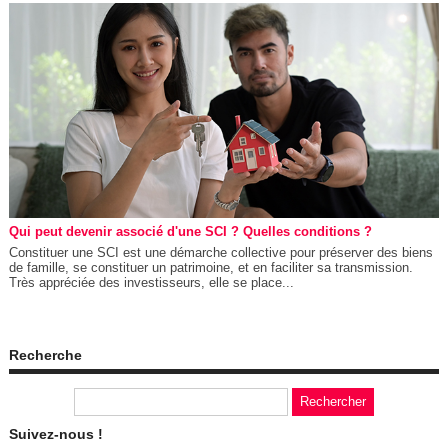
Qui peut devenir associé d'une SCI ? Quelles conditions ?
Constituer une SCI est une démarche collective pour préserver des biens
de famille, se constituer un patrimoine, et en faciliter sa transmission.
Très appréciée des investisseurs, elle se place...
Recherche
Suivez-nous !