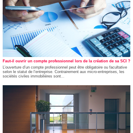
Faut-il ouvrir un compte professionnel lors de la création de sa SCI ?
L’ouverture d’un compte professionnel peut être obligatoire ou facultative
selon le statut de l’entreprise. Contrairement aux micro-entreprises, les
sociétés civiles immobilières sont...