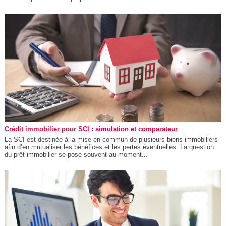
Crédit immobilier pour SCI : simulation et comparateur
La SCI est destinée à la mise en commun de plusieurs biens immobiliers
afin d’en mutualiser les bénéfices et les pertes éventuelles. La question
du prêt immobilier se pose souvent au moment...