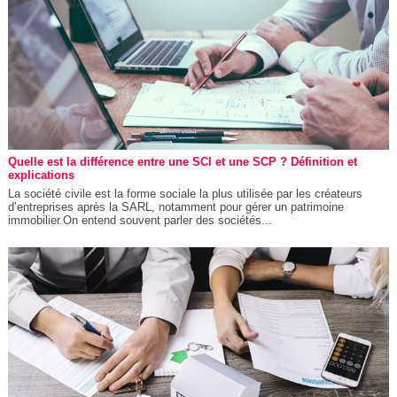
Quelle est la différence entre une SCI et une SCP ? Définition et
explications
La société civile est la forme sociale la plus utilisée par les créateurs
d’entreprises après la SARL, notamment pour gérer un patrimoine
immobilier.On entend souvent parler des sociétés...