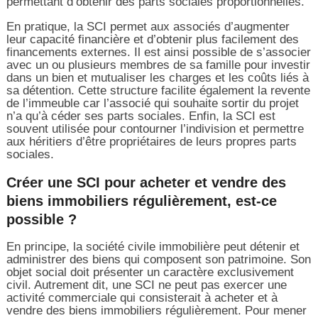
permettant d’obtenir des parts sociales proportionnelles.
En pratique, la SCI permet aux associés d’augmenter
leur capacité financière et d’obtenir plus facilement des
financements externes. Il est ainsi possible de s’associer
avec un ou plusieurs membres de sa famille pour investir
dans un bien et mutualiser les charges et les coûts liés à
sa détention. Cette structure facilite également la revente
de l’immeuble car l’associé qui souhaite sortir du projet
n’a qu’à céder ses parts sociales. Enfin, la SCI est
souvent utilisée pour contourner l’indivision et permettre
aux héritiers d’être propriétaires de leurs propres parts
sociales.
Créer une SCI pour acheter et vendre des
biens immobiliers régulièrement, est-ce
possible ?
En principe, la société civile immobilière peut détenir et
administrer des biens qui composent son patrimoine. Son
objet social doit présenter un caractère exclusivement
civil. Autrement dit, une SCI ne peut pas exercer une
activité commerciale qui consisterait à acheter et à
vendre des biens immobiliers régulièrement. Pour mener