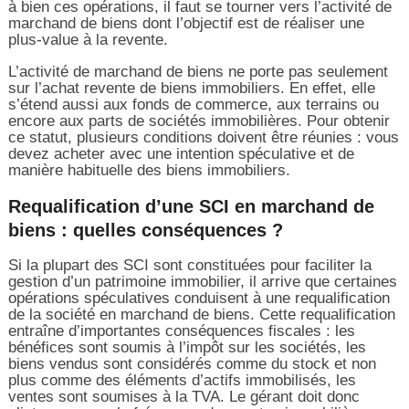
à bien ces opérations, il faut se tourner vers l’activité de
marchand de biens dont l’objectif est de réaliser une
plus-value à la revente.
L’activité de marchand de biens ne porte pas seulement
sur l’achat revente de biens immobiliers. En effet, elle
s’étend aussi aux fonds de commerce, aux terrains ou
encore aux parts de sociétés immobilières. Pour obtenir
ce statut, plusieurs conditions doivent être réunies : vous
devez acheter avec une intention spéculative et de
manière habituelle des biens immobiliers.
Requalification d’une SCI en marchand de
biens : quelles conséquences ?
Si la plupart des SCI sont constituées pour faciliter la
gestion d’un patrimoine immobilier, il arrive que certaines
opérations spéculatives conduisent à une requalification
de la société en marchand de biens. Cette requalification
entraîne d’importantes conséquences fiscales : les
bénéfices sont soumis à l’impôt sur les sociétés, les
biens vendus sont considérés comme du stock et non
plus comme des éléments d’actifs immobilisés, les
ventes sont soumises à la TVA. Le gérant doit donc