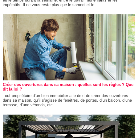
eu le temps durant la semaine, entre le travail, les enfants et les
impératifs. Il ne vous reste plus que le samedi et le...
Créer des ouvertures dans sa maison : quelles sont les règles ? Que
dit la loi ?
Tout propriétaire d’un bien immobilier a le droit de créer des ouvertures
dans sa maison, qu’il s’agisse de fenêtres, de portes, d’un balcon, d’une
terrasse, d’une véranda, etc....