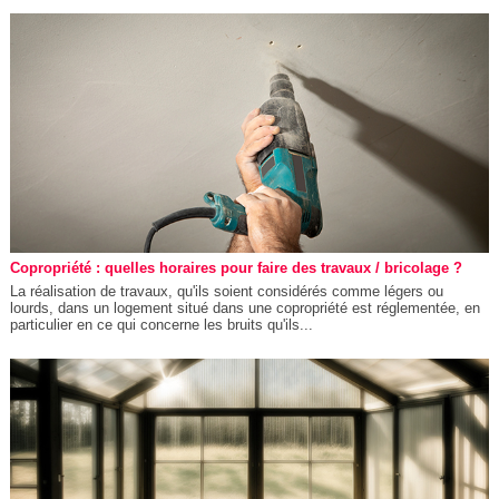
Copropriété : quelles horaires pour faire des travaux / bricolage ?
La réalisation de travaux, qu'ils soient considérés comme légers ou
lourds, dans un logement situé dans une copropriété est réglementée, en
particulier en ce qui concerne les bruits qu'ils...