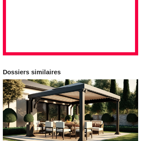
Dossiers similaires