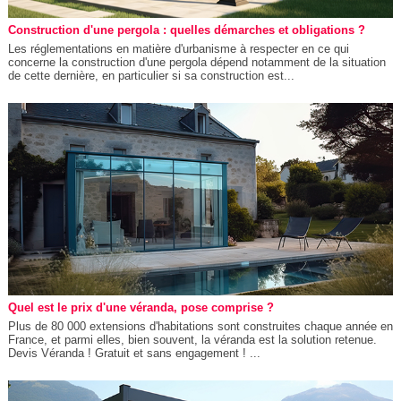
Construction d'une pergola : quelles démarches et obligations ?
Les réglementations en matière d'urbanisme à respecter en ce qui
concerne la construction d'une pergola dépend notamment de la situation
de cette dernière, en particulier si sa construction est...
Quel est le prix d'une véranda, pose comprise ?
Plus de 80 000 extensions d'habitations sont construites chaque année en
France, et parmi elles, bien souvent, la véranda est la solution retenue.
Devis Véranda ! Gratuit et sans engagement ! ...