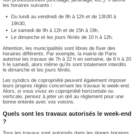
les horaires suivants :
Du lundi au vendredi de 9h à 12h et de 13h30 à
19h30,
Le samedi de 9h à 12h et de 15h à 19h,
Le dimanche et les jours fériés de 10 h à 12h.
Attention, les municipalités sont libres de fixer des
horaires différents. Par exemple, la mairie de Paris
autorise les travaux de 7h à 22 h en semaine, de 8 h à 20
h le samedi, alors même qu’ils sont totalement interdits
le dimanche et les jours fériés.
Les syndics de copropriété peuvent également imposer
leurs propres règles concernant les travaux le week-end.
Alors, si vous vivez en copropriété horizontale ou
verticale, pensez à jeter un œil au règlement pour une
bonne entente avec vos voisins.
Quels sont les travaux autorisés le week-end
?
Tous les travaux sont autorisés dans les plages horaires