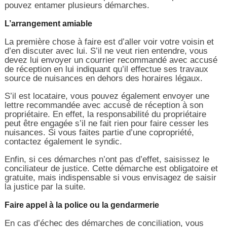
pouvez entamer plusieurs démarches.
L’arrangement amiable
La première chose à faire est d’aller voir votre voisin et
d’en discuter avec lui. S’il ne veut rien entendre, vous
devez lui envoyer un courrier recommandé avec accusé
de réception en lui indiquant qu’il effectue ses travaux
source de nuisances en dehors des horaires légaux.
S’il est locataire, vous pouvez également envoyer une
lettre recommandée avec accusé de réception à son
propriétaire. En effet, la responsabilité du propriétaire
peut être engagée s’il ne fait rien pour faire cesser les
nuisances. Si vous faites partie d’une copropriété,
contactez également le syndic.
Enfin, si ces démarches n’ont pas d’effet, saisissez le
conciliateur de justice. Cette démarche est obligatoire et
gratuite, mais indispensable si vous envisagez de saisir
la justice par la suite.
Faire appel à la police ou la gendarmerie
En cas d’échec des démarches de conciliation, vous