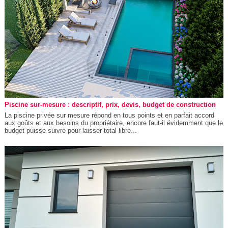
Piscine sur-mesure : descriptif, prix, devis, budget de construction
La piscine privée sur mesure répond en tous points et en parfait accord
aux goûts et aux besoins du propriétaire, encore faut-il évidemment que le
budget puisse suivre pour laisser total libre...