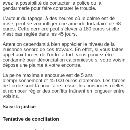
avez la possibilité de contacter la police ou la
gendarmerie pour faire constater le trouble.
L’auteur du tapage, à des heures où le calme est de
mise, peut se voir infliger une amende forfaitaire de 68
euros. Cette dernière peut s’élever à 180 euros si elle
n’est pas réglée dans les 45 jours.
Attention cependant à bien apprécier le niveau de la
nuisance sonore de ces travaux. En effet, si vous faites
appel aux forces de l’ordre à tort, vous pouvez être
condamné pour dénonciation calomnieuse si votre voisin
dépose une plainte à votre encontre.
La peine maximale encourue est de 5 ans
d’emprisonnement et 45 000 euros d’amende. Les forces
de l’ordre sont là pour faire cesser les nuisances réelles,
et non pour régler des conflits traînant en longueur entre
voisins.
Saisir la justice
Tentative de conciliation