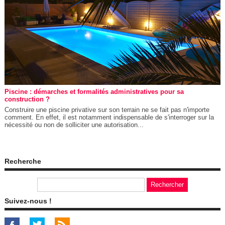
Piscine : démarches et formalités administratives pour sa
construction ?
Construire une piscine privative sur son terrain ne se fait pas n'importe
comment. En effet, il est notamment indispensable de s'interroger sur la
nécessité ou non de solliciter une autorisation...
Recherche
Suivez-nous !