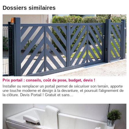
Dossiers similaires
Prix portail : conseils, coût de pose, budget, devis !
Installer ou remplacer un portail permet de sécuriser son terrain, apporte
une touche moderne et design à la devanture, et poursuit l'alignement de
la clôture. Devis Portail ! Gratuit et sans...