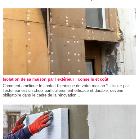
Isolation de sa maison par l'extérieur : conseils et coût
Comment améliorer le confort thermique de votre maison ? L’isoler par
l’extérieur est un choix particulièrement efficace et durable, devenu
obligatoire dans le cadre de la rénovation...