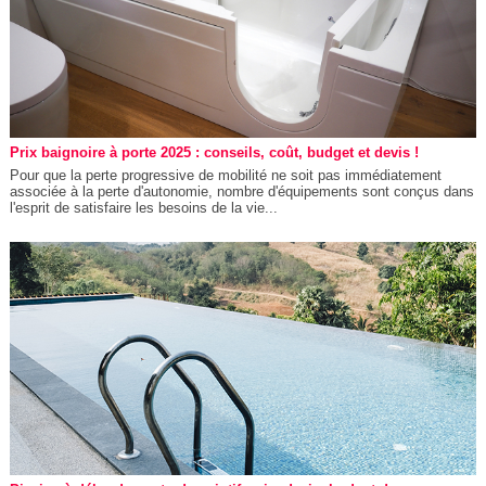
Prix baignoire à porte 2025 : conseils, coût, budget et devis !
Pour que la perte progressive de mobilité ne soit pas immédiatement
associée à la perte d'autonomie, nombre d'équipements sont conçus dans
l'esprit de satisfaire les besoins de la vie...