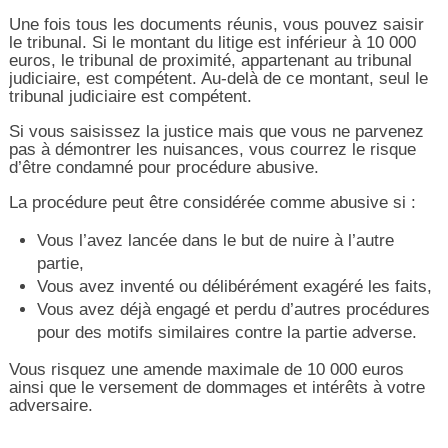
Une fois tous les documents réunis, vous pouvez saisir
le tribunal. Si le montant du litige est inférieur à 10 000
euros, le tribunal de proximité, appartenant au tribunal
judiciaire, est compétent. Au-delà de ce montant, seul le
tribunal judiciaire est compétent.
Si vous saisissez la justice mais que vous ne parvenez
pas à démontrer les nuisances, vous courrez le risque
d’être condamné pour procédure abusive.
La procédure peut être considérée comme abusive si :
Vous l’avez lancée dans le but de nuire à l’autre
partie,
Vous avez inventé ou délibérément exagéré les faits,
Vous avez déjà engagé et perdu d’autres procédures
pour des motifs similaires contre la partie adverse.
Vous risquez une amende maximale de 10 000 euros
ainsi que le versement de dommages et intérêts à votre
adversaire.