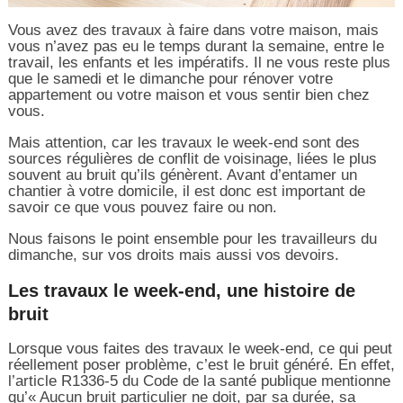
Vous avez des travaux à faire dans votre maison, mais
vous n’avez pas eu le temps durant la semaine, entre le
travail, les enfants et les impératifs. Il ne vous reste plus
que le samedi et le dimanche pour rénover votre
appartement ou votre maison et vous sentir bien chez
vous.
Mais attention, car les travaux le week-end sont des
sources régulières de conflit de voisinage, liées le plus
souvent au bruit qu’ils génèrent. Avant d’entamer un
chantier à votre domicile, il est donc est important de
savoir ce que vous pouvez faire ou non.
Nous faisons le point ensemble pour les travailleurs du
dimanche, sur vos droits mais aussi vos devoirs.
Les travaux le week-end, une histoire de
bruit
Lorsque vous faites des travaux le week-end, ce qui peut
réellement poser problème, c’est le bruit généré. En effet,
l’article R1336-5 du Code de la santé publique mentionne
qu’« Aucun bruit particulier ne doit, par sa durée, sa