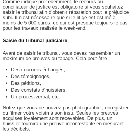
Comme indiqué précédemment, le recours au
conciliateur de justice est obligatoire si vous souhaitez
saisir le tribunal afin d’obtenir réparation pout le préjudice
subi. Il n’est nécessaire que si le litige est estimé à
moins de 5 000 euros, ce qui est presque toujours le cas
pour les travaux réalisés le week-end.
Saisie du tribunal judiciaire
Avant de saisir le tribunal, vous devez rassembler un
maximum de preuves du tapage. Cela peut être :
Des courriers échangés,
Des témoignages,
Des pétitions,
Des constats d’huissiers,
Un procès-verbal, etc.
Notez que vous ne pouvez pas photographier, enregistrer
ou filmer votre voisin à son insu. Seules les preuves
acquises loyalement sont recevables. De plus, un
huissier fournira une preuve incontestable en mesurant
les décibels.