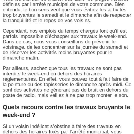
définies par l’arrêté municipal de votre commune. Bien
entendu, le bon sens veut que vous évitiez les activités
trop bruyantes le samedi et le dimanche afin de respecter
la tranquillité et le repos de vos voisins.
Cependant, nos emplois du temps chargés font qu’il est
parfois impossible d’échapper aux travaux le week-end.
Dans ce cas, nous vous conseillons de prévenir le
voisinage, de les concentrer sur la journée du samedi et
de réserver les activités moins bruyantes pour le
dimanche matin.
Par ailleurs, sachez que tous les travaux ne sont pas
interdits le week-end en dehors des horaires
réglementaires. En effet, vous pouvez tout à fait faire de
la peinture ou des tapisseries le dimanche après-midi. Ce
sont des activités ne générant pas de bruit en dehors du
poste de radio, mais veillez à ne pas trop monter le son.
Quels recours contre les travaux bruyants le
week-end ?
Si un voisin indélicat s’obstine à faire des travaux en
dehors des horaires fixés par l’arrêté municipal, vous