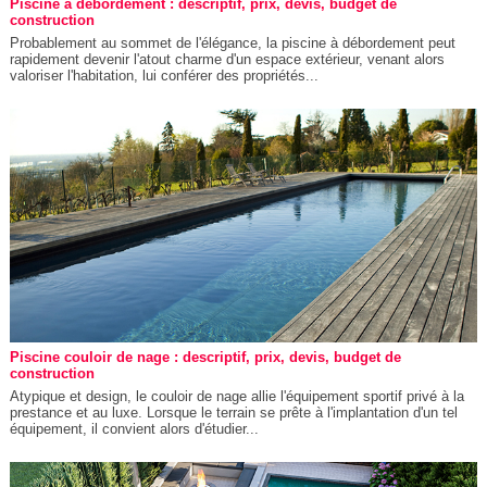
Piscine à débordement : descriptif, prix, devis, budget de
construction
Probablement au sommet de l'élégance, la piscine à débordement peut
rapidement devenir l'atout charme d'un espace extérieur, venant alors
valoriser l'habitation, lui conférer des propriétés...
Piscine couloir de nage : descriptif, prix, devis, budget de
construction
Atypique et design, le couloir de nage allie l'équipement sportif privé à la
prestance et au luxe. Lorsque le terrain se prête à l'implantation d'un tel
équipement, il convient alors d'étudier...