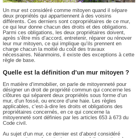
Un mur est considéré comme mitoyen quand il sépare
deux propriétés qui appartiennent à des voisins
différents. Ces derniers sont copropriétaires de ce mur,
ce qui leur donne chacun des droits et des obligations.
Parmi ces obligations, les deux propriétaires doivent,
après s’être mis d’accord, entretenir, réparer ou rénover
leur mur mitoyen, ce qui implique qu’ils prennent en
charge chacun la moitié du coût des travaux
nécessaires. Néanmoins, il existe des exceptions à cette
règle de base.
Quelle est la définition d’un mur mitoyen ?
En matière d’immobilier, on parle de mitoyenneté pour
désigner un droit de propriété commun qui concerne les
clôtures qui séparent deux propriétés sous forme d’un
mur, d’un fossé, ou encore d’une haie. Les règles
applicables, c’est-à-dire les droits et obligations des
propriétaires concernés, en ce qui concerne la
mitoyenneté sont définies par les articles 653 à 673 du
Code civil.
Au sujet d’un mur, ce dernier est d’abord considéré