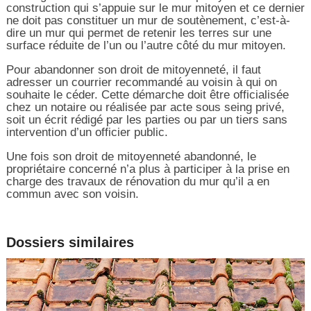
construction qui s’appuie sur le mur mitoyen et ce dernier
ne doit pas constituer un mur de soutènement, c’est-à-
dire un mur qui permet de retenir les terres sur une
surface réduite de l’un ou l’autre côté du mur mitoyen.
Pour abandonner son droit de mitoyenneté, il faut
adresser un courrier recommandé au voisin à qui on
souhaite le céder. Cette démarche doit être officialisée
chez un notaire ou réalisée par acte sous seing privé,
soit un écrit rédigé par les parties ou par un tiers sans
intervention d’un officier public.
Une fois son droit de mitoyenneté abandonné, le
propriétaire concerné n’a plus à participer à la prise en
charge des travaux de rénovation du mur qu’il a en
commun avec son voisin.
Dossiers similaires