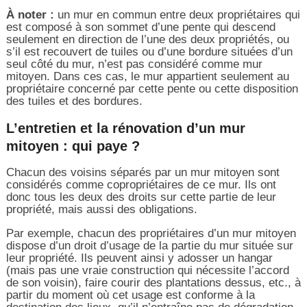
À noter :
un mur en commun entre deux propriétaires qui
est composé à son sommet d’une pente qui descend
seulement en direction de l’une des deux propriétés, ou
s’il est recouvert de tuiles ou d’une bordure situées d’un
seul côté du mur, n’est pas considéré comme mur
mitoyen. Dans ces cas, le mur appartient seulement au
propriétaire concerné par cette pente ou cette disposition
des tuiles et des bordures.
L’entretien et la rénovation d’un mur
mitoyen : qui paye ?
Chacun des voisins séparés par un mur mitoyen sont
considérés comme copropriétaires de ce mur. Ils ont
donc tous les deux des droits sur cette partie de leur
propriété, mais aussi des obligations.
Par exemple, chacun des propriétaires d’un mur mitoyen
dispose d’un droit d’usage de la partie du mur située sur
leur propriété. Ils peuvent ainsi y adosser un hangar
(mais pas une vraie construction qui nécessite l’accord
de son voisin), faire courir des plantations dessus, etc., à
partir du moment où cet usage est conforme à la