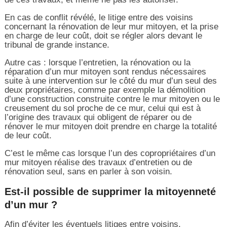
En cas de conflit révélé, le litige entre des voisins
concernant la rénovation de leur mur mitoyen, et la prise
en charge de leur coût, doit se régler alors devant le
tribunal de grande instance.
Autre cas : lorsque l’entretien, la rénovation ou la
réparation d’un mur mitoyen sont rendus nécessaires
suite à une intervention sur le côté du mur d’un seul des
deux propriétaires, comme par exemple la démolition
d’une construction construite contre le mur mitoyen ou le
creusement du sol proche de ce mur, celui qui est à
l’origine des travaux qui obligent de réparer ou de
rénover le mur mitoyen doit prendre en charge la totalité
de leur coût.
C’est le même cas lorsque l’un des copropriétaires d’un
mur mitoyen réalise des travaux d’entretien ou de
rénovation seul, sans en parler à son voisin.
Est-il possible de supprimer la mitoyenneté
d’un mur ?
Afin d’éviter les éventuels litiges entre voisins,