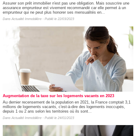
Assurer son prêt immobilier n'est pas une obligation. Mais souscrire une
assurance emprunteur est vivement recommandé car elle permet à un
emprunteur qui ne peut plus honorer ses mensualités en...
Dans
Actualité Immobilière
- Publié le 22/03/2023
Augmentation de la taxe sur les logements vacants en 2023
Au dernier recensement de la population en 2021, la France comptait 3,1
millions de logements vacants, c'est-à-dire des logements inoccupés,
depuis 1 ou 2 ans selon les territoires où ils sont...
Dans
Actualité Immobilière
- Publié le 24/01/2023