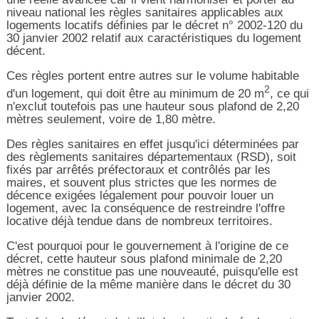
niveau national les règles sanitaires applicables aux
logements locatifs définies par le décret n° 2002-120 du
30 janvier 2002 relatif aux caractéristiques du logement
décent.
Ces règles portent entre autres sur le volume habitable
2
d'un logement, qui doit être au minimum de 20 m
, ce qui
n'exclut toutefois pas une hauteur sous plafond de 2,20
mètres seulement, voire de 1,80 mètre.
Des règles sanitaires en effet jusqu'ici déterminées par
des règlements sanitaires départementaux (RSD), soit
fixés par arrêtés préfectoraux et contrôlés par les
maires, et souvent plus strictes que les normes de
décence exigées légalement pour pouvoir louer un
logement, avec la conséquence de restreindre l'offre
locative déjà tendue dans de nombreux territoires.
C'est pourquoi pour le gouvernement à l'origine de ce
décret, cette hauteur sous plafond minimale de 2,20
mètres ne constitue pas une nouveauté, puisqu'elle est
déjà définie de la même manière dans le décret du 30
janvier 2002.