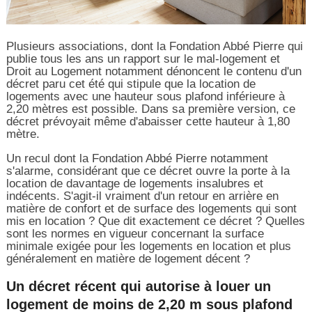
Plusieurs associations, dont la Fondation Abbé Pierre qui
publie tous les ans un rapport sur le mal-logement et
Droit au Logement notamment dénoncent le contenu d'un
décret paru cet été qui stipule que la location de
logements avec une hauteur sous plafond inférieure à
2,20 mètres est possible. Dans sa première version, ce
décret prévoyait même d'abaisser cette hauteur à 1,80
mètre.
Un recul dont la Fondation Abbé Pierre notamment
s'alarme, considérant que ce décret ouvre la porte à la
location de davantage de logements insalubres et
indécents. S'agit-il vraiment d'un retour en arrière en
matière de confort et de surface des logements qui sont
mis en location ? Que dit exactement ce décret ? Quelles
sont les normes en vigueur concernant la surface
minimale exigée pour les logements en location et plus
généralement en matière de logement décent ?
Un décret récent qui autorise à louer un
logement de moins de 2,20 m sous plafond