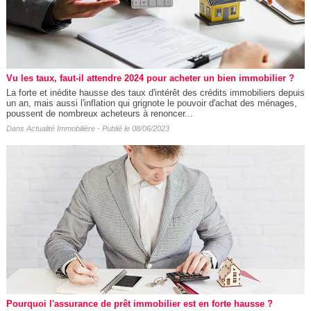
Vu les taux, faut-il attendre 2024 pour acheter un bien immobilier ?
La forte et inédite hausse des taux d'intérêt des crédits immobiliers depuis
un an, mais aussi l'inflation qui grignote le pouvoir d'achat des ménages,
poussent de nombreux acheteurs à renoncer...
Dans
Actualité Immobilière
- Publié le 08/06/2023
Pourquoi l'assurance de prêt immobilier est en forte hausse ?