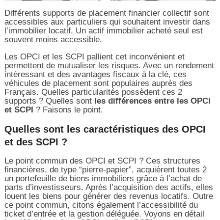
Différents supports de placement financier collectif sont
accessibles aux particuliers qui souhaitent investir dans
l’immobilier locatif. Un actif immobilier acheté seul est
souvent moins accessible.
Les OPCI et les SCPI pallient cet inconvénient et
permettent de mutualiser les risques. Avec un rendement
intéressant et des avantages fiscaux à la clé, ces
véhicules de placement sont populaires auprès des
Français. Quelles particularités possèdent ces 2
supports ? Quelles sont
les différences entre les OPCI
et SCPI
? Faisons le point.
Quelles sont les caractéristiques des OPCI
et des SCPI ?
Le point commun des OPCI et SCPI ? Ces structures
financières, de type “pierre-papier”, acquièrent toutes 2
un portefeuille de biens immobiliers grâce à l’achat de
parts d’investisseurs. Après l’acquisition des actifs, elles
louent les biens pour générer des revenus locatifs. Outre
ce point commun, citons également l’accessibilité du
ticket d’entrée et la gestion déléguée. Voyons en détail