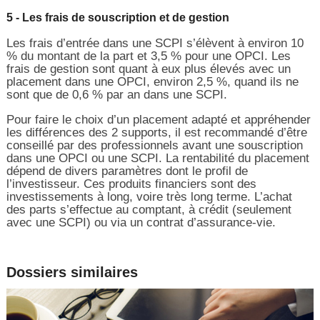
5 - Les frais de souscription et de gestion
Les frais d’entrée dans une SCPI s’élèvent à environ 10
% du montant de la part et 3,5 % pour une OPCI. Les
frais de gestion sont quant à eux plus élevés avec un
placement dans une OPCI, environ 2,5 %, quand ils ne
sont que de 0,6 % par an dans une SCPI.
Pour faire le choix d’un placement adapté et appréhender
les différences des 2 supports, il est recommandé d’être
conseillé par des professionnels avant une souscription
dans une OPCI ou une SCPI. La rentabilité du placement
dépend de divers paramètres dont le profil de
l’investisseur. Ces produits financiers sont des
investissements à long, voire très long terme. L’achat
des parts s’effectue au comptant, à crédit (seulement
avec une SCPI) ou via un contrat d’assurance-vie.
Dossiers similaires