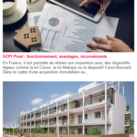
SCPI Pinel : fonctionnement, avantages, inconvénients
En France, il est possible de réduire son imposition avec des dispositifs
légaux comme la loi Cosse, la loi Malraux ou le dispositif Censi-Bouvard.
Dans le cadre d’une acquisition immobilière ou...