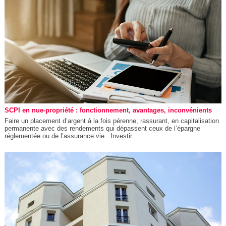
SCPI en nue-propriété : fonctionnement, avantages, inconvénients
Faire un placement d’argent à la fois pérenne, rassurant, en capitalisation
permanente avec des rendements qui dépassent ceux de l’épargne
réglementée ou de l’assurance vie : Investir...