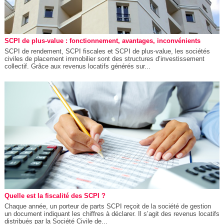
SCPI de plus-value : fonctionnement, avantages, inconvénients
SCPI de rendement, SCPI fiscales et SCPI de plus-value, les sociétés
civiles de placement immobilier sont des structures d’investissement
collectif. Grâce aux revenus locatifs générés sur...
Quelle est la fiscalité des SCPI ?
Chaque année, un porteur de parts SCPI reçoit de la société de gestion
un document indiquant les chiffres à déclarer. Il s’agit des revenus locatifs
distribués par la Société Civile de...