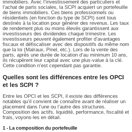
immobiliers. Avec l’investissement des particuliers et
l’achat de parts sociales, la SCPI acquiert un portefeuille
de biens immobiliers. Ces biens professionnels ou
résidentiels (en fonction du type de SCPI) sont tous
destinés à la location pour générer des revenus. Les taux
de rendement plus ou moins élevés garantissent aux
investisseurs des dividendes chaque trimestre. Les
investisseurs peuvent également profiter d’avantages
fiscaux et défiscaliser avec des dispositifs du même nom
que la loi (Malraux, Pinel, etc.). Lors de la vente des
parts, après une durée de location d’au minimum 10 ans,
ils récupèrent leur capital avec une plus-value à la clé.
Cette condition n’est cependant pas garantie.
Quelles sont les différences entre les OPCI
et les SCPI ?
Entre les OPCI et les SCPI, il existe des différences
notables qu’il convient de connaître avant de réaliser un
placement dans l’une ou l’autre des structures.
Composition des actifs, liquidité, performance, fiscalité et
frais, voyons-les en détail.
1 - La composition du portefeuille