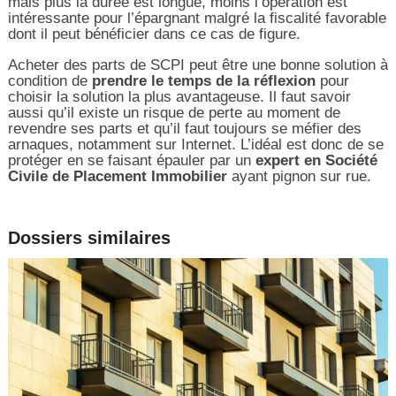
mais plus la durée est longue, moins l’opération est
intéressante pour l’épargnant malgré la fiscalité favorable
dont il peut bénéficier dans ce cas de figure.
Acheter des parts de SCPI peut être une bonne solution à
condition de
prendre le temps de la réflexion
pour
choisir la solution la plus avantageuse. Il faut savoir
aussi qu’il existe un risque de perte au moment de
revendre ses parts et qu’il faut toujours se méfier des
arnaques, notamment sur Internet. L’idéal est donc de se
protéger en se faisant épauler par un
expert en Société
Civile de Placement Immobilier
ayant pignon sur rue.
Dossiers similaires