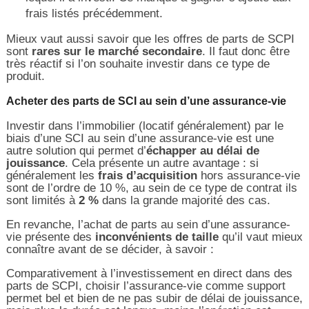
frais listés précédemment.
Mieux vaut aussi savoir que les offres de parts de SCPI
sont
rares sur le marché secondaire
. Il faut donc être
très réactif si l’on souhaite investir dans ce type de
produit.
Acheter des parts de SCI au sein d’une assurance-vie
Investir dans l’immobilier (locatif généralement) par le
biais d’une SCI au sein d’une assurance-vie est une
autre solution qui permet d’
échapper au délai de
jouissance
. Cela présente un autre avantage : si
généralement les
frais d’acquisition
hors assurance-vie
sont de l’ordre de 10 %, au sein de ce type de contrat ils
sont limités à
2 %
dans la grande majorité des cas.
En revanche, l’achat de parts au sein d’une assurance-
vie présente des
inconvénients de taille
qu’il vaut mieux
connaître avant de se décider, à savoir :
Comparativement à l’investissement en direct dans des
parts de SCPI, choisir l’assurance-vie comme support
permet bel et bien de ne pas subir de délai de jouissance,