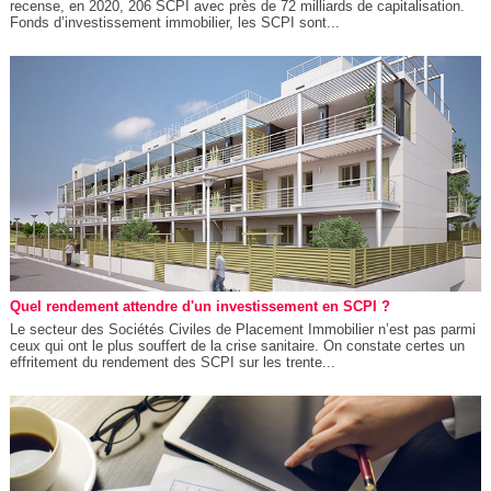
recense, en 2020, 206 SCPI avec près de 72 milliards de capitalisation.
Fonds d’investissement immobilier, les SCPI sont...
Quel rendement attendre d'un investissement en SCPI ?
Le secteur des Sociétés Civiles de Placement Immobilier n’est pas parmi
ceux qui ont le plus souffert de la crise sanitaire. On constate certes un
effritement du rendement des SCPI sur les trente...