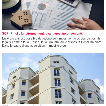
SCPI Pinel : fonctionnement, avantages, inconvénients
En France, il est possible de réduire son imposition avec des dispositifs
légaux comme la loi Cosse, la loi Malraux ou le dispositif Censi-Bouvard.
Dans le cadre d’une acquisition immobilière ou...