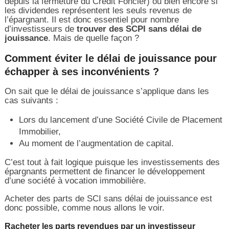
depuis la fermeture du Crédit Foncier) ou bien encore si
les dividendes représentent les seuls revenus de
l’épargnant. Il est donc essentiel pour nombre
d’investisseurs de
trouver des SCPI sans délai de
jouissance
. Mais de quelle façon ?
Comment éviter le délai de jouissance pour
échapper à ses inconvénients ?
On sait que le délai de jouissance s’applique dans les
cas suivants :
Lors du lancement d’une Société Civile de Placement
Immobilier,
Au moment de l’augmentation de capital.
C’est tout à fait logique puisque les investissements des
épargnants permettent de financer le développement
d’une société à vocation immobilière.
Acheter des parts de SCI sans délai de jouissance est
donc possible, comme nous allons le voir.
Racheter les parts revendues par un investisseur