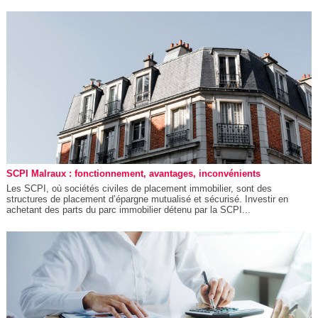
SCPI Malraux : fonctionnement, avantages, inconvénients
Les SCPI, où sociétés civiles de placement immobilier, sont des
structures de placement d’épargne mutualisé et sécurisé. Investir en
achetant des parts du parc immobilier détenu par la SCPI...