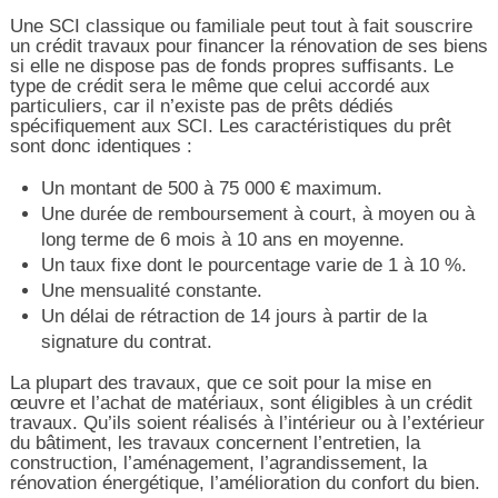
Une SCI classique ou familiale peut tout à fait souscrire
un crédit travaux pour financer la rénovation de ses biens
si elle ne dispose pas de fonds propres suffisants. Le
type de crédit sera le même que celui accordé aux
particuliers, car il n’existe pas de prêts dédiés
spécifiquement aux SCI. Les caractéristiques du prêt
sont donc identiques :
Un montant de 500 à 75 000 € maximum.
Une durée de remboursement à court, à moyen ou à
long terme de 6 mois à 10 ans en moyenne.
Un taux fixe dont le pourcentage varie de 1 à 10 %.
Une mensualité constante.
Un délai de rétraction de 14 jours à partir de la
signature du contrat.
La plupart des travaux, que ce soit pour la mise en
œuvre et l’achat de matériaux, sont éligibles à un crédit
travaux. Qu’ils soient réalisés à l’intérieur ou à l’extérieur
du bâtiment, les travaux concernent l’entretien, la
construction, l’aménagement, l’agrandissement, la
rénovation énergétique, l’amélioration du confort du bien.