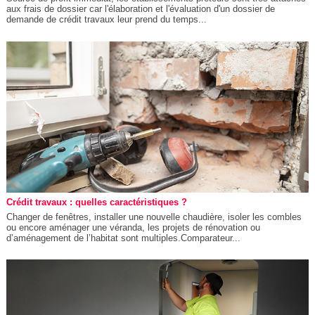
aux frais de dossier car l'élaboration et l'évaluation d'un dossier de
demande de crédit travaux leur prend du temps...
Crédit travaux : quelles caractéristiques ?
Changer de fenêtres, installer une nouvelle chaudière, isoler les combles
ou encore aménager une véranda, les projets de rénovation ou
d’aménagement de l’habitat sont multiples.Comparateur...