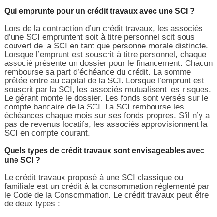
Qui emprunte pour un crédit travaux avec une SCI ?
Lors de la contraction d’un crédit travaux, les associés
d’une SCI empruntent soit à titre personnel soit sous
couvert de la SCI en tant que personne morale distincte.
Lorsque l’emprunt est souscrit à titre personnel, chaque
associé présente un dossier pour le financement. Chacun
rembourse sa part d’échéance du crédit. La somme
prêtée entre au capital de la SCI. Lorsque l’emprunt est
souscrit par la SCI, les associés mutualisent les risques.
Le gérant monte le dossier. Les fonds sont versés sur le
compte bancaire de la SCI. La SCI rembourse les
échéances chaque mois sur ses fonds propres. S’il n’y a
pas de revenus locatifs, les associés approvisionnent la
SCI en compte courant.
Quels types de crédit travaux sont envisageables avec
une SCI ?
Le crédit travaux proposé à une SCI classique ou
familiale est un crédit à la consommation réglementé par
le Code de la Consommation. Le crédit travaux peut être
de deux types :