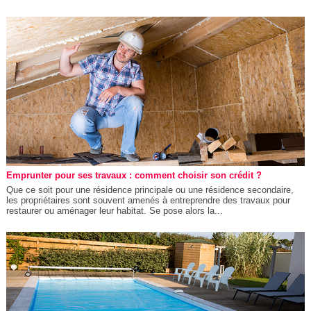
Emprunter pour ses travaux : comment choisir son crédit ?
Que ce soit pour une résidence principale ou une résidence secondaire,
les propriétaires sont souvent amenés à entreprendre des travaux pour
restaurer ou aménager leur habitat. Se pose alors la...