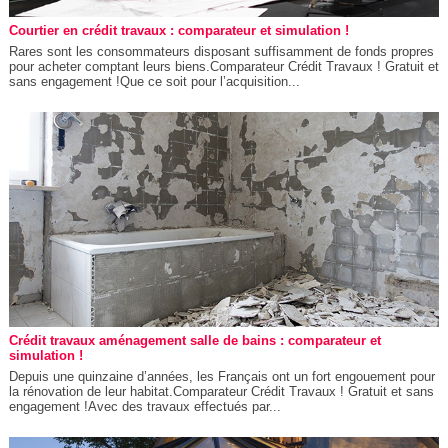
Courtier en crédit travaux : comparateur et simulation !
Rares sont les consommateurs disposant suffisamment de fonds propres
pour acheter comptant leurs biens.Comparateur Crédit Travaux ! Gratuit et
sans engagement !Que ce soit pour l’acquisition...
Crédit travaux aménagement salle de bains : comparateur et
simulation !
Depuis une quinzaine d’années, les Français ont un fort engouement pour
la rénovation de leur habitat.Comparateur Crédit Travaux ! Gratuit et sans
engagement !Avec des travaux effectués par...