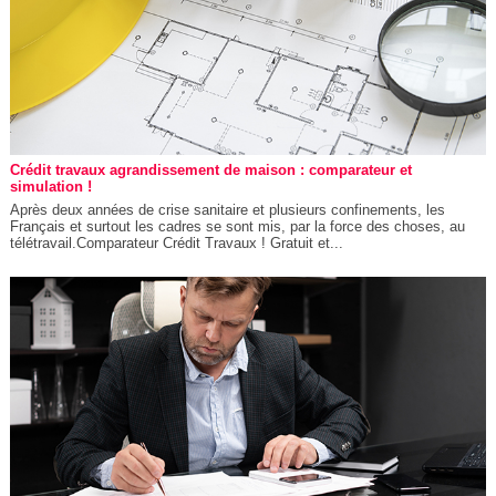
Crédit travaux agrandissement de maison : comparateur et
simulation !
Après deux années de crise sanitaire et plusieurs confinements, les
Français et surtout les cadres se sont mis, par la force des choses, au
télétravail.Comparateur Crédit Travaux ! Gratuit et...