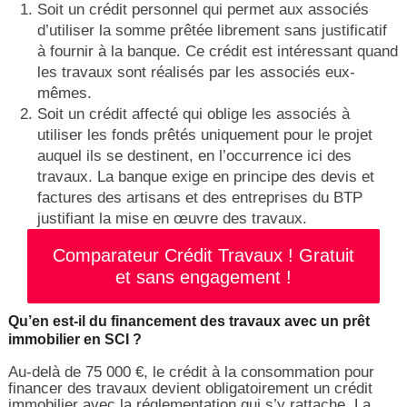
Soit un crédit personnel qui permet aux associés
d’utiliser la somme prêtée librement sans justificatif
à fournir à la banque. Ce crédit est intéressant quand
les travaux sont réalisés par les associés eux-
mêmes.
Soit un crédit affecté qui oblige les associés à
utiliser les fonds prêtés uniquement pour le projet
auquel ils se destinent, en l’occurrence ici des
travaux. La banque exige en principe des devis et
factures des artisans et des entreprises du BTP
justifiant la mise en œuvre des travaux.
Comparateur Crédit Travaux ! Gratuit
et sans engagement !
Qu’en est-il du financement des travaux avec un prêt
immobilier en SCI ?
Au-delà de 75 000 €, le crédit à la consommation pour
financer des travaux devient obligatoirement un crédit
immobilier avec la réglementation qui s’y rattache. La