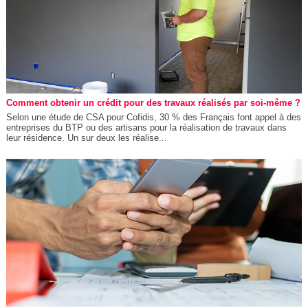
Comment obtenir un crédit pour des travaux réalisés par soi-même ?
Selon une étude de CSA pour Cofidis, 30 % des Français font appel à des
entreprises du BTP ou des artisans pour la réalisation de travaux dans
leur résidence. Un sur deux les réalise...