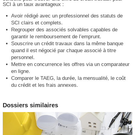
SCI à un taux avantageux :
Avoir rédigé avec un professionnel des statuts de
SCI clairs et complets.
Regrouper des associés solvables capables de
garantir le remboursement de l’emprunt.
Souscrire un crédit travaux dans la même banque
quand il est négocié par chaque associé à titre
personnel.
Mettre en concurrence les offres via un comparateur
en ligne.
Comparer le TAEG, la durée, la mensualité, le coût
du crédit et les frais annexes.
Dossiers similaires