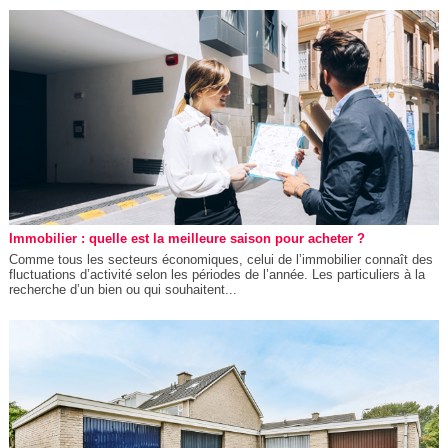
Immobilier : quelle est la meilleure saison pour acheter ?
Comme tous les secteurs économiques, celui de l’immobilier connaît des
fluctuations d’activité selon les périodes de l’année. Les particuliers à la
recherche d’un bien ou qui souhaitent...