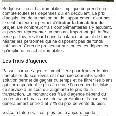
Budgétiser un achat immobilier implique de prendre en
compte toutes les dépenses qui en découlent. Le prix
d’acquisition de la maison ou de l’appartement n’est pas
le seul facteur qui permet d’
étudier la faisabilité du
projet
. De nombreux frais complémentaires s’y ajoutent,
et peuvent représenter un montant important qui,
in fine
,
pèse parfois très lourd dans la balance au point de faire
hésiter les personnes qui ne disposent pas de fonds
suffisants. Coup de projecteur sur toutes les dépenses
qu’implique un achat immobilier.
Les frais d’agence
Passer par une agence immobilière pour trouver le bien
immobilier de ses rêves est monnaie courante. Cette
solution permet de gagner du temps et de filtrer les biens
qui correspondent le plus à ce que l’on recherche. Mais
ce service a un coût qui augmente le prix de la
transaction. Le montant des frais d’agence dépend du
professionnel mais aussi de sa prestation. Ils oscillent
généralement entre 1 et 7 % du prix de vente du bien.
Grâce à Internet, il est plus facile aujourd’hui de