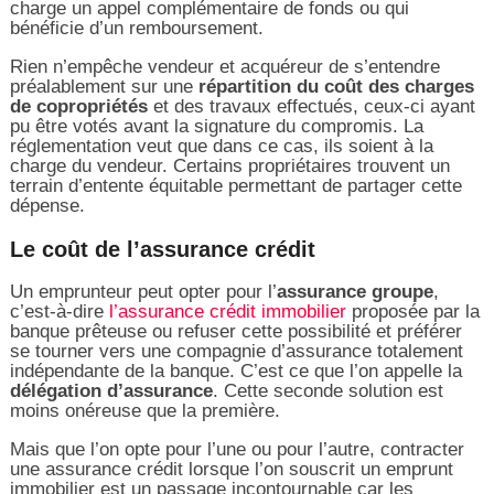
charge un appel complémentaire de fonds ou qui
bénéficie d’un remboursement.
Rien n’empêche vendeur et acquéreur de s’entendre
préalablement sur une
répartition du coût des charges
de copropriétés
et des travaux effectués, ceux-ci ayant
pu être votés avant la signature du compromis. La
réglementation veut que dans ce cas, ils soient à la
charge du vendeur. Certains propriétaires trouvent un
terrain d’entente équitable permettant de partager cette
dépense.
Le coût de l’assurance crédit
Un emprunteur peut opter pour l’
assurance groupe
,
c’est-à-dire
l’assurance crédit immobilier
proposée par la
banque prêteuse ou refuser cette possibilité et préférer
se tourner vers une compagnie d’assurance totalement
indépendante de la banque. C’est ce que l’on appelle la
délégation d’assurance
. Cette seconde solution est
moins onéreuse que la première.
Mais que l’on opte pour l’une ou pour l’autre, contracter
une assurance crédit lorsque l’on souscrit un emprunt
immobilier est un passage incontournable car les