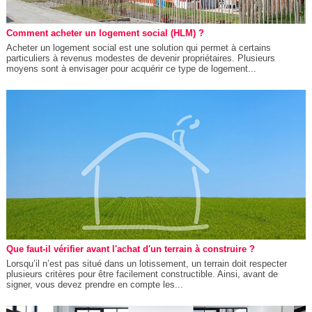
Comment acheter un logement social (HLM) ?
Acheter un logement social est une solution qui permet à certains
particuliers à revenus modestes de devenir propriétaires. Plusieurs
moyens sont à envisager pour acquérir ce type de logement...
Que faut-il vérifier avant l'achat d'un terrain à construire ?
Lorsqu’il n’est pas situé dans un lotissement, un terrain doit respecter
plusieurs critères pour être facilement constructible. Ainsi, avant de
signer, vous devez prendre en compte les...