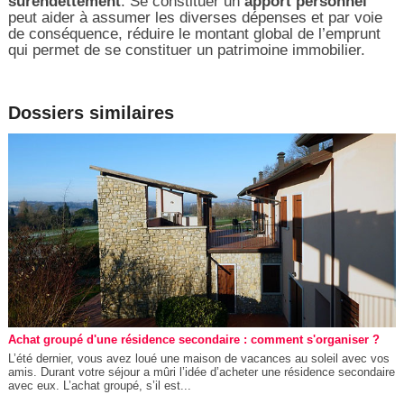
surendettement
. Se constituer un
apport personnel
peut aider à assumer les diverses dépenses et par voie
de conséquence, réduire le montant global de l’emprunt
qui permet de se constituer un patrimoine immobilier.
Dossiers similaires
Achat groupé d'une résidence secondaire : comment s'organiser ?
L’été dernier, vous avez loué une maison de vacances au soleil avec vos
amis. Durant votre séjour a mûri l’idée d’acheter une résidence secondaire
avec eux. L’achat groupé, s’il est...