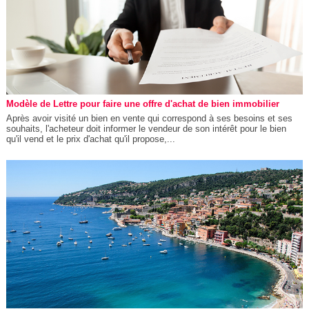
Modèle de Lettre pour faire une offre d'achat de bien immobilier
Après avoir visité un bien en vente qui correspond à ses besoins et ses
souhaits, l'acheteur doit informer le vendeur de son intérêt pour le bien
qu'il vend et le prix d'achat qu'il propose,...