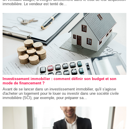
immobilière. Le vendeur est tenté de...
Investissement immobilier : comment définir son budget et son
mode de financement ?
Avant de se lancer dans un investissement immobilier, qu'il s'agisse
d'acheter un logement pour le louer ou investir dans une société civile
immobilière (SCI), par exemple, pour préparer sa...