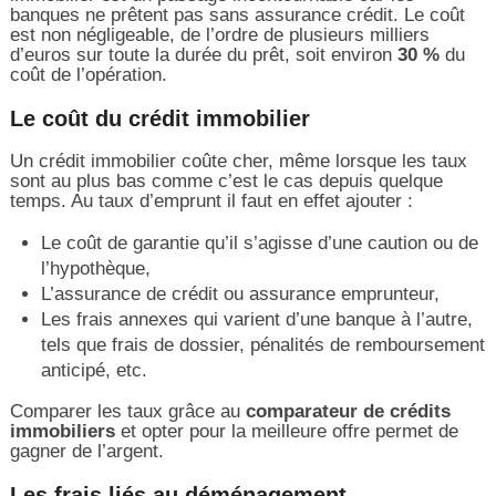
banques ne prêtent pas sans assurance crédit. Le coût
est non négligeable, de l’ordre de plusieurs milliers
d’euros sur toute la durée du prêt, soit environ
30 %
du
coût de l’opération.
Le coût du crédit immobilier
Un crédit immobilier coûte cher, même lorsque les taux
sont au plus bas comme c’est le cas depuis quelque
temps. Au taux d’emprunt il faut en effet ajouter :
Le coût de garantie qu’il s’agisse d’une caution ou de
l’hypothèque,
L’assurance de crédit ou assurance emprunteur,
Les frais annexes qui varient d’une banque à l’autre,
tels que frais de dossier, pénalités de remboursement
anticipé, etc.
Comparer les taux grâce au
comparateur de crédits
immobiliers
et opter pour la meilleure offre permet de
gagner de l’argent.
Les frais liés au déménagement