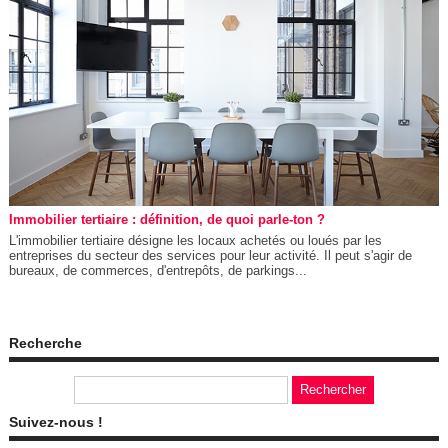
Immobilier tertiaire : définition, de quoi parle-ton ?
L'immobilier tertiaire désigne les locaux achetés ou loués par les
entreprises du secteur des services pour leur activité. Il peut s'agir de
bureaux, de commerces, d'entrepôts, de parkings...
Recherche
Suivez-nous !