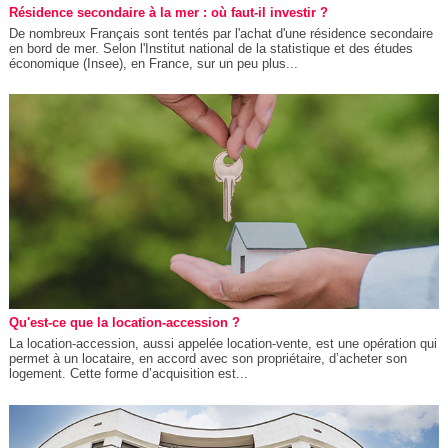
Résidence secondaire à la mer : où faut-il investir ?
De nombreux Français sont tentés par l'achat d'une résidence secondaire
en bord de mer. Selon l'Institut national de la statistique et des études
économique (Insee), en France, sur un peu plus...
Qu'est-ce que la location-accession ?
La location-accession, aussi appelée location-vente, est une opération qui
permet à un locataire, en accord avec son propriétaire, d’acheter son
logement. Cette forme d’acquisition est...