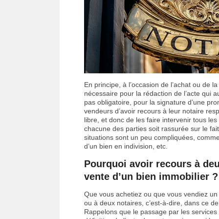
En principe, à l’occasion de l’achat ou de la 
nécessaire pour la rédaction de l’acte qui aut
pas obligatoire, pour la signature d’une pr
vendeurs d’avoir recours à leur notaire resp
libre, et donc de les faire intervenir tous 
chacune des parties soit rassurée sur le fai
situations sont un peu compliquées, comme
d’un bien en indivision, etc.
Pourquoi avoir recours à deux
vente d’un bien immobilier ?
Que vous achetiez ou que vous vendiez un bi
ou à deux notaires, c’est-à-dire, dans ce de
Rappelons que le passage par les services 