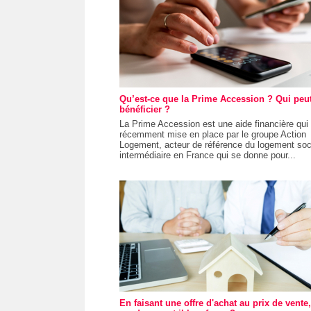
Qu’est-ce que la Prime Accession ? Qui peu
bénéficier ?
La Prime Accession est une aide financière qui 
récemment mise en place par le groupe Action
Logement, acteur de référence du logement soci
intermédiaire en France qui se donne pour...
En faisant une offre d'achat au prix de vente,