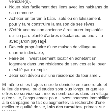
véhicule(s),
Nouer plus facilement des liens avec les habitants de
sa commune…
Acheter un terrain à bâtir, isolé ou en lotissement,
pour y faire construire la maison de ses rêves,
S’offrir une maison ancienne à restaurer implantée
sur un parc planté d’arbres séculaires, ou une villa
avec jardin paysagé,
Devenir propriétaire d’une maison de village au
charme indéniable,
Faire de l’investissement locatif en achetant un
logement dans une résidence de services et le louer
meublé par exemple,
Jeter son dévolu sur une résidence de tourisme…
Et même si les trajets entre le domicile en zone rurale et
le lieu de travail ou d’études sont plus longs, et que les
offres de service sont moins nombreuses dans un village
qu’en ville, l’engouement pour l’investissement immobilier
à la campagne ne fait qu’augmenter, la recherche d’une
meilleure qualité de vie,
loin des tumultes
, primant sur