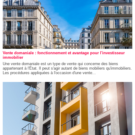
Vente domaniale : fonctionnement et avantage pour l'investisseur
immobilier
Une vente domaniale est un type de vente qui concerne des biens
appartenant à l'État. Il peut s'agir autant de biens mobiliers qu'immobiliers.
Les procédures appliquées à l'occasion d'une vente...