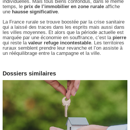
individuelles. Mais tous biens confondus, dans le même
temps, le
prix de l’immobilier en zone rurale
affiche
une
hausse significative
.
La France rurale se trouve boostée par la crise sanitaire
qui a laissé des traces dans les esprits mais aussi dans
les villes moyennes. Et alors que la période actuelle est
marquée par une économie en souffrance, c’est la
pierre
qui reste la
valeur refuge incontestable
. Les territoires
ruraux semblent prendre leur revanche et l’on assiste à
un rééquilibrage entre la campagne et la ville.
Dossiers similaires