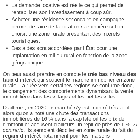
La demande locative est réelle ce qui permet de
rentabiliser son investissement à coup sûr,
Acheter une résidence secondaire en campagne
permet de faire de la location saisonnière si l’on
choisit une zone rurale présentant des intérêts
touristiques,
Des aides sont accordées par l’État pour une
implantation en milieu rural en fonction de la zone
géographique.
On peut aussi prendre en compte le
très bas niveau des
taux d’intérêt
qui soutient le marché immobilier en zone
rurale. La ruée vers certaines régions se confirme donc,
le changement des comportements dynamisant la vente
immobilière dans les villages et les petites villes.
D’ailleurs, en 2020, le marché s’y est montré très actif
alors qu’on a noté une chute des transactions
immobilières de 16 % dans la capitale où les prix de
l’immobilier accusent d’ailleurs un repli de près de 1 %.
A
contrario
, ils semblent décoller en zone rurale du fait du
regain d’intérêt
notamment pour les maisons