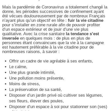
Mais la pandémie de Coronavirus a totalement changé la
donne, les périodes successives de confinement ayant
été vécues douloureusement par de nombreux Français
n’ayant plus qu’un objectif en tête :
fuir la vie citadine
pour s’installer en zone rurale afin de pouvoir profiter
d’un espace extérieur et de jouir d’une vie plus
qualitative. Avec la crise sanitaire
la tendance s’est
inversée
en quelques mois : de plus en plus de
personnes étant convaincues que la vie à la campagne
est hautement préférable à la vie citadine pour de
nombreuses raisons, à savoir :
Offrir un cadre de vie agréable à ses enfants,
Le calme,
Une plus grande intimité,
Une pollution moins présente,
Moins de stress,
La préservation de sa santé,
Disposer d’un jardin privé où cultiver ses légumes,
ses fleurs, élever des poules,
Disposer d’un espace à soi pour stationner son (ses)