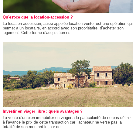
Qu'est-ce que la location-accession ?
La location-accession, aussi appelée location-vente, est une opération qui
permet à un locataire, en accord avec son propriétaire, d’acheter son
logement. Cette forme d’acquisition est...
Investir en viager libre : quels avantages ?
La vente d’un bien immobilier en viager a la particularité de ne pas définir
à l’avance le prix de cette transaction car l’acheteur ne verse pas la
totalité de son montant le jour de...