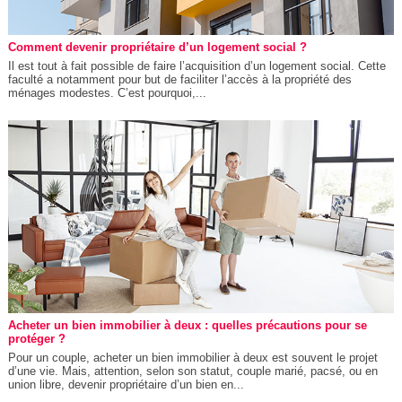
Comment devenir propriétaire d’un logement social ?
Il est tout à fait possible de faire l’acquisition d’un logement social. Cette
faculté a notamment pour but de faciliter l’accès à la propriété des
ménages modestes. C’est pourquoi,...
Acheter un bien immobilier à deux : quelles précautions pour se
protéger ?
Pour un couple, acheter un bien immobilier à deux est souvent le projet
d’une vie. Mais, attention, selon son statut, couple marié, pacsé, ou en
union libre, devenir propriétaire d’un bien en...