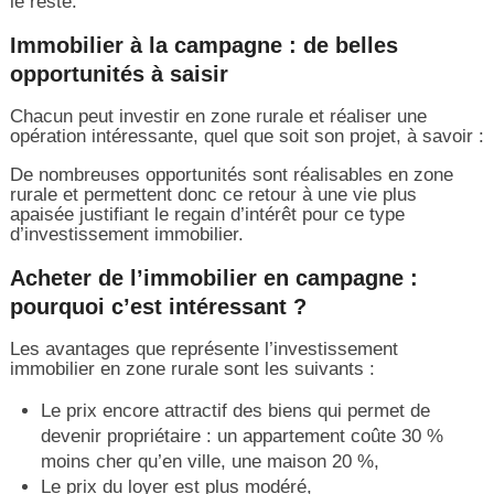
le reste.
Immobilier à la campagne : de belles
opportunités à saisir
Chacun peut investir en zone rurale et réaliser une
opération intéressante, quel que soit son projet, à savoir :
De nombreuses opportunités sont réalisables en zone
rurale et permettent donc ce retour à une vie plus
apaisée justifiant le regain d’intérêt pour ce type
d’investissement immobilier.
Acheter de l’immobilier en campagne :
pourquoi c’est intéressant ?
Les avantages que représente l’investissement
immobilier en zone rurale sont les suivants :
Le prix encore attractif des biens qui permet de
devenir propriétaire : un appartement coûte 30 %
moins cher qu’en ville, une maison 20 %,
Le prix du loyer est plus modéré,