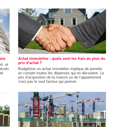
aire
Achat immobilier : quels sont les frais en plus du
prix d'achat ?
nt, et
dévolu
Budgétiser un achat immobilier implique de prendre
té
en compte toutes les dépenses qui en découlent. Le
prix d’acquisition de la maison ou de l’appartement
n’est pas le seul facteur qui permet...