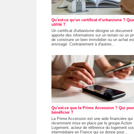
Qu'est-ce qu'un certificat d’urbanisme ? Que
utilité ?
Un certificat d'urbanisme désigne un document 
apporte des informations sur un terrain où un pr
de construire un bien immobilier ou un achat es
envisagé. Contrairement à d'autres...
Qu’est-ce que la Prime Accession ? Qui peu
bénéficier ?
La Prime Accession est une aide financière qui 
récemment mise en place par le groupe Action
Logement, acteur de référence du logement soci
intermédiaire en France qui se donne pour...