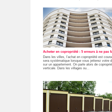
Acheter en copropriété : 5 erreurs à ne pas f
Dans les villes, l’achat en copropriété est coura
sera systématique lorsque vous jetterez votre 
sur un appartement. On parle alors de coproprié
verticale. Dans les villages ou...