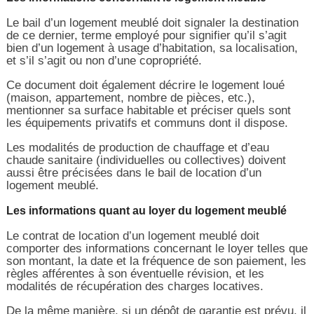
Le bail d’un logement meublé doit signaler la destination
de ce dernier, terme employé pour signifier qu’il s’agit
bien d’un logement à usage d’habitation, sa localisation,
et s’il s’agit ou non d’une copropriété.
Ce document doit également décrire le logement loué
(maison, appartement, nombre de pièces, etc.),
mentionner sa surface habitable et préciser quels sont
les équipements privatifs et communs dont il dispose.
Les modalités de production de chauffage et d’eau
chaude sanitaire (individuelles ou collectives) doivent
aussi être précisées dans le bail de location d’un
logement meublé.
Les informations quant au loyer du logement meublé
Le contrat de location d’un logement meublé doit
comporter des informations concernant le loyer telles que
son montant, la date et la fréquence de son paiement, les
règles afférentes à son éventuelle révision, et les
modalités de récupération des charges locatives.
De la même manière, si un dépôt de garantie est prévu, il