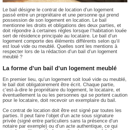
Le bail désigne le contrat de location d’un logement
passé entre un propriétaire et une personne qui prend
possession de son logement en location. Le bail
mentionne les droits et obligations des deux parties, et
doit répondre à certaines règles lorsque l’habitation louée
sert de résidence principale au locataire. Le bail d’un
logement comporte des éléments différents selon qu’il
est loué vide ou meublé. Quelles sont les mentions à
respecter lors de la rédaction d’un bail d’un logement
meublé ?
La forme d’un bail d’un logement meublé
En premier lieu, qu’un logement soit loué vide ou meublé,
le bail doit obligatoirement être écrit. Chaque partie,
c’est-à-dire le propriétaire du logement, le locataire, et
éventuellement la ou les personnes qui se portent caution
pour le locataire, doit recevoir un exemplaire du bail.
Ce contrat de location doit être est signé par toutes les
parties. Il peut faire l’objet d’un acte sous signature
privée (signé entre particuliers sans la présence d’un
notaire par exemple) ou d’un acte authentique, ce qui