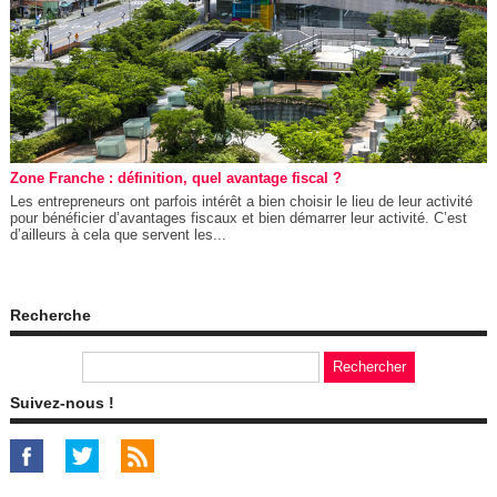
Zone Franche : définition, quel avantage fiscal ?
Les entrepreneurs ont parfois intérêt a bien choisir le lieu de leur activité
pour bénéficier d’avantages fiscaux et bien démarrer leur activité. C’est
d’ailleurs à cela que servent les...
Recherche
Suivez-nous !