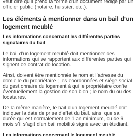
veut dire qu’il prend la forme d’un document rédigé par un
officier public (notaire, huissier, etc.).
Les éléments à mentionner dans un bail d’un
logement meublé
Les informations concernant les différentes parties
signataires du bail
Le bail d’un logement meublé doit mentionner des
informations qui se rapportent aux différentes parties qui
signent ce contrat de location.
Ainsi, doivent être mentionnés le nom et l’adresse du
domicile du propriétaire ; les coordonnées et siège social
du gestionnaire du logement à qui le propriétaire confie
éventuellement la gestion de son bien ; le nom du ou des
locataires.
De la même manière, le bail d’un logement meublé doit
indiquer la date de prise d’effet du bail, ainsi que sa
durée qui est normalement de 1 an minimum, ou de 9
mois s’il s’agit d’un bail mobilité signé avec un étudiant.
Les informations concernant le logement meublé