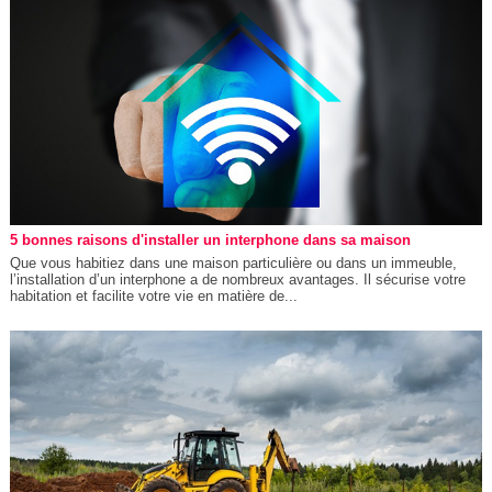
5 bonnes raisons d'installer un interphone dans sa maison
Que vous habitiez dans une maison particulière ou dans un immeuble,
l’installation d’un interphone a de nombreux avantages. Il sécurise votre
habitation et facilite votre vie en matière de...