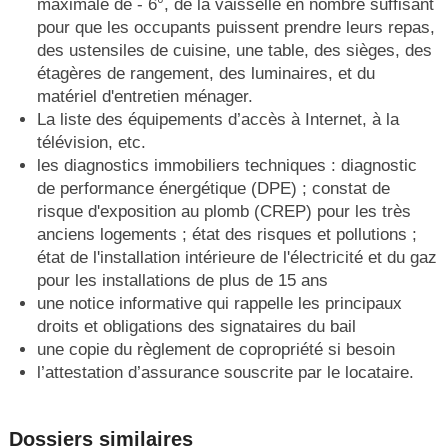
maximale de - 6°, de la vaisselle en nombre suffisant
pour que les occupants puissent prendre leurs repas,
des ustensiles de cuisine, une table, des sièges, des
étagères de rangement, des luminaires, et du
matériel d'entretien ménager.
La liste des équipements d’accès à Internet, à la
télévision, etc.
les diagnostics immobiliers techniques : diagnostic
de performance énergétique (DPE) ; constat de
risque d'exposition au plomb (CREP) pour les très
anciens logements ; état des risques et pollutions ;
état de l'installation intérieure de l'électricité et du gaz
pour les installations de plus de 15 ans
une notice informative qui rappelle les principaux
droits et obligations des signataires du bail
une copie du règlement de copropriété si besoin
l’attestation d’assurance souscrite par le locataire.
Dossiers similaires