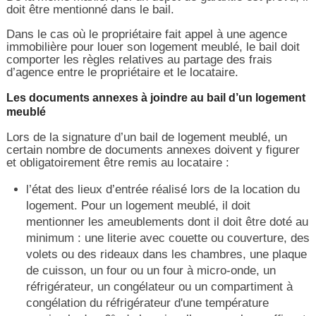
doit être mentionné dans le bail.
Dans le cas où le propriétaire fait appel à une agence
immobilière pour louer son logement meublé, le bail doit
comporter les règles relatives au partage des frais
d’agence entre le propriétaire et le locataire.
Les documents annexes à joindre au bail d’un logement
meublé
Lors de la signature d’un bail de logement meublé, un
certain nombre de documents annexes doivent y figurer
et obligatoirement être remis au locataire :
l’état des lieux d’entrée réalisé lors de la location du
logement. Pour un logement meublé, il doit
mentionner les ameublements dont il doit être doté au
minimum : une literie avec couette ou couverture, des
volets ou des rideaux dans les chambres, une plaque
de cuisson, un four ou un four à micro-onde, un
réfrigérateur, un congélateur ou un compartiment à
congélation du réfrigérateur d'une température