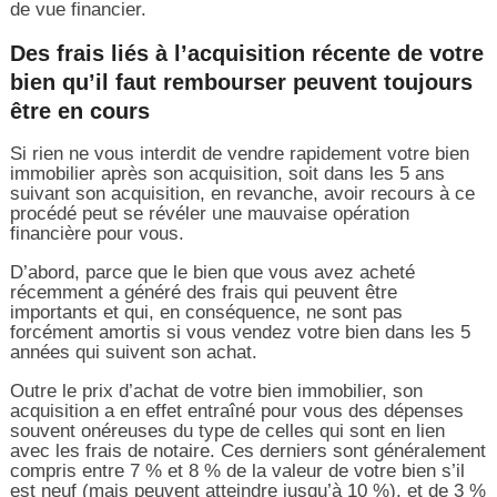
de vue financier.
Des frais liés à l’acquisition récente de votre
bien qu’il faut rembourser peuvent toujours
être en cours
Si rien ne vous interdit de vendre rapidement votre bien
immobilier après son acquisition, soit dans les 5 ans
suivant son acquisition, en revanche, avoir recours à ce
procédé peut se révéler une mauvaise opération
financière pour vous.
D’abord, parce que le bien que vous avez acheté
récemment a généré des frais qui peuvent être
importants et qui, en conséquence, ne sont pas
forcément amortis si vous vendez votre bien dans les 5
années qui suivent son achat.
Outre le prix d’achat de votre bien immobilier, son
acquisition a en effet entraîné pour vous des dépenses
souvent onéreuses du type de celles qui sont en lien
avec les frais de notaire. Ces derniers sont généralement
compris entre 7 % et 8 % de la valeur de votre bien s’il
est neuf (mais peuvent atteindre jusqu’à 10 %), et de 3 %