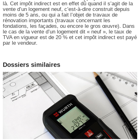
là. Cet impôt indirect est en effet dû quand il s’agit de la
vente d’un logement neuf, c’est-à-dire construit depuis
moins de 5 ans, ou qui a fait l’objet de travaux de
rénovation importants (travaux concernant les
fondations, les façades, ou encore le gros œuvre). Dans
le cas de la vente d’un logement dit « neuf », le taux de
TVA en vigueur est de 20 % et cet impôt indirect est payé
par le vendeur.
Dossiers similaires