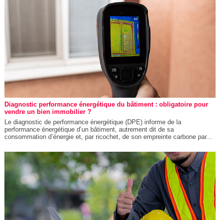
Diagnostic performance énergétique du bâtiment : obligatoire pour
vendre un bien immobilier ?
Le diagnostic de performance énergétique (DPE) informe de la
performance énergétique d’un bâtiment, autrement dit de sa
consommation d’énergie et, par ricochet, de son empreinte carbone par...