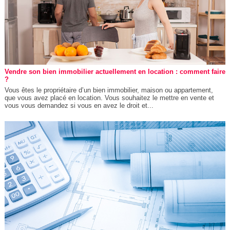
Vendre son bien immobilier actuellement en location : comment faire
?
Vous êtes le propriétaire d’un bien immobilier, maison ou appartement,
que vous avez placé en location. Vous souhaitez le mettre en vente et
vous vous demandez si vous en avez le droit et...