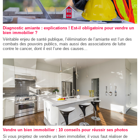
Diagnostic amiante : explications ! Est-il obligatoire pour vendre un
bien immobilier ?
Véritable enjeu de santé publique, l’élimination de l’amiante est l’un des
combats des pouvoirs publics, mais aussi des associations de lutte
contre le cancer, dont il est l’une des causes...
Vendre un bien immobilier : 10 conseils pour réussir ses photos
Si vous projetez de vendre un bien immobilier, il vous faut réaliser de