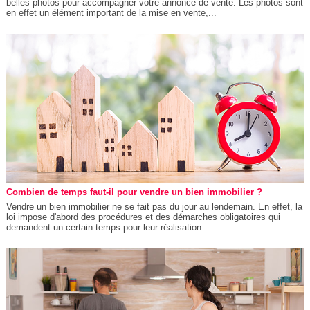
belles photos pour accompagner votre annonce de vente. Les photos sont
en effet un élément important de la mise en vente,...
Combien de temps faut-il pour vendre un bien immobilier ?
Vendre un bien immobilier ne se fait pas du jour au lendemain. En effet, la
loi impose d'abord des procédures et des démarches obligatoires qui
demandent un certain temps pour leur réalisation....