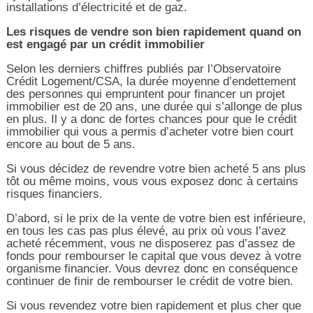
installations d’électricité et de gaz.
Les risques de vendre son bien rapidement quand on
est engagé par un crédit immobilier
Selon les derniers chiffres publiés par l’Observatoire
Crédit Logement/CSA, la durée moyenne d’endettement
des personnes qui empruntent pour financer un projet
immobilier est de 20 ans, une durée qui s’allonge de plus
en plus. Il y a donc de fortes chances pour que le crédit
immobilier qui vous a permis d’acheter votre bien court
encore au bout de 5 ans.
Si vous décidez de revendre votre bien acheté 5 ans plus
tôt ou même moins, vous vous exposez donc à certains
risques financiers.
D’abord, si le prix de la vente de votre bien est inférieure,
en tous les cas pas plus élevé, au prix où vous l’avez
acheté récemment, vous ne disposerez pas d’assez de
fonds pour rembourser le capital que vous devez à votre
organisme financier. Vous devrez donc en conséquence
continuer de finir de rembourser le crédit de votre bien.
Si vous revendez votre bien rapidement et plus cher que