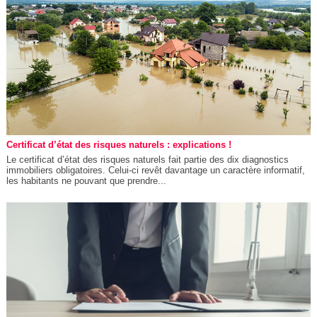
Certificat d’état des risques naturels : explications !
Le certificat d’état des risques naturels fait partie des dix diagnostics
immobiliers obligatoires. Celui-ci revêt davantage un caractère informatif,
les habitants ne pouvant que prendre...