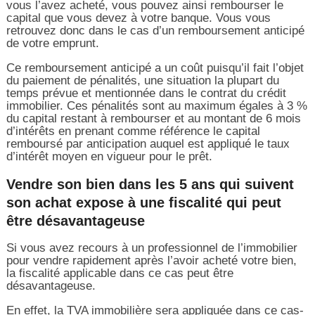
vous l’avez acheté, vous pouvez ainsi rembourser le
capital que vous devez à votre banque. Vous vous
retrouvez donc dans le cas d’un remboursement anticipé
de votre emprunt.
Ce remboursement anticipé a un coût puisqu’il fait l’objet
du paiement de pénalités, une situation la plupart du
temps prévue et mentionnée dans le contrat du crédit
immobilier. Ces pénalités sont au maximum égales à 3 %
du capital restant à rembourser et au montant de 6 mois
d’intérêts en prenant comme référence le capital
remboursé par anticipation auquel est appliqué le taux
d’intérêt moyen en vigueur pour le prêt.
Vendre son bien dans les 5 ans qui suivent
son achat expose à une fiscalité qui peut
être désavantageuse
Si vous avez recours à un professionnel de l’immobilier
pour vendre rapidement après l’avoir acheté votre bien,
la fiscalité applicable dans ce cas peut être
désavantageuse.
En effet, la TVA immobilière sera appliquée dans ce cas-