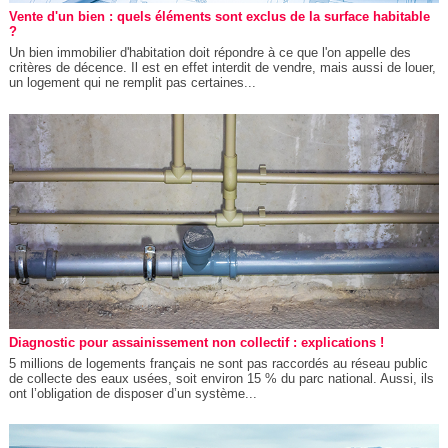
Vente d'un bien : quels éléments sont exclus de la surface habitable
?
Un bien immobilier d'habitation doit répondre à ce que l'on appelle des
critères de décence. Il est en effet interdit de vendre, mais aussi de louer,
un logement qui ne remplit pas certaines...
Diagnostic pour assainissement non collectif : explications !
5 millions de logements français ne sont pas raccordés au réseau public
de collecte des eaux usées, soit environ 15 % du parc national. Aussi, ils
ont l’obligation de disposer d’un système...