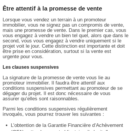
Être attentif à la promesse de vente
Lorsque vous vendez un terrain à un promoteur
immobilier, vous ne signez pas un compromis de vente,
mais une promesse de vente. Dans le premier cas, vous
vous engagez à vendre un bien tel quel, alors que dans le
second, vous vous engagez à vendre uniquement si le
projet voit le jour. Cette distinction est importante et doit
être prise en considération, surtout si la vente est
urgente pour vous.
Les clauses suspensives
La signature de la promesse de vente vous lie au
promoteur immobilier. Il faudra être attentif aux
conditions suspensives permettant au promoteur de se
dégager du projet. Il est donc nécessaire de vous
assurer qu’elles sont raisonnables.
Parmi les conditions suspensives régulièrement
invoqués, vous pourrez trouver les suivantes :
L’obtention de la Garantie Financière d’Achèvement