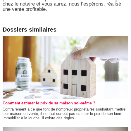
chez le notaire et vous aurez, nous l’espérons, réalisé
une vente profitable.
Dossiers similaires
Comment estimer le prix de sa maison soi-même ?
Contrairement à ce que font de nombreux propriétaires souhaitant mettre
leur maison en vente, il ne faut surtout pas estimer le prix de son bien
immobilier à la louche. Il existe des règles...