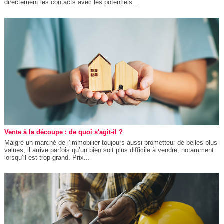
directement les contacts avec les potentiels...
Vente à la découpe : de quoi s'agit-il ?
Malgré un marché de l’immobilier toujours aussi prometteur de belles plus-
values, il arrive parfois qu’un bien soit plus difficile à vendre, notamment
lorsqu’il est trop grand. Prix...