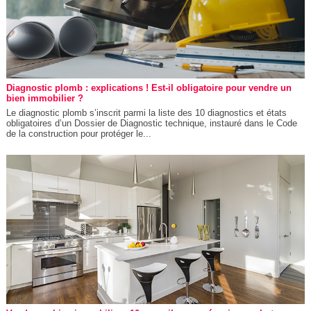
Diagnostic plomb : explications ! Est-il obligatoire pour vendre un
bien immobilier ?
Le diagnostic plomb s’inscrit parmi la liste des 10 diagnostics et états
obligatoires d’un Dossier de Diagnostic technique, instauré dans le Code
de la construction pour protéger le...