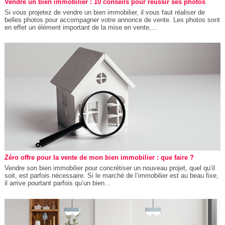
Vendre un bien immobilier : 10 conseils pour réussir ses photos
Si vous projetez de vendre un bien immobilier, il vous faut réaliser de
belles photos pour accompagner votre annonce de vente. Les photos sont
en effet un élément important de la mise en vente,...
Zéro offre pour la vente de mon bien immobilier : que faire ?
Vendre son bien immobilier pour concrétiser un nouveau projet, quel qu’il
soit, est parfois nécessaire. Si le marché de l’immobilier est au beau fixe,
il arrive pourtant parfois qu’un bien...