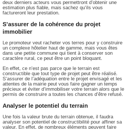
deux derniers acteurs vous permettront d’obtenir une
estimation plus fiable, mais sachez qu’ils vous
factureront leur prestation.
S’assurer de la cohérence du projet
immobilier
Le promoteur veut racheter vos terres pour y construire
un complexe hôtelier haut de gamme, mais vous êtes
dans une petite commune qui tient à conserver son
caractère rural, ce peut être un point bloquant.
En effet, ce n’est pas parce que le terrain est
constructible que tout type de projet peut être réalisé.
S’assurer de l’adéquation entre le projet envisagé et les
attentes de la mairie peut vous faire gagner un temps
précieux et éviter d’immobiliser votre terrain alors que le
permis de construire a toutes les chances d’être refusé.
Analyser le potentiel du terrain
Une fois la valeur brute du terrain obtenue, il faudra
analyser son potentiel de constructibilité pour affiner sa
valeur. En effet, de nombreux éléments peuvent faire