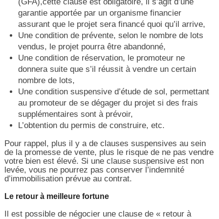
(GFA),cette clause est obligatoire, il s’agit d’une
garantie apportée par un organisme financier
assurant que le projet sera financé quoi qu’il arrive,
Une condition de prévente, selon le nombre de lots
vendus, le projet pourra être abandonné,
Une condition de réservation, le promoteur ne
donnera suite que s’il réussit à vendre un certain
nombre de lots,
Une condition suspensive d’étude de sol, permettant
au promoteur de se dégager du projet si des frais
supplémentaires sont à prévoir,
L’obtention du permis de construire, etc.
Pour rappel, plus il y a de clauses suspensives au sein
de la promesse de vente, plus le risque de ne pas vendre
votre bien est élevé. Si une clause suspensive est non
levée, vous ne pourrez pas conserver l’indemnité
d’immobilisation prévue au contrat.
Le retour à meilleure fortune
Il est possible de négocier une clause de « retour à