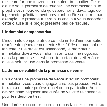
meilleure fortune » avec le promoteur immobilier. Cette
clause vous permettra de toucher une commission si le
projet s’est mieux vendu qu’espéré, ou si davantage de
logements qu’initialement prévu ont pu être construit par
exemple. Le promoteur sera plus enclin à vous accorder
cette clause si le projet présente peu de risques.
L’indemnité compensatrice
L’indemnité compensatrice ou indemnité d’immobilisation
représente généralement entre 5 et 10 % du montant de
la vente. Si le projet est abandonné, le promoteur
immobilier devra vous indemniser la somme négociée
dans la promesse. Il est donc important de veiller à ce
qu’elle soit incluse dans la promesse de vente.
La durée de validité de la promesse de vente
En signant une promesse de vente avec un promoteur
immobilier, vous vous engagez à ne pas proposer votre
terrain à un autre professionnel ou un particulier. Vous
devrez donc négocier une durée de validité raisonnable
pour les deux parties.
Une durée trop courte pourrait ne pas laisser le temps au