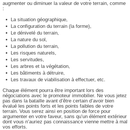
augmenter ou diminuer la valeur de votre terrain, comme
:
La situation géographique,
La configuration du terrain (la forme),
Le dénivelé du terrain,
La nature du sol,
La pollution du terrain,
Les risques naturels,
Les servitudes,
Les arbres et la végétation,
Les bâtiments à détruire,
Les travaux de viabilisation à effectuer, etc.
Chaque élément pourra être important lors des
négociations avec le promoteur immobilier. Ne vous jetez
pas dans la bataille avant d’être certain d’avoir bien
évalué les points forts et les points faibles de votre
terrain. Vous serez ainsi en position de force pour
argumenter en votre faveur, sans qu’un élément extérieur
dont vous n’auriez pas connaissance vienne mettre à mal
vos efforts.