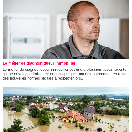
Le métier de diagnostiqueur immobilier
Le métier de diagnostiqueur immobilier est une profession assez récente
qui se développe fortement depuis quelques années notamment en raison
des nouvelles normes légales à respecter lors...