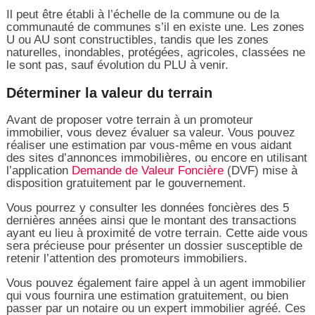
Il peut être établi à l’échelle de la commune ou de la
communauté de communes s’il en existe une. Les zones
U ou AU sont constructibles, tandis que les zones
naturelles, inondables, protégées, agricoles, classées ne
le sont pas, sauf évolution du PLU à venir.
Déterminer la valeur du terrain
Avant de proposer votre terrain à un promoteur
immobilier, vous devez évaluer sa valeur. Vous pouvez
réaliser une estimation par vous-même en vous aidant
des sites d’annonces immobilières, ou encore en utilisant
l’application
Demande de Valeur Foncière
(DVF) mise à
disposition gratuitement par le gouvernement.
Vous pourrez y consulter les données foncières des 5
dernières années ainsi que le montant des transactions
ayant eu lieu à proximité de votre terrain. Cette aide vous
sera précieuse pour présenter un dossier susceptible de
retenir l’attention des promoteurs immobiliers.
Vous pouvez également faire appel à un agent immobilier
qui vous fournira une estimation gratuitement, ou bien
passer par un notaire ou un expert immobilier agréé. Ces