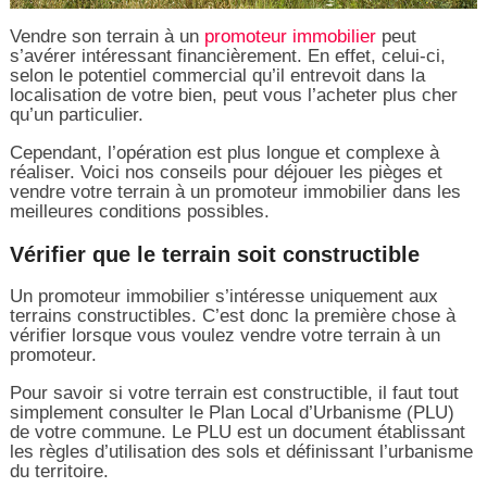
Vendre son terrain à un
promoteur immobilier
peut
s’avérer intéressant financièrement. En effet, celui-ci,
selon le potentiel commercial qu’il entrevoit dans la
localisation de votre bien, peut vous l’acheter plus cher
qu’un particulier.
Cependant, l’opération est plus longue et complexe à
réaliser. Voici nos conseils pour déjouer les pièges et
vendre votre terrain à un promoteur immobilier dans les
meilleures conditions possibles.
Vérifier que le terrain soit constructible
Un promoteur immobilier s’intéresse uniquement aux
terrains constructibles. C’est donc la première chose à
vérifier lorsque vous voulez vendre votre terrain à un
promoteur.
Pour savoir si votre terrain est constructible, il faut tout
simplement consulter le Plan Local d’Urbanisme (PLU)
de votre commune. Le PLU est un document établissant
les règles d’utilisation des sols et définissant l’urbanisme
du territoire.