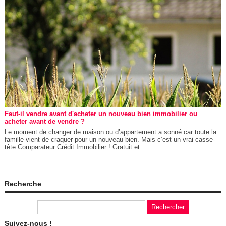
Faut-il vendre avant d'acheter un nouveau bien immobilier ou
acheter avant de vendre ?
Le moment de changer de maison ou d’appartement a sonné car toute la
famille vient de craquer pour un nouveau bien. Mais c’est un vrai casse-
tête.Comparateur Crédit Immobilier ! Gratuit et...
Recherche
Suivez-nous !