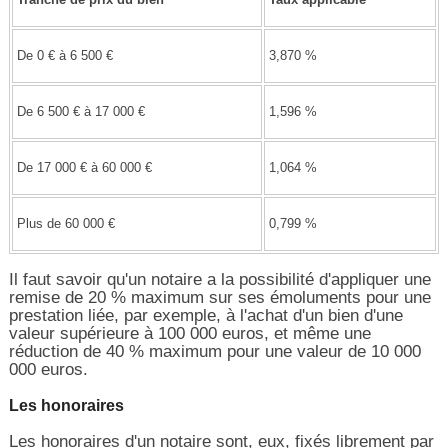
De 0 € à 6 500 €
3,870 %
De 6 500 € à 17 000 €
1,596 %
De 17 000 € à 60 000 €
1,064 %
Plus de 60 000 €
0,799 %
Il faut savoir qu'un notaire a la possibilité d'appliquer une
remise de 20 % maximum sur ses émoluments pour une
prestation liée, par exemple, à l'achat d'un bien d'une
valeur supérieure à 100 000 euros, et même une
réduction de 40 % maximum pour une valeur de 10 000
000 euros.
Les honoraires
Les honoraires d'un notaire sont, eux, fixés librement par