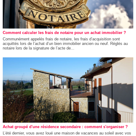
Comment calculer les frais de notaire pour un achat immobilier ?
Communément appelés frais de notaire, les frais d’acquisition sont
acquittés lors de l’achat d’un bien immobilier ancien ou neuf. Réglés au
notaire lors de la signature de l’acte de...
Achat groupé d'une résidence secondaire : comment s'organiser ?
L’été dernier, vous avez loué une maison de vacances au soleil avec vos