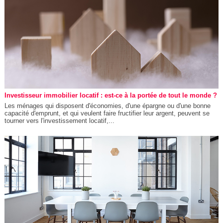
Investisseur immobilier locatif : est-ce à la portée de tout le monde ?
Les ménages qui disposent d'économies, d'une épargne ou d'une bonne
capacité d'emprunt, et qui veulent faire fructifier leur argent, peuvent se
tourner vers l'investissement locatif,...