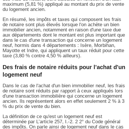
maximum (5,81 %) appliqué au montant du prix de vente
du logement ancien.
En résumé, les impôts et taxes qui composent les frais
de notaire sont plus élevés lorsque l'on achète un bien
immobilier ancien, notamment en raison d'une taxe due
aux départements dont le montant est plus important que
dans le cas d'une transaction qui concerne un logement
neuf, hormis dans 4 départements : Isère, Morbihan,
Mayotte et Indre, qui appliquent un taux réduit pour cette
taxe (3,80 % contre 4,50 % ailleurs).
Des frais de notaire réduits pour l'achat d'un
logement neuf
Dans le cas de l'achat d'un bien immobilier neuf, les frais
de notaire sont réduits par rapport à ceux appliqués lors
d'une transaction immobilière qui concerne un logement
ancien. Ils représentent alors en effet seulement 2 % à 3
% du prix de vente du bien.
La définition de ce qu'est un logement neuf est
déterminée par L’article 257, I.-2. 2 2° du Code général
des impôts. On parle ainsi de logement neuf dans le cas