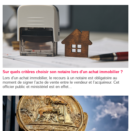
Sur quels critères choisir son notaire lors d'un achat immobilier ?
Lors d’un achat immobilier, le recours à un notaire est obligatoire au
moment de signer l’acte de vente entre le vendeur et l’acquéreur. Cet
officier public et ministériel est en effet...