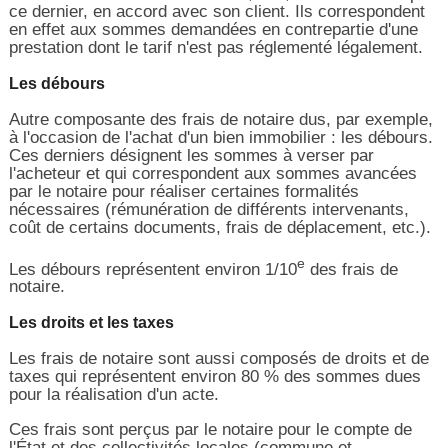
ce dernier, en accord avec son client. Ils correspondent
en effet aux sommes demandées en contrepartie d'une
prestation dont le tarif n'est pas réglementé légalement.
Les débours
Autre composante des frais de notaire dus, par exemple,
à l'occasion de l'achat d'un bien immobilier : les débours.
Ces derniers désignent les sommes à verser par
l'acheteur et qui correspondent aux sommes avancées
par le notaire pour réaliser certaines formalités
nécessaires (rémunération de différents intervenants,
coût de certains documents, frais de déplacement, etc.).
e
Les débours représentent environ 1/10
des frais de
notaire.
Les droits et les taxes
Les frais de notaire sont aussi composés de droits et de
taxes qui représentent environ 80 % des sommes dues
pour la réalisation d'un acte.
Ces frais sont perçus par le notaire pour le compte de
l'État et des collectivités locales (commune et