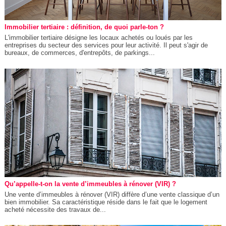
Immobilier tertiaire : définition, de quoi parle-ton ?
L'immobilier tertiaire désigne les locaux achetés ou loués par les
entreprises du secteur des services pour leur activité. Il peut s'agir de
bureaux, de commerces, d'entrepôts, de parkings...
Qu’appelle-t-on la vente d’immeubles à rénover (VIR) ?
Une vente d’immeubles à rénover (VIR) diffère d’une vente classique d’un
bien immobilier. Sa caractéristique réside dans le fait que le logement
acheté nécessite des travaux de...