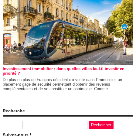
Investissement immobilier : dans quelles villes faut-il investir en
priorité ?
De plus en plus de Français décident d’investir dans l’immobilier, un
placement gage de sécurité permettant d’obtenir des revenus
complémentaires et de se constituer un patrimoine. Comme...
Recherche
Suivez-nous !