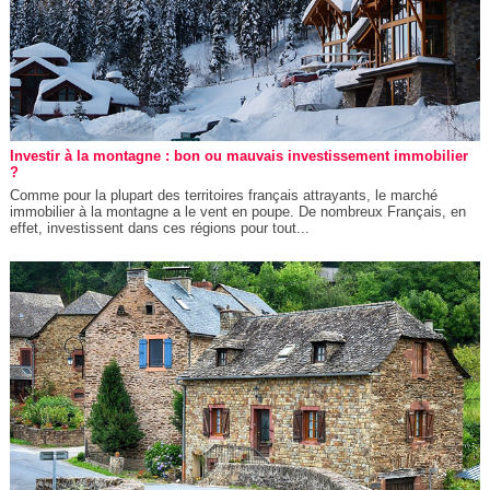
Investir à la montagne : bon ou mauvais investissement immobilier
?
Comme pour la plupart des territoires français attrayants, le marché
immobilier à la montagne a le vent en poupe. De nombreux Français, en
effet, investissent dans ces régions pour tout...