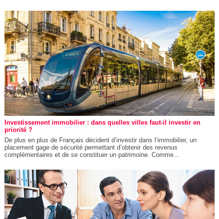
Investissement immobilier : dans quelles villes faut-il investir en
priorité ?
De plus en plus de Français décident d’investir dans l’immobilier, un
placement gage de sécurité permettant d’obtenir des revenus
complémentaires et de se constituer un patrimoine. Comme...