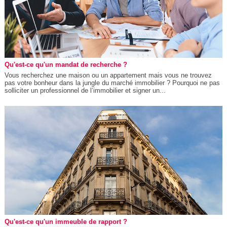
Qu'est-ce qu'un mandat de recherche ?
Vous recherchez une maison ou un appartement mais vous ne trouvez
pas votre bonheur dans la jungle du marché immobilier ? Pourquoi ne pas
solliciter un professionnel de l’immobilier et signer un...
Qu'est-ce qu'un immeuble de rapport ?