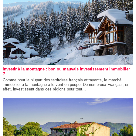
Investir à la montagne : bon ou mauvais investissement immobilier
?
Comme pour la plupart des territoires français attrayants, le marché
immobilier à la montagne a le vent en poupe. De nombreux Français, en
effet, investissent dans ces régions pour tout...