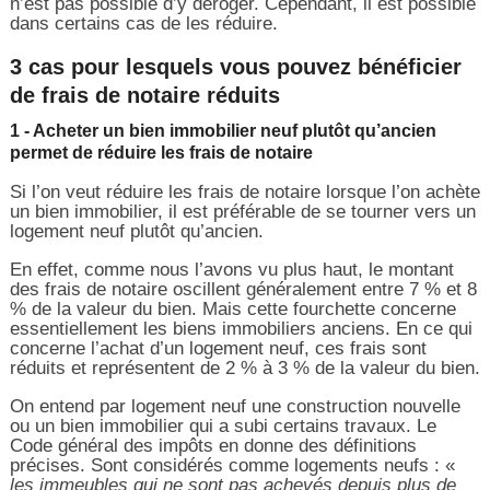
n’est pas possible d’y déroger. Cependant, il est possible
dans certains cas de les réduire.
3 cas pour lesquels vous pouvez bénéficier
de frais de notaire réduits
1 - Acheter un bien immobilier neuf plutôt qu’ancien
permet de réduire les frais de notaire
Si l’on veut réduire les frais de notaire lorsque l’on achète
un bien immobilier, il est préférable de se tourner vers un
logement neuf plutôt qu’ancien.
En effet, comme nous l’avons vu plus haut, le montant
des frais de notaire oscillent généralement entre 7 % et 8
% de la valeur du bien. Mais cette fourchette concerne
essentiellement les biens immobiliers anciens. En ce qui
concerne l’achat d’un logement neuf, ces frais sont
réduits et représentent de 2 % à 3 % de la valeur du bien.
On entend par logement neuf une construction nouvelle
ou un bien immobilier qui a subi certains travaux. Le
Code général des impôts en donne des définitions
précises. Sont considérés comme logements neufs : «
les immeubles qui ne sont pas achevés depuis plus de