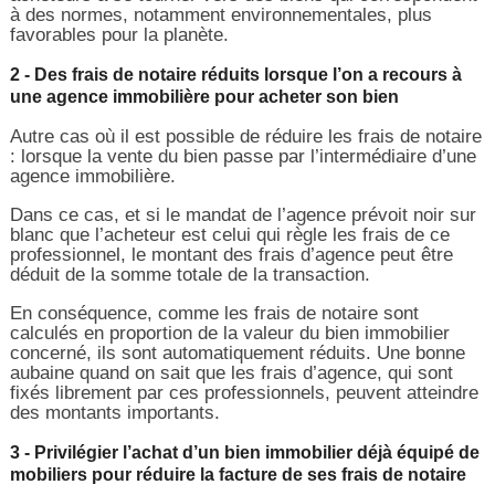
à des normes, notamment environnementales, plus
favorables pour la planète.
2 - Des frais de notaire réduits lorsque l’on a recours à
une agence immobilière pour acheter son bien
Autre cas où il est possible de réduire les frais de notaire
: lorsque la vente du bien passe par l’intermédiaire d’une
agence immobilière.
Dans ce cas, et si le mandat de l’agence prévoit noir sur
blanc que l’acheteur est celui qui règle les frais de ce
professionnel, le montant des frais d’agence peut être
déduit de la somme totale de la transaction.
En conséquence, comme les frais de notaire sont
calculés en proportion de la valeur du bien immobilier
concerné, ils sont automatiquement réduits. Une bonne
aubaine quand on sait que les frais d’agence, qui sont
fixés librement par ces professionnels, peuvent atteindre
des montants importants.
3 - Privilégier l’achat d’un bien immobilier déjà équipé de
mobiliers pour réduire la facture de ses frais de notaire