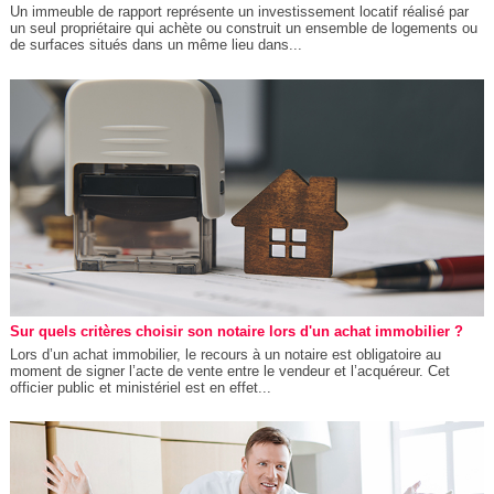
Un immeuble de rapport représente un investissement locatif réalisé par
un seul propriétaire qui achète ou construit un ensemble de logements ou
de surfaces situés dans un même lieu dans...
Sur quels critères choisir son notaire lors d'un achat immobilier ?
Lors d’un achat immobilier, le recours à un notaire est obligatoire au
moment de signer l’acte de vente entre le vendeur et l’acquéreur. Cet
officier public et ministériel est en effet...