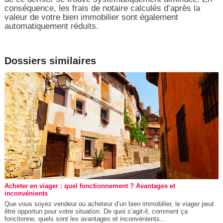
conséquence, les frais de notaire calculés d’après la
valeur de votre bien immobilier sont également
automatiquement réduits.
Dossiers similaires
Acheter en viager : quel fonctionnement ? Avantages et
inconvénients
Que vous soyez vendeur ou acheteur d’un bien immobilier, le viager peut
être opportun pour votre situation. De quoi s’agit-il, comment ça
fonctionne, quels sont les avantages et inconvénients...