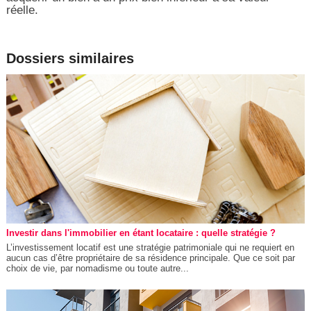
réelle.
Dossiers similaires
Investir dans l'immobilier en étant locataire : quelle stratégie ?
L’investissement locatif est une stratégie patrimoniale qui ne requiert en
aucun cas d’être propriétaire de sa résidence principale. Que ce soit par
choix de vie, par nomadisme ou toute autre...