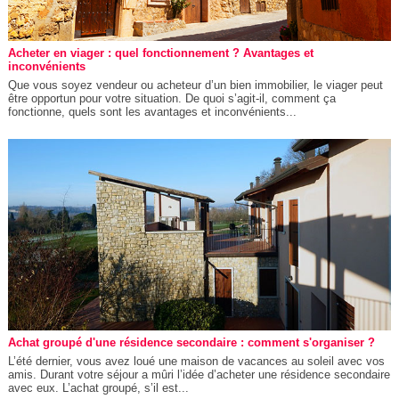
Acheter en viager : quel fonctionnement ? Avantages et
inconvénients
Que vous soyez vendeur ou acheteur d’un bien immobilier, le viager peut
être opportun pour votre situation. De quoi s’agit-il, comment ça
fonctionne, quels sont les avantages et inconvénients...
Achat groupé d'une résidence secondaire : comment s'organiser ?
L’été dernier, vous avez loué une maison de vacances au soleil avec vos
amis. Durant votre séjour a mûri l’idée d’acheter une résidence secondaire
avec eux. L’achat groupé, s’il est...