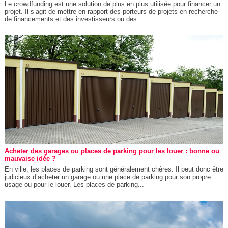
Le crowdfunding est une solution de plus en plus utilisée pour financer un
projet. Il s’agit de mettre en rapport des porteurs de projets en recherche
de financements et des investisseurs ou des...
Acheter des garages ou places de parking pour les louer : bonne ou
mauvaise idée ?
En ville, les places de parking sont généralement chères. Il peut donc être
judicieux d’acheter un garage ou une place de parking pour son propre
usage ou pour le louer. Les places de parking...