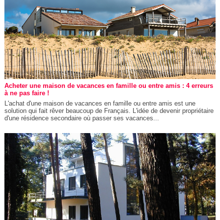
Acheter une maison de vacances en famille ou entre amis : 4 erreurs
à ne pas faire !
L'achat d'une maison de vacances en famille ou entre amis est une
solution qui fait rêver beaucoup de Français. L'idée de devenir propriétaire
d'une résidence secondaire où passer ses vacances...