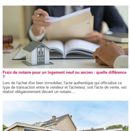
Frais de notaire pour un logement neuf ou ancien : quelle différence
?
Lors de l'achat d'un bien immobilier, l'acte authentique qui officialise ce
type de transaction entre le vendeur et l'acheteur, soit l'acte de vente, est
réalisé obligatoirement devant un notaire....