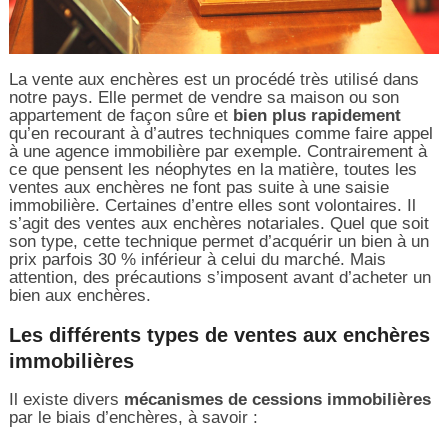
La vente aux enchères est un procédé très utilisé dans
notre pays. Elle permet de vendre sa maison ou son
appartement de façon sûre et
bien plus rapidement
qu’en recourant à d’autres techniques comme faire appel
à une agence immobilière par exemple. Contrairement à
ce que pensent les néophytes en la matière, toutes les
ventes aux enchères ne font pas suite à une saisie
immobilière. Certaines d’entre elles sont volontaires. Il
s’agit des ventes aux enchères notariales. Quel que soit
son type, cette technique permet d’acquérir un bien à un
prix parfois 30 % inférieur à celui du marché. Mais
attention, des précautions s’imposent avant d’acheter un
bien aux enchères.
Les différents types de ventes aux enchères
immobilières
Il existe divers
mécanismes de cessions immobilières
par le biais d’enchères, à savoir :