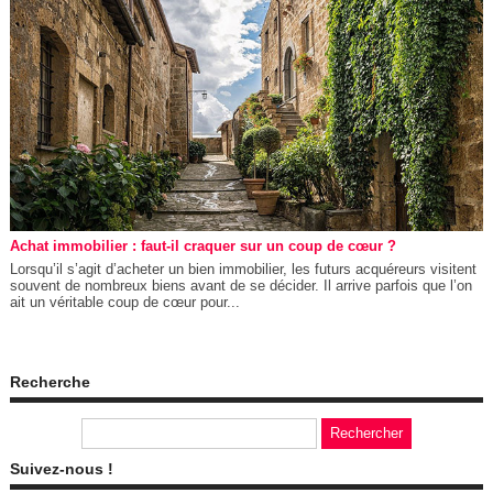
Achat immobilier : faut-il craquer sur un coup de cœur ?
Lorsqu’il s’agit d’acheter un bien immobilier, les futurs acquéreurs visitent
souvent de nombreux biens avant de se décider. Il arrive parfois que l’on
ait un véritable coup de cœur pour...
Recherche
Suivez-nous !