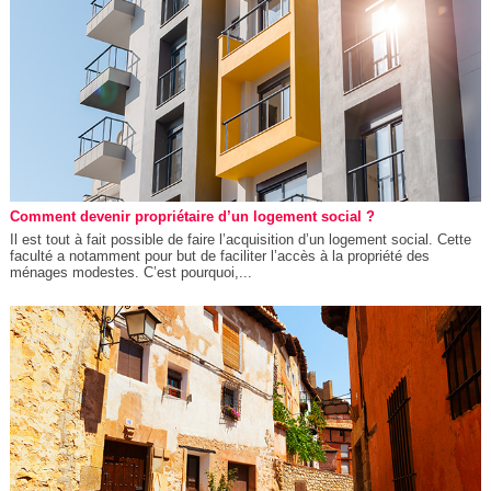
Comment devenir propriétaire d’un logement social ?
Il est tout à fait possible de faire l’acquisition d’un logement social. Cette
faculté a notamment pour but de faciliter l’accès à la propriété des
ménages modestes. C’est pourquoi,...