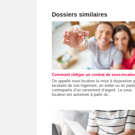
Dossiers similaires
Comment rédiger un contrat de sous-locatio
On appelle sous-location la mise à disposition 
locataire de son logement, en entier ou en parti
contrepartie d’un versement d’argent. La sous-
location est autorisée à partir du...