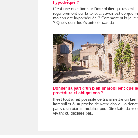
hypothéqué ?
C’est une question sur l’immobilier qui revient
régulièrement sur la toile, à savoir est-ce que 
maison est hypothéquée ? Comment puis-je le 
? Quels sont les éventuels cas de...
Donner sa part d’un bien immobilier : quelle
procédure et obligations ?
Il est tout à fait possible de transmettre un bien
immobilier à un proche de votre choix. La donat
parts d’un bien immobilier peut être faite de vot
vivant ou décidée par...