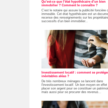
Qu’est-ce que l’état hypothécaire d’un bien
immobilier ? Comment le connaître ?
C’est le notaire qui assure la publicité foncière 
immeuble. Cet état hypothécaire est un docume
recense des renseignements sur les propriétair
successifs d’un bien immobilier...
Investissement locatif : comment se protége
inévitables aléas ?
De très nombreux ménages se lancent dans
l'investissement locatif. Un bon moyen en effet
placer son argent pour se constituer un patrimo
mais aussi pour se procurer des revenus...