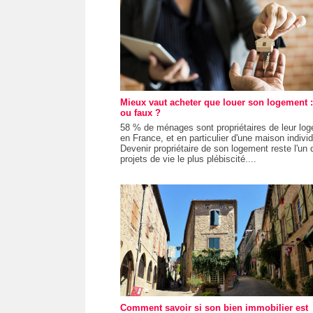
Mieux vaut acheter que louer son logement :
ou faux ?
58 % de ménages sont propriétaires de leur lo
en France, et en particulier d'une maison individ
Devenir propriétaire de son logement reste l'un 
projets de vie le plus plébiscité....
Comment savoir si son bien immobilier est