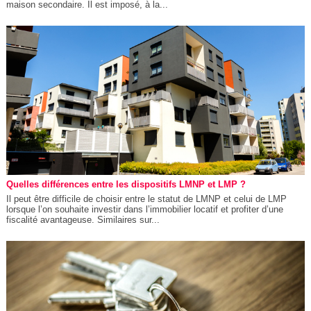
maison secondaire. Il est imposé, à la...
Quelles différences entre les dispositifs LMNP et LMP ?
Il peut être difficile de choisir entre le statut de LMNP et celui de LMP
lorsque l’on souhaite investir dans l’immobilier locatif et profiter d’une
fiscalité avantageuse. Similaires sur...