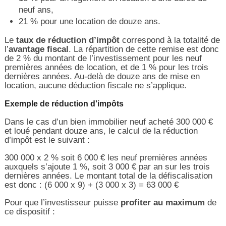
neuf ans,
21 % pour une location de douze ans.
Le
taux de réduction d’impôt
correspond à la totalité de
l’
avantage fiscal
. La répartition de cette remise est donc
de 2 % du montant de l’investissement pour les neuf
premières années de location, et de 1 % pour les trois
dernières années. Au-delà de douze ans de mise en
location, aucune déduction fiscale ne s’applique.
Exemple de réduction d'impôts
Dans le cas d’un bien immobilier neuf acheté 300 000 €
et loué pendant douze ans, le calcul de la réduction
d’impôt est le suivant :
300 000 x 2 % soit 6 000 € les neuf premières années
auxquels s’ajoute 1 %, soit 3 000 € par an sur les trois
dernières années. Le montant total de la défiscalisation
est donc : (6 000 x 9) + (3 000 x 3) = 63 000 €
Pour que l’investisseur puisse
profiter au maximum
de
ce dispositif :