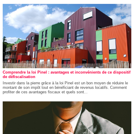
Comprendre la loi Pinel : avantages et inconvénients de ce dispositif
de défiscalisation
Investir dans la pierre grâce à la loi Pinel est un bon moyen de réduire le
montant de son impôt tout en bénéficiant de revenus locatifs. Comment
profiter de ces avantages fiscaux et quels sont...