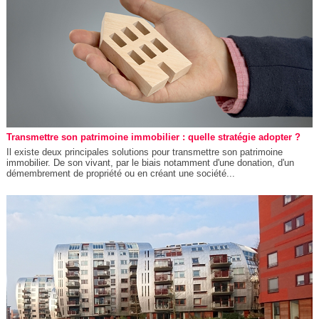
Transmettre son patrimoine immobilier : quelle stratégie adopter ?
Il existe deux principales solutions pour transmettre son patrimoine
immobilier. De son vivant, par le biais notamment d'une donation, d'un
démembrement de propriété ou en créant une société...