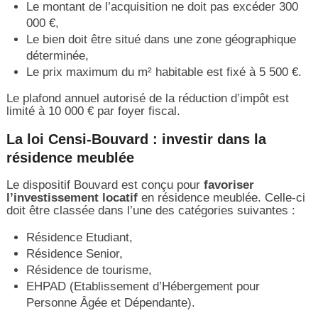
Le montant de l’acquisition ne doit pas excéder 300
000 €,
Le bien doit être situé dans une zone géographique
déterminée,
Le prix maximum du m² habitable est fixé à 5 500 €.
Le plafond annuel autorisé de la réduction d’impôt est
limité à 10 000 € par foyer fiscal.
La loi Censi-Bouvard : investir dans la
résidence meublée
Le dispositif Bouvard est conçu pour
favoriser
l’investissement locatif
en résidence meublée. Celle-ci
doit être classée dans l’une des catégories suivantes :
Résidence Etudiant,
Résidence Senior,
Résidence de tourisme,
EHPAD (Etablissement d’Hébergement pour
Personne Âgée et Dépendante).