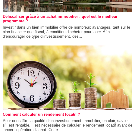
Défiscaliser grâce à un achat immobilier : quel est le meilleur
programme ?
Investir dans un bien immobilier offre de nombreux avantages, tant sur le
plan financier que fiscal, à condition d’acheter pour louer. Afin
d’encourager ce type d’investissement, des...
Comment calculer un rendement locatif ?
Pour connaître la qualité d’un investissement immobilier, en clair, savoir
s’il est rentable, il est nécessaire de calculer le rendement locatif avant de
lancer l’opération d’achat. Cette...