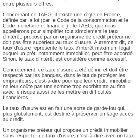
entre plusieurs offres.
Concernant ce TAEG, il existe une règle en France,
définie par la loi (par le Code de la consommation et le
Code monétaire et financier) : le TAEG, que nous
appellerons pour simplifier tout simplement le taux
d'intérêt, proposé par un organisme de crédit prêteur ne
doit pas être supérieur au taux d'usure. Autrement dit, ce
taux d'usure représente le taux d'intérêt maximum légal
auquel un prêt, notamment immobilier, peut être accordé.
Sinon, le taux d'intérêt est considéré comme excessif.
Concrètement, ce taux d'usure a été défini, et doit être
respecté par les banques, dans le but de protéger les
emprunteurs, c'est-à-dire pour que leur crédit immobilier
ne leur coûte pas une somme trop exorbitante au final
avec le risque aussi de les mettre en difficultés
financières.
Le taux d'usure est en fait une sorte de garde-fou qui,
plus globalement, est destiné à préserver un large accès
au crédit.
Un organisme prêteur qui propose un crédit immobilier
sans respecter ce taux d'usure, c'est-à-dire avec un taux