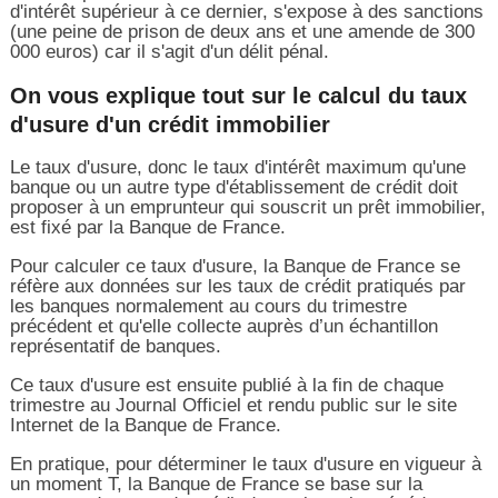
d'intérêt supérieur à ce dernier, s'expose à des sanctions
(une peine de prison de deux ans et une amende de 300
000 euros) car il s'agit d'un délit pénal.
On vous explique tout sur le calcul du taux
d'usure d'un crédit immobilier
Le taux d'usure, donc le taux d'intérêt maximum qu'une
banque ou un autre type d'établissement de crédit doit
proposer à un emprunteur qui souscrit un prêt immobilier,
est fixé par la Banque de France.
Pour calculer ce taux d'usure, la Banque de France se
réfère aux données sur les taux de crédit pratiqués par
les banques normalement au cours du trimestre
précédent et qu'elle collecte auprès d’un échantillon
représentatif de banques.
Ce taux d'usure est ensuite publié à la fin de chaque
trimestre au Journal Officiel et rendu public sur le site
Internet de la Banque de France.
En pratique, pour déterminer le taux d'usure en vigueur à
un moment T, la Banque de France se base sur la