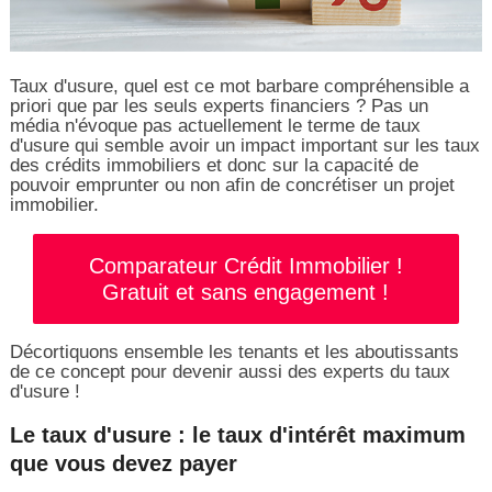
Taux d'usure, quel est ce mot barbare compréhensible a
priori que par les seuls experts financiers ? Pas un
média n'évoque pas actuellement le terme de taux
d'usure qui semble avoir un impact important sur les taux
des crédits immobiliers et donc sur la capacité de
pouvoir emprunter ou non afin de concrétiser un projet
immobilier.
Comparateur Crédit Immobilier !
Gratuit et sans engagement !
Décortiquons ensemble les tenants et les aboutissants
de ce concept pour devenir aussi des experts du taux
d'usure !
Le taux d'usure : le taux d'intérêt maximum
que vous devez payer