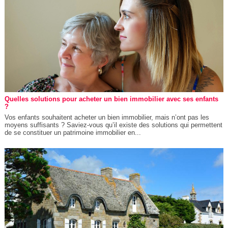
Quelles solutions pour acheter un bien immobilier avec ses enfants
?
Vos enfants souhaitent acheter un bien immobilier, mais n’ont pas les
moyens suffisants ? Saviez-vous qu’il existe des solutions qui permettent
de se constituer un patrimoine immobilier en...