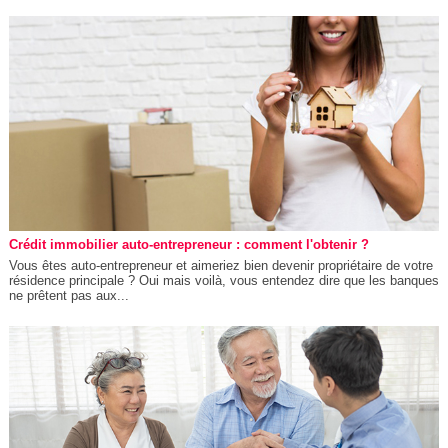
Crédit immobilier auto-entrepreneur : comment l'obtenir ?
Vous êtes auto-entrepreneur et aimeriez bien devenir propriétaire de votre
résidence principale ? Oui mais voilà, vous entendez dire que les banques
ne prêtent pas aux...