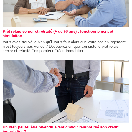
Prêt relais senior et retraité (+ de 60 ans) : fonctionnement et
simulation
Vous avez trouvé le bien qu’il vous faut alors que votre ancien logement
n’est toujours pas vendu ? Découvrez en quoi consiste le prêt relais
senior et retraité.Comparateur Crédit Immobilier...
Un bien peut-il être revendu avant d’avoir remboursé son crédit
immobilier ?