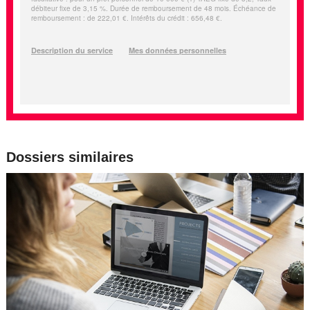
Dossiers similaires