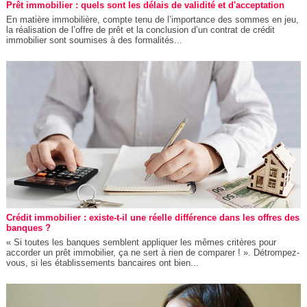
Prêt immobilier : quels sont les délais de validité et d'acceptation
En matière immobilière, compte tenu de l’importance des sommes en jeu,
la réalisation de l’offre de prêt et la conclusion d’un contrat de crédit
immobilier sont soumises à des formalités...
Crédit immobilier : existe-t-il une réelle différence dans les offres des
banques ?
« Si toutes les banques semblent appliquer les mêmes critères pour
accorder un prêt immobilier, ça ne sert à rien de comparer ! ». Détrompez-
vous, si les établissements bancaires ont bien...