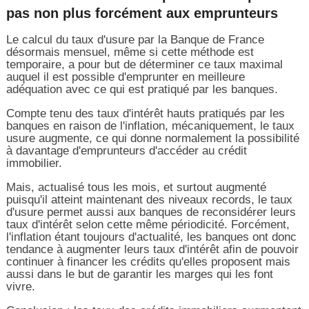
pas non plus forcément aux emprunteurs
Le calcul du taux d'usure par la Banque de France
désormais mensuel, même si cette méthode est
temporaire, a pour but de déterminer ce taux maximal
auquel il est possible d'emprunter en meilleure
adéquation avec ce qui est pratiqué par les banques.
Compte tenu des taux d'intérêt hauts pratiqués par les
banques en raison de l'inflation, mécaniquement, le taux
usure augmente, ce qui donne normalement la possibilité
à davantage d'emprunteurs d'accéder au crédit
immobilier.
Mais, actualisé tous les mois, et surtout augmenté
puisqu'il atteint maintenant des niveaux records, le taux
d'usure permet aussi aux banques de reconsidérer leurs
taux d'intérêt selon cette même périodicité. Forcément,
l'inflation étant toujours d'actualité, les banques ont donc
tendance à augmenter leurs taux d'intérêt afin de pouvoir
continuer à financer les crédits qu'elles proposent mais
aussi dans le but de garantir les marges qui les font
vivre.