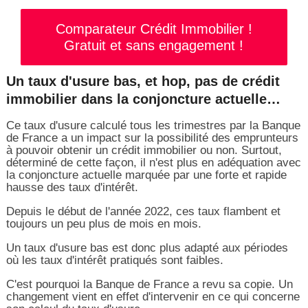
Comparateur Crédit Immobilier !
Gratuit et sans engagement !
Un taux d'usure bas, et hop, pas de crédit
immobilier dans la conjoncture actuelle…
Ce taux d'usure calculé tous les trimestres par la Banque
de France a un impact sur la possibilité des emprunteurs
à pouvoir obtenir un crédit immobilier ou non. Surtout,
déterminé de cette façon, il n'est plus en adéquation avec
la conjoncture actuelle marquée par une forte et rapide
hausse des taux d'intérêt.
Depuis le début de l'année 2022, ces taux flambent et
toujours un peu plus de mois en mois.
Un taux d'usure bas est donc plus adapté aux périodes
où les taux d'intérêt pratiqués sont faibles.
C'est pourquoi la Banque de France a revu sa copie. Un
changement vient en effet d'intervenir en ce qui concerne