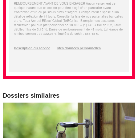
Dossiers similaires