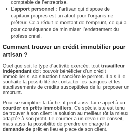
comptable de l’entreprise.
L’
apport personnel
: l’artisan qui dispose de
capitaux propres est un atout pour l’organisme
prêteur. Cela réduit le montant de l’emprunt, ce qui a
pour conséquence de minimiser l’endettement du
professionnel.
Comment trouver un crédit immobilier pour
artisan ?
Quel que soit le type d’activité exercée, tout
travailleur
indépendant
doit pouvoir bénéficier d’un crédit
immobilier si sa situation financière le permet. Il a s’il le
souhaite la possibilité de contacter les banques et les
établissements de crédits susceptibles de lui proposer un
emprunt.
Pour se simplifier la tâche, il peut aussi faire appel à un
courtier en prêts immobiliers
. Ce spécialiste est tenu
de trouver à son client la solution au meilleur tôt la mieux
adaptée à son profil. Le courtier a un devoir de conseil,
mais aussi la possibilité de prendre en charge la
demande de prêt
en lieu et place de son client.