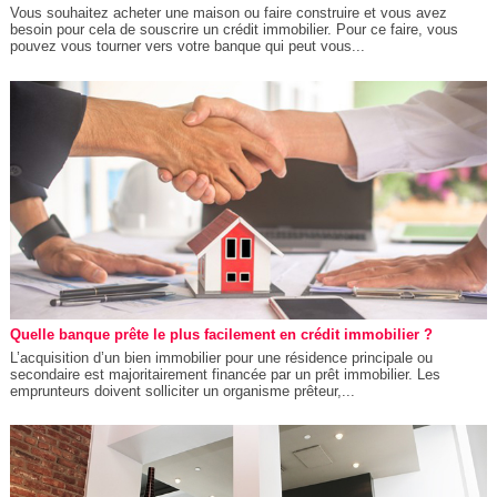
Vous souhaitez acheter une maison ou faire construire et vous avez
besoin pour cela de souscrire un crédit immobilier. Pour ce faire, vous
pouvez vous tourner vers votre banque qui peut vous...
Quelle banque prête le plus facilement en crédit immobilier ?
L’acquisition d’un bien immobilier pour une résidence principale ou
secondaire est majoritairement financée par un prêt immobilier. Les
emprunteurs doivent solliciter un organisme prêteur,...