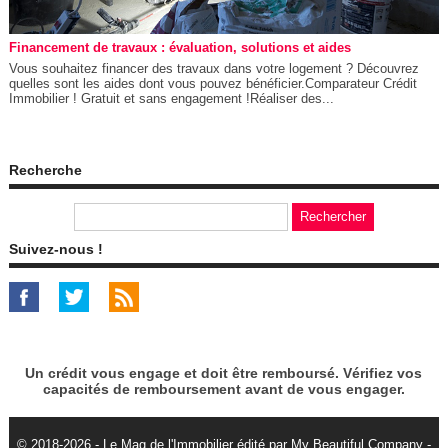
Financement de travaux : évaluation, solutions et aides
Vous souhaitez financer des travaux dans votre logement ? Découvrez
quelles sont les aides dont vous pouvez bénéficier.Comparateur Crédit
Immobilier ! Gratuit et sans engagement !Réaliser des...
Recherche
Suivez-nous !
Un crédit vous engage et doit être remboursé. Vérifiez vos
capacités de remboursement avant de vous engager.
© 2018-2026 - Le Mag de l'Immobilier édité par My Beautiful Company -