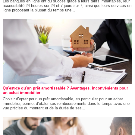
Les banques en ligne ont du succès grâce à leurs tarifs imbattables, leur
accessibilité 24 heures sur 24 et 7 jours sur 7, ainsi que leurs services en
ligne proposant la plupart du temps une...
Qu'est-ce qu'un prêt amortissable ? Avantages, inconvénients pour
un achat immobilier
Choisir d’opter pour un prêt amortissable, en particulier pour un achat
immobilier, permet d’étaler ses remboursements dans le temps avec une
vue précise du montant et de la durée de ses...