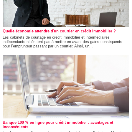
Quelle économie attendre d'un courtier en crédit immobilier ?
Les cabinets de courtage en crédit immobilier et intermédiaires
indépendants n’hésitent pas à mettre en avant des gains conséquents
pour l’emprunteur passant par un courtier. Ainsi, un...
Banque 100 % en ligne pour crédit immobilier : avantages et
inconvénients