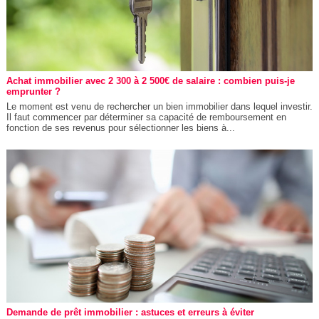
Achat immobilier avec 2 300 à 2 500€ de salaire : combien puis-je
emprunter ?
Le moment est venu de rechercher un bien immobilier dans lequel investir.
Il faut commencer par déterminer sa capacité de remboursement en
fonction de ses revenus pour sélectionner les biens à...
Demande de prêt immobilier : astuces et erreurs à éviter