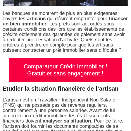
Les banques se montrent de plus en plus exigeantes
envers les
artisans
qui désirent emprunter pour
financer
un bien immobilier
. Les prêts sont accordés sous
certaines conditions dès lors que les établissements de
crédits obtiennent des garanties de paiement sans avoir
à redouter une cessation d’activité. Quels sont les
critères à prendre en compte pour que les artisans
puissent contracter un prêt immobilier sans difficulté ?
Comparateur Crédit Immobilier !
Gratuit et sans engagement !
Etudier la situation financière de l’artisan
L’artisan est un Travailleur Indépendant Non Salarié
(TNS) qui ne possède pas de revenus réguliers,
contrairement à une personne salariée. Avant de lui
accorder un crédit immobilier, les établissements
financiers doivent
analyser sa situation
. Pour ce faire,
l’artisan doit fournir les documents comptables de sa