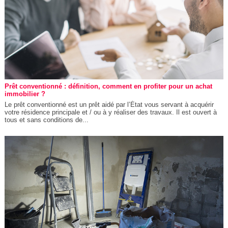
Prêt conventionné : définition, comment en profiter pour un achat
immobilier ?
Le prêt conventionné est un prêt aidé par l’État vous servant à acquérir
votre résidence principale et / ou à y réaliser des travaux. Il est ouvert à
tous et sans conditions de...