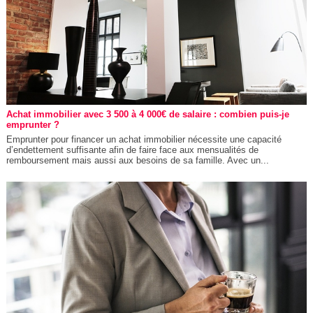
Achat immobilier avec 3 500 à 4 000€ de salaire : combien puis-je
emprunter ?
Emprunter pour financer un achat immobilier nécessite une capacité
d’endettement suffisante afin de faire face aux mensualités de
remboursement mais aussi aux besoins de sa famille. Avec un...