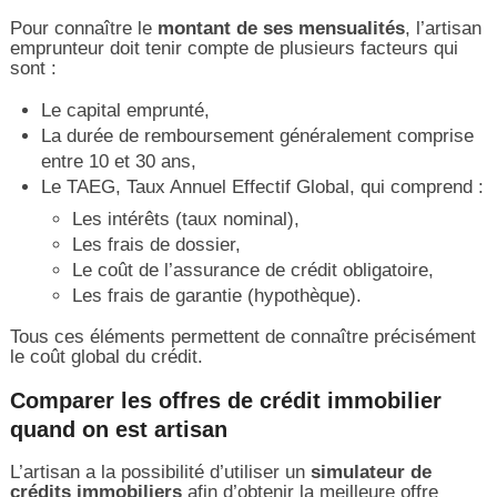
Pour connaître le
montant de ses mensualités
, l’artisan
emprunteur doit tenir compte de plusieurs facteurs qui
sont :
Le capital emprunté,
La durée de remboursement généralement comprise
entre 10 et 30 ans,
Le TAEG, Taux Annuel Effectif Global, qui comprend :
Les intérêts (taux nominal),
Les frais de dossier,
Le coût de l’assurance de crédit obligatoire,
Les frais de garantie (hypothèque).
Tous ces éléments permettent de connaître précisément
le coût global du crédit.
Comparer les offres de crédit immobilier
quand on est artisan
L’artisan a la possibilité d’utiliser un
simulateur de
crédits immobiliers
afin d’obtenir la meilleure offre