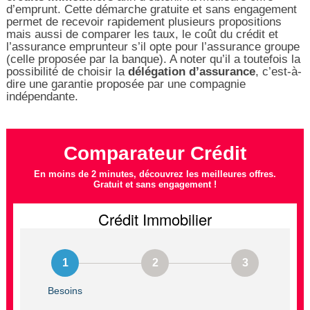
d’emprunt. Cette démarche gratuite et sans engagement
permet de recevoir rapidement plusieurs propositions
mais aussi de comparer les taux, le coût du crédit et
l’assurance emprunteur s’il opte pour l’assurance groupe
(celle proposée par la banque). A noter qu’il a toutefois la
possibilité de choisir la
délégation d’assurance
, c’est-à-
dire une garantie proposée par une compagnie
indépendante.
Comparateur Crédit
En moins de 2 minutes, découvrez les meilleures offres.
Gratuit et sans engagement !