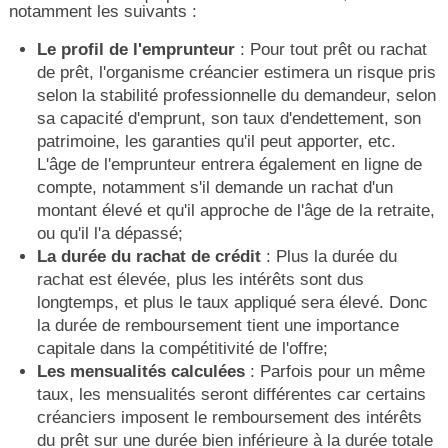
notamment les suivants :
Le profil de l'emprunteur
: Pour tout prêt ou rachat
de prêt, l'organisme créancier estimera un risque pris
selon la stabilité professionnelle du demandeur, selon
sa capacité d'emprunt, son taux d'endettement, son
patrimoine, les garanties qu'il peut apporter, etc.
L'âge de l'emprunteur entrera également en ligne de
compte, notamment s'il demande un rachat d'un
montant élevé et qu'il approche de l'âge de la retraite,
ou qu'il l'a dépassé;
La durée du rachat de crédit
: Plus la durée du
rachat est élevée, plus les intérêts sont dus
longtemps, et plus le taux appliqué sera élevé. Donc
la durée de remboursement tient une importance
capitale dans la compétitivité de l'offre;
Les mensualités calculées
: Parfois pour un même
taux, les mensualités seront différentes car certains
créanciers imposent le remboursement des intérêts
du prêt sur une durée bien inférieure à la durée totale