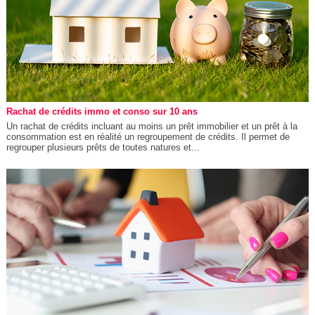
Rachat de crédits immo et conso sur 10 ans
Un rachat de crédits incluant au moins un prêt immobilier et un prêt à la
consommation est en réalité un regroupement de crédits. Il permet de
regrouper plusieurs prêts de toutes natures et...