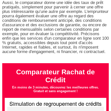
Aussi, le comparateur donne une idée des taux de prêt
pratiqués, simplement pour parvenir à cerner une offre
plus intéressante qu’une autre par exemple. L'emprunteur
pourra également évaluer une offre au regard des
conditions de remboursement anticipé, des conditions
d'assurance et des exclusions de garantie, ou encore de
report de mensualités selon certaines conditions par
exemple, pour en évaluer la compétitivité. Précisons
enfin que les services d'un comparateur en ligne sont 100
% gratuits, accessibles depuis tout point d'accès
Internet, rapides et fiables, et surtout, ils n'imposent
aucune forme d'engagement, ni financier, ni contractuel.
Comparateur Rachat de
Crédit
En moins de 3 minutes, découvrez les meilleures offres.
Gratuit et sans engagement !