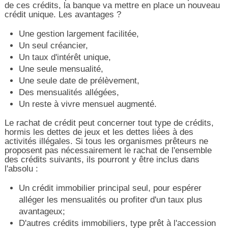
de ces crédits, la banque va mettre en place un nouveau
crédit unique. Les avantages ?
Une gestion largement facilitée,
Un seul créancier,
Un taux d'intérêt unique,
Une seule mensualité,
Une seule date de prélèvement,
Des mensualités allégées,
Un reste à vivre mensuel augmenté.
Le rachat de crédit peut concerner tout type de crédits,
hormis les dettes de jeux et les dettes liées à des
activités illégales. Si tous les organismes prêteurs ne
proposent pas nécessairement le rachat de l'ensemble
des crédits suivants, ils pourront y être inclus dans
l'absolu :
Un crédit immobilier principal seul, pour espérer
alléger les mensualités ou profiter d'un taux plus
avantageux;
D'autres crédits immobiliers, type prêt à l'accession