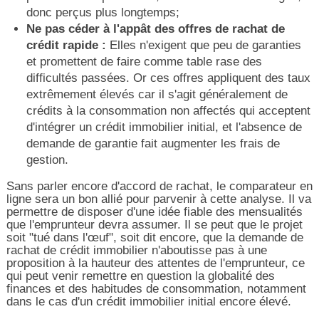
donc perçus plus longtemps;
Ne pas céder à l'appât des offres de rachat de
crédit rapide :
Elles n'exigent que peu de garanties
et promettent de faire comme table rase des
difficultés passées. Or ces offres appliquent des taux
extrêmement élevés car il s'agit généralement de
crédits à la consommation non affectés qui acceptent
d'intégrer un crédit immobilier initial, et l'absence de
demande de garantie fait augmenter les frais de
gestion.
Sans parler encore d'accord de rachat, le comparateur en
ligne sera un bon allié pour parvenir à cette analyse. Il va
permettre de disposer d'une idée fiable des mensualités
que l'emprunteur devra assumer. Il se peut que le projet
soit "tué dans l'œuf", soit dit encore, que la demande de
rachat de crédit immobilier n'aboutisse pas à une
proposition à la hauteur des attentes de l'emprunteur, ce
qui peut venir remettre en question la globalité des
finances et des habitudes de consommation, notamment
dans le cas d'un crédit immobilier initial encore élevé.