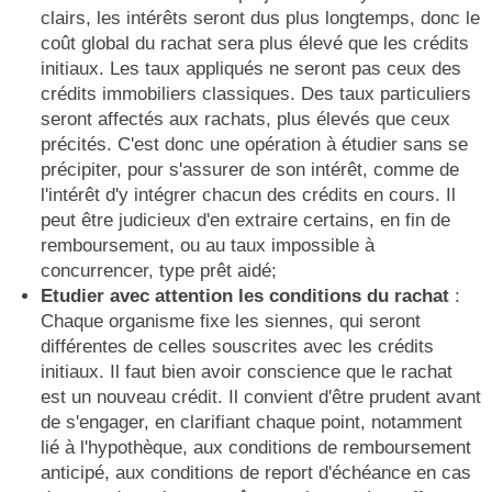
clairs, les intérêts seront dus plus longtemps, donc le
coût global du rachat sera plus élevé que les crédits
initiaux. Les taux appliqués ne seront pas ceux des
crédits immobiliers classiques. Des taux particuliers
seront affectés aux rachats, plus élevés que ceux
précités. C'est donc une opération à étudier sans se
précipiter, pour s'assurer de son intérêt, comme de
l'intérêt d'y intégrer chacun des crédits en cours. Il
peut être judicieux d'en extraire certains, en fin de
remboursement, ou au taux impossible à
concurrencer, type prêt aidé;
Etudier avec attention les conditions du rachat
:
Chaque organisme fixe les siennes, qui seront
différentes de celles souscrites avec les crédits
initiaux. Il faut bien avoir conscience que le rachat
est un nouveau crédit. Il convient d'être prudent avant
de s'engager, en clarifiant chaque point, notamment
lié à l'hypothèque, aux conditions de remboursement
anticipé, aux conditions de report d'échéance en cas