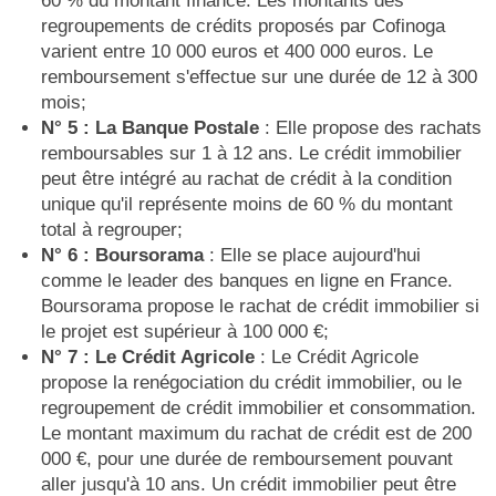
60 % du montant financé. Les montants des
regroupements de crédits proposés par Cofinoga
varient entre 10 000 euros et 400 000 euros. Le
remboursement s'effectue sur une durée de 12 à 300
mois;
N° 5 : La Banque Postale
: Elle propose des rachats
remboursables sur 1 à 12 ans. Le crédit immobilier
peut être intégré au rachat de crédit à la condition
unique qu'il représente moins de 60 % du montant
total à regrouper;
N° 6 : Boursorama
: Elle se place aujourd'hui
comme le leader des banques en ligne en France.
Boursorama propose le rachat de crédit immobilier si
le projet est supérieur à 100 000 €;
N° 7 : Le Crédit Agricole
: Le Crédit Agricole
propose la renégociation du crédit immobilier, ou le
regroupement de crédit immobilier et consommation.
Le montant maximum du rachat de crédit est de 200
000 €, pour une durée de remboursement pouvant
aller jusqu'à 10 ans. Un crédit immobilier peut être