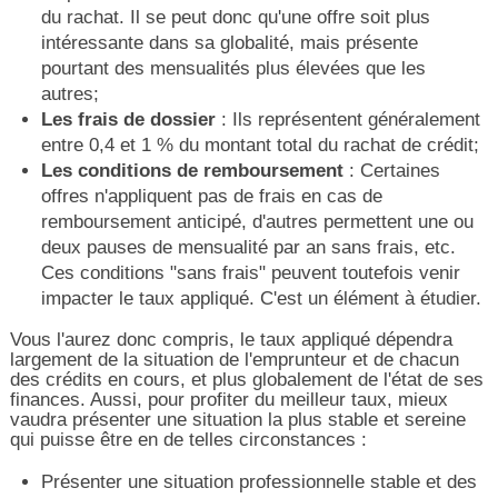
du rachat. Il se peut donc qu'une offre soit plus
intéressante dans sa globalité, mais présente
pourtant des mensualités plus élevées que les
autres;
Les frais de dossier
: Ils représentent généralement
entre 0,4 et 1 % du montant total du rachat de crédit;
Les conditions de remboursement
: Certaines
offres n'appliquent pas de frais en cas de
remboursement anticipé, d'autres permettent une ou
deux pauses de mensualité par an sans frais, etc.
Ces conditions "sans frais" peuvent toutefois venir
impacter le taux appliqué. C'est un élément à étudier.
Vous l'aurez donc compris, le taux appliqué dépendra
largement de la situation de l'emprunteur et de chacun
des crédits en cours, et plus globalement de l'état de ses
finances. Aussi, pour profiter du meilleur taux, mieux
vaudra présenter une situation la plus stable et sereine
qui puisse être en de telles circonstances :
Présenter une situation professionnelle stable et des