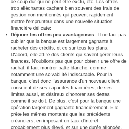
de coup dur qui ne peut être exclu, etc. Les offres
trop alléchantes cachent bien souvent des frais de
gestion non mentionnés qui peuvent rapidement
mettre l'emprunteur dans une nouvelle situation
financière délicate;
Déjouer les offres peu avantageuses
: Il ne faut pas
oublier que la banque est largement gagnante à
racheter des crédits, et ce sur tous les plans.
D'abord, elle attire des clients qui savent gérer leurs
finances. N'oublions pas que pour obtenir une offre de
rachat, il faut montrer patte blanche, comme
notamment une solvabilité indiscutable. Pour la
banque, c'est donc l'assurance d'un nouveau client
conscient de ses capacités financières, de ses
limites aussi, et désireux d'honorer ses dettes
comme il se doit. De plus, c'est pour la banque une
opération largement gagnante financièrement. Elle
prête les mêmes montants que les précédents
créanciers, en imposant un taux d'intérêt
probablement plus élevé, et sur une durée allongée,