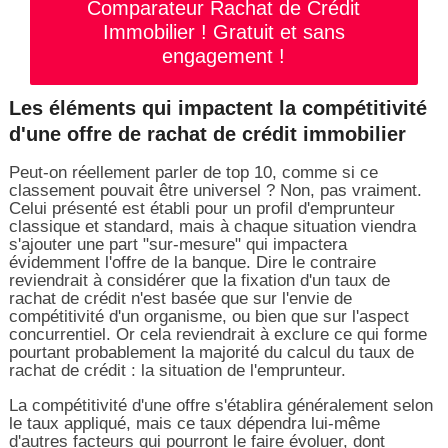
Comparateur Rachat de Crédit
Immobilier ! Gratuit et sans
engagement !
Les éléments qui impactent la compétitivité
d'une offre de rachat de crédit immobilier
Peut-on réellement parler de top 10, comme si ce
classement pouvait être universel ? Non, pas vraiment.
Celui présenté est établi pour un profil d'emprunteur
classique et standard, mais à chaque situation viendra
s'ajouter une part "sur-mesure" qui impactera
évidemment l'offre de la banque. Dire le contraire
reviendrait à considérer que la fixation d'un taux de
rachat de crédit n'est basée que sur l'envie de
compétitivité d'un organisme, ou bien que sur l'aspect
concurrentiel. Or cela reviendrait à exclure ce qui forme
pourtant probablement la majorité du calcul du taux de
rachat de crédit : la situation de l'emprunteur.
La compétitivité d'une offre s'établira généralement selon
le taux appliqué, mais ce taux dépendra lui-même
d'autres facteurs qui pourront le faire évoluer, dont