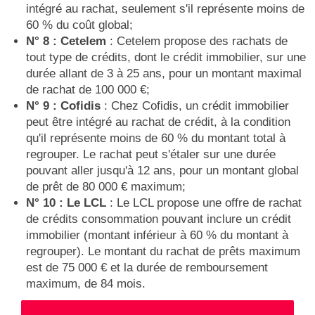
intégré au rachat, seulement s'il représente moins de
60 % du coût global;
N° 8 : Cetelem
: Cetelem propose des rachats de
tout type de crédits, dont le crédit immobilier, sur une
durée allant de 3 à 25 ans, pour un montant maximal
de rachat de 100 000 €;
N° 9 : Cofidis
: Chez Cofidis, un crédit immobilier
peut être intégré au rachat de crédit, à la condition
qu'il représente moins de 60 % du montant total à
regrouper. Le rachat peut s'étaler sur une durée
pouvant aller jusqu'à 12 ans, pour un montant global
de prêt de 80 000 € maximum;
N° 10 : Le LCL
: Le LCL propose une offre de rachat
de crédits consommation pouvant inclure un crédit
immobilier (montant inférieur à 60 % du montant à
regrouper). Le montant du rachat de prêts maximum
est de 75 000 € et la durée de remboursement
maximum, de 84 mois.