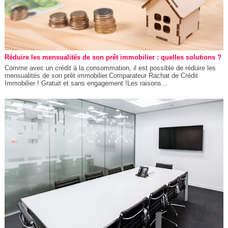
Réduire les mensualités de son prêt immobilier : quelles solutions ?
Comme avec un crédit à la consommation, il est possible de réduire les
mensualités de son prêt immobilier.Comparateur Rachat de Crédit
Immobilier ! Gratuit et sans engagement !Les raisons...