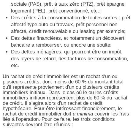
sociale (PAS), prêt à taux zéro (PTZ), prêt épargne
logement (PEL), prêt conventionné, etc.;
Des crédits à la consommation de toutes sortes : prêt
affecté type auto ou travaux, prêt personnel non
affecté, crédit renouvelable ou leasing par exemple;
Des dettes financières, et notamment un découvert
bancaire à rembourser, ou encore une soulte;
Des dettes ménagères, qui pourront être un impôt,
des loyers de retard, des factures de consommation,
etc.
Un rachat de crédit immobilier est un rachat d'un ou
plusieurs crédits, dont moins de 60 % du montant total
qu'il représente proviennent d'un ou plusieurs crédits
immobiliers initiaux. Dans le cas où le ou les crédits
immobiliers initiaux représentent plus de 60 % du rachat
de crédit, il s'agira alors d'un rachat de crédit
hypothécaire. Pour être intéressant financièrement, le
rachat de crédit immobilier doit
a minima
couvrir les frais
liés à l'opération. Pour ce faire, les trois conditions
suivantes devront être réunies :