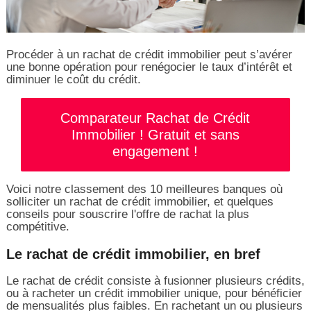
Procéder à un rachat de crédit immobilier peut s’avérer
une bonne opération pour renégocier le taux d’intérêt et
diminuer le coût du crédit.
Comparateur Rachat de Crédit
Immobilier ! Gratuit et sans
engagement !
Voici notre classement des 10 meilleures banques où
solliciter un rachat de crédit immobilier, et quelques
conseils pour souscrire l'offre de rachat la plus
compétitive.
Le rachat de crédit immobilier, en bref
Le rachat de crédit consiste à fusionner plusieurs crédits,
ou à racheter un crédit immobilier unique, pour bénéficier
de mensualités plus faibles. En rachetant un ou plusieurs