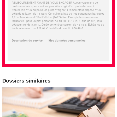
Dossiers similaires