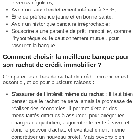
revenus réguliers;
Avoir un taux d’endettement inférieur à 35 %;
Être de préférence jeune et en bonne santé;
Avoir un historique bancaire irréprochable;
Souscrire à une garantie de prêt immobilier, comme
l'hypothèque ou le cautionnement mutuel, pour
rassurer la banque.
Comment choisir la meilleure banque pour
son rachat de crédit immobilier ?
Comparer les offres de rachat de crédit immobilier est
essentiel, et ce pour plusieurs raisons :
S'assurer de l'intérêt même du rachat
: Il faut bien
penser que le rachat ne sera jamais la promesse de
réaliser des économies. Il permet d'étaler des
mensualités difficiles à assumer, pour alléger les
charges du quotidien, augmenter le reste à vivre et
donc le pouvoir d'achat, et éventuellement même
concrétiser un nouveau projet. Mais soyons bien