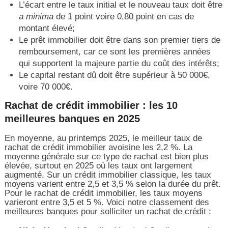
L’écart entre le taux initial et le nouveau taux doit être
a minima
de 1 point voire 0,80 point en cas de
montant élevé;
Le prêt immobilier doit être dans son premier tiers de
remboursement, car ce sont les premières années
qui supportent la majeure partie du coût des intérêts;
Le capital restant dû doit être supérieur à 50 000€,
voire 70 000€.
Rachat de crédit immobilier : les 10
meilleures banques en 2025
En moyenne, au printemps 2025, le meilleur taux de
rachat de crédit immobilier avoisine les 2,2 %. La
moyenne générale sur ce type de rachat est bien plus
élevée, surtout en 2025 où les taux ont largement
augmenté. Sur un crédit immobilier classique, les taux
moyens varient entre 2,5 et 3,5 % selon la durée du prêt.
Pour le rachat de crédit immobilier, les taux moyens
varieront entre 3,5 et 5 %. Voici notre classement des
meilleures banques pour solliciter un rachat de crédit :