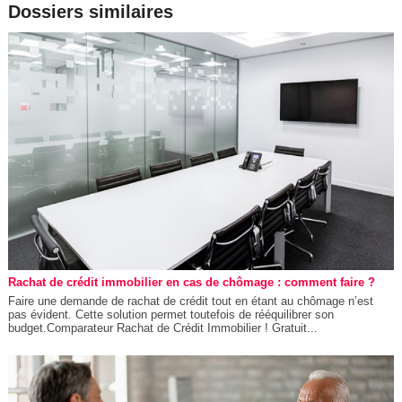
Dossiers similaires
Rachat de crédit immobilier en cas de chômage : comment faire ?
Faire une demande de rachat de crédit tout en étant au chômage n’est
pas évident. Cette solution permet toutefois de rééquilibrer son
budget.Comparateur Rachat de Crédit Immobilier ! Gratuit...