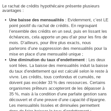
Le rachat de crédits hypothécaire présente plusieurs
avantages :
Une baisse des mensualités
: Evidemment, c’est LE
point positif du rachat de crédits. En regroupant
l’ensemble des crédits en un seul, puis en lissant les
échéances, cela apporte un peu d’air pour les fins de
mois. D’ailleurs, pour être plus exacts, nous
parlerons d’une suppression des mensualités pour la
mise en place d’une mensualité unique ;
Une diminution du taux d’endettement
: Les deux
sont liées. La baisse des mensualités induit la baisse
du taux d’endettement qui est calculé selon le reste à
vivre. Les crédits, tous confondus et cumulés, ne
doivent pas excéder 33 % des ressources. Certains
organismes prêteurs accepteront de les dépasser à
35 %, mais à la condition d’une parfaite gestion sans
découvert et d’une preuve d’une capacité d’épargne.
Les mensualités lissées et diminuées permettent