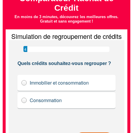
Crédit
En moins de 3 minutes, découvrez les meilleures offres.
Gratuit et sans engagement !