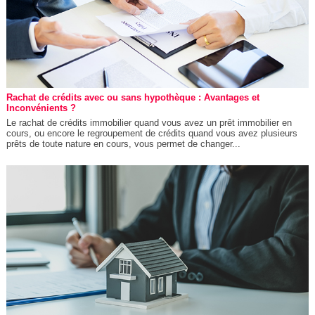
Rachat de crédits avec ou sans hypothèque : Avantages et
Inconvénients ?
Le rachat de crédits immobilier quand vous avez un prêt immobilier en
cours, ou encore le regroupement de crédits quand vous avez plusieurs
prêts de toute nature en cours, vous permet de changer...