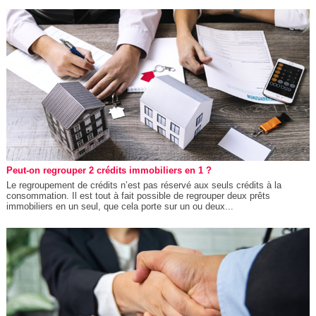
Peut-on regrouper 2 crédits immobiliers en 1 ?
Le regroupement de crédits n’est pas réservé aux seuls crédits à la
consommation. Il est tout à fait possible de regrouper deux prêts
immobiliers en un seul, que cela porte sur un ou deux...