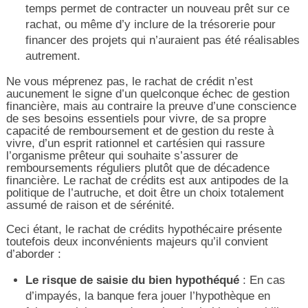
temps permet de contracter un nouveau prêt sur ce
rachat, ou même d’y inclure de la trésorerie pour
financer des projets qui n’auraient pas été réalisables
autrement.
Ne vous méprenez pas, le rachat de crédit n’est
aucunement le signe d’un quelconque échec de gestion
financière, mais au contraire la preuve d’une conscience
de ses besoins essentiels pour vivre, de sa propre
capacité de remboursement et de gestion du reste à
vivre, d’un esprit rationnel et cartésien qui rassure
l’organisme prêteur qui souhaite s’assurer de
remboursements réguliers plutôt que de décadence
financière. Le rachat de crédits est aux antipodes de la
politique de l’autruche, et doit être un choix totalement
assumé de raison et de sérénité.
Ceci étant, le rachat de crédits hypothécaire présente
toutefois deux inconvénients majeurs qu’il convient
d’aborder :
Le risque de saisie du bien hypothéqué
: En cas
d’impayés, la banque fera jouer l’hypothèque en