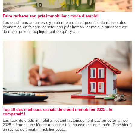
Faire racheter son prêt immobilier : mode d’emploi
Les conditions actuelles s’y prêtent bien, il est possible de réaliser des
économies en faisant racheter son prêt immobilier mais la prudence est
de mise, je vous explique tout ce qu’il y a...
Top 10 des meilleurs rachats de crédit immobilier 2025 : le
comparatif !
Les taux de crédit immobilier restent historiquement bas en cette année
2025 même si une légère tendance à la hausse est constatée. Procéder à
un rachat de crédit immobilier peut...