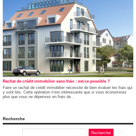
Rachat de crédit immobilier sans frais : est-ce possible ?
Faire un rachat de crédit immobilier nécessite de bien évaluer les frais qui
y sont liés. Cette opération n’est intéressante que si vous économisez
plus que vous ne dépensez en frais de...
Recherche