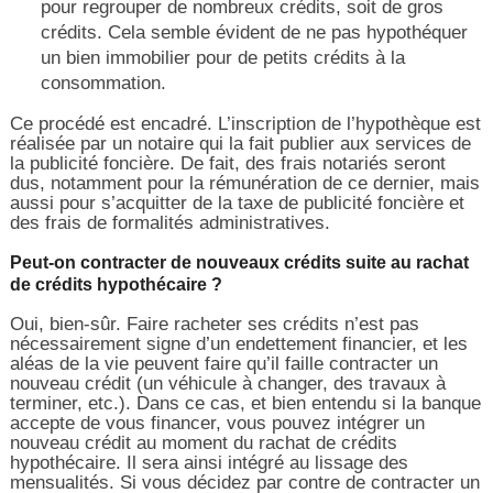
pour regrouper de nombreux crédits, soit de gros
crédits. Cela semble évident de ne pas hypothéquer
un bien immobilier pour de petits crédits à la
consommation.
Ce procédé est encadré. L’inscription de l’hypothèque est
réalisée par un notaire qui la fait publier aux services de
la publicité foncière. De fait, des frais notariés seront
dus, notamment pour la rémunération de ce dernier, mais
aussi pour s’acquitter de la taxe de publicité foncière et
des frais de formalités administratives.
Peut-on contracter de nouveaux crédits suite au rachat
de crédits hypothécaire ?
Oui, bien-sûr. Faire racheter ses crédits n’est pas
nécessairement signe d’un endettement financier, et les
aléas de la vie peuvent faire qu’il faille contracter un
nouveau crédit (un véhicule à changer, des travaux à
terminer, etc.). Dans ce cas, et bien entendu si la banque
accepte de vous financer, vous pouvez intégrer un
nouveau crédit au moment du rachat de crédits
hypothécaire. Il sera ainsi intégré au lissage des
mensualités. Si vous décidez par contre de contracter un