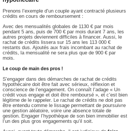
Prenons l’exemple d’un couple ayant contracté plusieurs
crédits en cours de remboursement :
Avec des mensualités globales de 1130 € par mois
pendant 5 ans, puis de 700 € par mois durant 7 ans, les
autres projets deviennent difficiles à financer. Aussi, le
rachat de crédits lissera sur 15 ans les 113 000 €
restants dus. Ajoutés aux frais incombant au rachat de
crédits, la mensualité ne sera plus que de 900 € par
mois.
Le coup de main des pros !
S’engager dans des démarches de rachat de crédits
hypothécaire doit être fait avec sérieux, réflexion et
conscience de l’engagement. On connaît l’adage « Un
crédit vous engage et doit être remboursé », et c’est bien
légitime de le rappeler. Le rachat de crédits ne doit pas
être entendu comme le lissage permettant de poursuivre
une gestion aléatoire, voire une absence totale de
gestion. Engager l’hypothèque de son bien immobilier est
l’un des plus gros engagements qu’il soit.