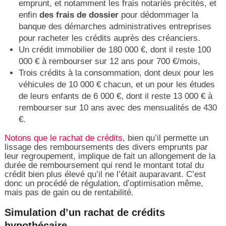
emprunt, et notamment les frais notariés précités, et
enfin
des frais de dossier
pour dédommager la
banque des démarches administratives entreprises
pour racheter les crédits auprès des créanciers.
Un crédit immobilier de 180 000 €, dont il reste 100
000 € à rembourser sur 12 ans pour 700 €/mois,
Trois crédits à la consommation, dont deux pour les
véhicules de 10 000 € chacun, et un pour les études
de leurs enfants de 6 000 €, dont il reste 13 000 € à
rembourser sur 10 ans avec des mensualités de 430
€.
Notons que le rachat de crédits
, bien qu’il permette un
lissage des remboursements des divers emprunts par
leur regroupement, implique de fait un allongement de la
durée de remboursement qui rend le montant total du
crédit bien plus élevé qu’il ne l’était auparavant. C’est
donc un procédé de régulation, d’optimisation même,
mais pas de gain ou de rentabilité.
Simulation d’un rachat de crédits
hypothécaire