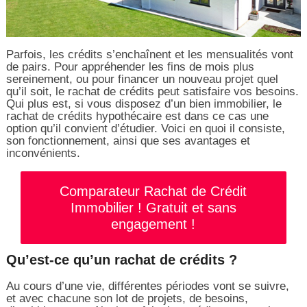
Parfois, les crédits s’enchaînent et les mensualités vont
de pairs. Pour appréhender les fins de mois plus
sereinement, ou pour financer un nouveau projet quel
qu’il soit, le rachat de crédits peut satisfaire vos besoins.
Qui plus est, si vous disposez d’un bien immobilier, le
rachat de crédits hypothécaire est dans ce cas une
option qu’il convient d’étudier. Voici en quoi il consiste,
son fonctionnement, ainsi que ses avantages et
inconvénients.
Comparateur Rachat de Crédit
Immobilier ! Gratuit et sans
engagement !
Qu’est-ce qu’un rachat de crédits ?
Au cours d’une vie, différentes périodes vont se suivre,
et avec chacune son lot de projets, de besoins,