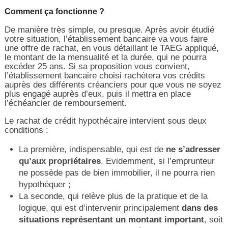
Comment ça fonctionne ?
De manière très simple, ou presque. Après avoir étudié
votre situation, l’établissement bancaire va vous faire
une offre de rachat, en vous détaillant le TAEG appliqué,
le montant de la mensualité et la durée, qui ne pourra
excéder 25 ans. Si sa proposition vous convient,
l’établissement bancaire choisi rachètera vos crédits
auprès des différents créanciers pour que vous ne soyez
plus engagé auprès d’eux, puis il mettra en place
l’échéancier de remboursement.
Le rachat de crédit hypothécaire intervient sous deux
conditions :
La première, indispensable, qui est de
ne s’adresser
qu’aux propriétaires
. Evidemment, si l’emprunteur
ne possède pas de bien immobilier, il ne pourra rien
hypothéquer ;
La seconde, qui relève plus de la pratique et de la
logique, qui est d’intervenir principalement
dans des
situations représentant un montant important
, soit