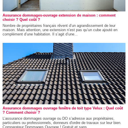
Assurance dommages-ouvrage extension de maison : comment
choisir ? Quel coût ?
Nombre de propriétaires français rêvent d’un agrandissement de leur
maison. Mais attention, une extension n’est pas qu’un cube ajouté en
complément d’une habitation. Il s’agit d’une...
Assurance dommages ouvrage fenêtre de toit type Velux : Quel coût
? Comment choisir ?
L’assurance dommages ouvrage ou DO s’adresse aux propriétaires,
particuliers ou professionnels, donneurs d'ordre de travaux sur leur bien.
Comparateur Dommages Ouvrage ! Gratuit et sans...