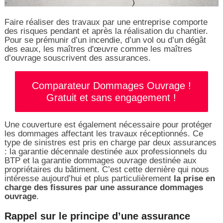
Faire réaliser des travaux par une entreprise comporte
des risques pendant et après la réalisation du chantier.
Pour se prémunir d’un incendie, d’un vol ou d’un dégât
des eaux, les maîtres d'œuvre comme les maîtres
d’ouvrage souscrivent des assurances.
Comparateur Dommages Ouvrage !
Gratuit et sans engagement !
Une couverture est également nécessaire pour protéger
les dommages affectant les travaux réceptionnés. Ce
type de sinistres est pris en charge par deux assurances
: la garantie décennale destinée aux professionnels du
BTP et la garantie dommages ouvrage destinée aux
propriétaires du bâtiment. C’est cette dernière qui nous
intéresse aujourd’hui et plus particulièrement
la prise en
charge des fissures par une assurance dommages
ouvrage
.
Rappel sur le principe d’une assurance