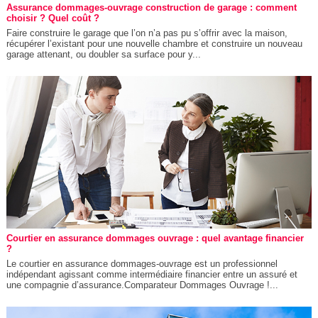
Assurance dommages-ouvrage construction de garage : comment
choisir ? Quel coût ?
Faire construire le garage que l’on n’a pas pu s’offrir avec la maison,
récupérer l’existant pour une nouvelle chambre et construire un nouveau
garage attenant, ou doubler sa surface pour y...
Courtier en assurance dommages ouvrage : quel avantage financier
?
Le courtier en assurance dommages-ouvrage est un professionnel
indépendant agissant comme intermédiaire financier entre un assuré et
une compagnie d’assurance.Comparateur Dommages Ouvrage !...