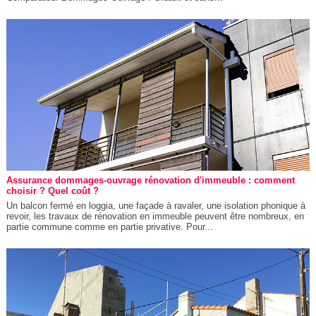
Assurance dommages-ouvrage rénovation d'immeuble : comment
choisir ? Quel coût ?
Un balcon fermé en loggia, une façade à ravaler, une isolation phonique à
revoir, les travaux de rénovation en immeuble peuvent être nombreux, en
partie commune comme en partie privative. Pour...