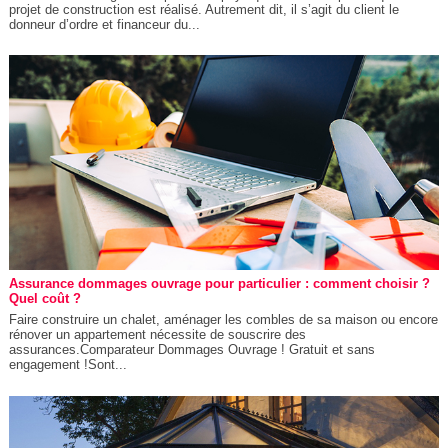
projet de construction est réalisé. Autrement dit, il s’agit du client le
donneur d’ordre et financeur du...
Assurance dommages ouvrage pour particulier : comment choisir ?
Quel coût ?
Faire construire un chalet, aménager les combles de sa maison ou encore
rénover un appartement nécessite de souscrire des
assurances.Comparateur Dommages Ouvrage ! Gratuit et sans
engagement !Sont...