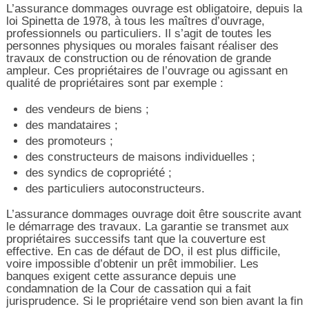
L’assurance dommages ouvrage est obligatoire, depuis la
loi Spinetta de 1978, à tous les maîtres d’ouvrage,
professionnels ou particuliers. Il s’agit de toutes les
personnes physiques ou morales faisant réaliser des
travaux de construction ou de rénovation de grande
ampleur. Ces propriétaires de l’ouvrage ou agissant en
qualité de propriétaires sont par exemple :
des vendeurs de biens ;
des mandataires ;
des promoteurs ;
des constructeurs de maisons individuelles ;
des syndics de copropriété ;
des particuliers autoconstructeurs.
L’assurance dommages ouvrage doit être souscrite avant
le démarrage des travaux. La garantie se transmet aux
propriétaires successifs tant que la couverture est
effective. En cas de défaut de DO, il est plus difficile,
voire impossible d’obtenir un prêt immobilier. Les
banques exigent cette assurance depuis une
condamnation de la Cour de cassation qui a fait
jurisprudence. Si le propriétaire vend son bien avant la fin