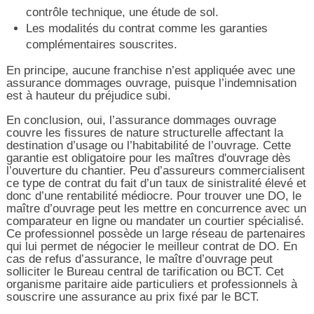
contrôle technique, une étude de sol.
Les modalités du contrat comme les garanties
complémentaires souscrites.
En principe, aucune franchise n’est appliquée avec une
assurance dommages ouvrage, puisque l’indemnisation
est à hauteur du préjudice subi.
En conclusion, oui, l’assurance dommages ouvrage
couvre les fissures de nature structurelle affectant la
destination d’usage ou l’habitabilité de l’ouvrage. Cette
garantie est obligatoire pour les maîtres d'ouvrage dès
l’ouverture du chantier. Peu d’assureurs commercialisent
ce type de contrat du fait d’un taux de sinistralité élevé et
donc d’une rentabilité médiocre. Pour trouver une DO, le
maître d’ouvrage peut les mettre en concurrence avec un
comparateur en ligne ou mandater un courtier spécialisé.
Ce professionnel possède un large réseau de partenaires
qui lui permet de négocier le meilleur contrat de DO. En
cas de refus d’assurance, le maître d’ouvrage peut
solliciter le Bureau central de tarification ou BCT. Cet
organisme paritaire aide particuliers et professionnels à
souscrire une assurance au prix fixé par le BCT.