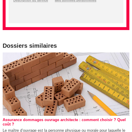
Dossiers similaires
Assurance dommages ouvrage architecte : comment choisir ? Quel
coût ?
Le maître d’ouvrage est la personne physique ou morale pour laquelle le