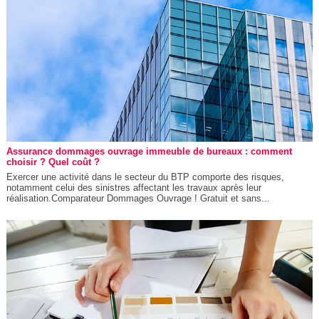
Assurance dommages ouvrage immeuble de bureaux : comment
choisir ? Quel coût ?
Exercer une activité dans le secteur du BTP comporte des risques,
notamment celui des sinistres affectant les travaux après leur
réalisation.Comparateur Dommages Ouvrage ! Gratuit et sans...