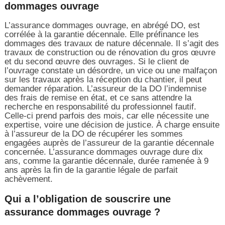
dommages ouvrage
L’assurance dommages ouvrage, en abrégé DO, est
corrélée à la garantie décennale. Elle préfinance les
dommages des travaux de nature décennale. Il s’agit des
travaux de construction ou de rénovation du gros œuvre
et du second œuvre des ouvrages. Si le client de
l’ouvrage constate un désordre, un vice ou une malfaçon
sur les travaux après la réception du chantier, il peut
demander réparation. L’assureur de la DO l’indemnise
des frais de remise en état, et ce sans attendre la
recherche en responsabilité du professionnel fautif.
Celle-ci prend parfois des mois, car elle nécessite une
expertise, voire une décision de justice. À charge ensuite
à l’assureur de la DO de récupérer les sommes
engagées auprès de l’assureur de la garantie décennale
concernée. L’assurance dommages ouvrage dure dix
ans, comme la garantie décennale, durée ramenée à 9
ans après la fin de la garantie légale de parfait
achèvement.
Qui a l’obligation de souscrire une
assurance dommages ouvrage ?