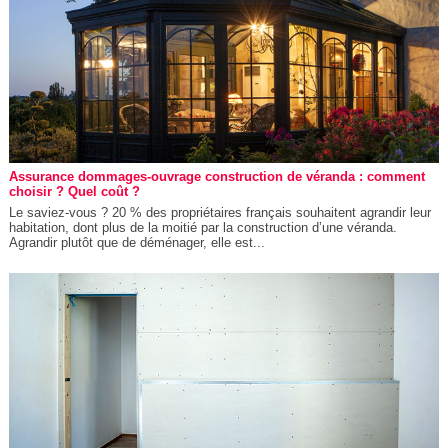
Assurance dommages-ouvrage construction de véranda : comment
choisir ? Quel coût ?
Le saviez-vous ? 20 % des propriétaires français souhaitent agrandir leur
habitation, dont plus de la moitié par la construction d’une véranda.
Agrandir plutôt que de déménager, elle est...