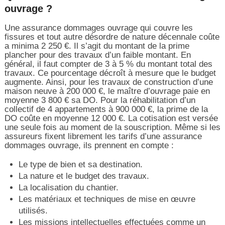
ouvrage ?
Une assurance dommages ouvrage qui couvre les
fissures et tout autre désordre de nature décennale coûte
a minima 2 250 €. Il s’agit du montant de la prime
plancher pour des travaux d’un faible montant. En
général, il faut compter de 3 à 5 % du montant total des
travaux. Ce pourcentage décroît à mesure que le budget
augmente. Ainsi, pour les travaux de construction d’une
maison neuve à 200 000 €, le maître d’ouvrage paie en
moyenne 3 800 € sa DO. Pour la réhabilitation d’un
collectif de 4 appartements à 900 000 €, la prime de la
DO coûte en moyenne 12 000 €. La cotisation est versée
une seule fois au moment de la souscription. Même si les
assureurs fixent librement les tarifs d’une assurance
dommages ouvrage, ils prennent en compte :
Le type de bien et sa destination.
La nature et le budget des travaux.
La localisation du chantier.
Les matériaux et techniques de mise en œuvre
utilisés.
Les missions intellectuelles effectuées comme un