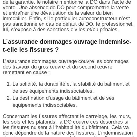
de la garantie, le notaire mentionne la DO dans l’acte de
vente. Une absence de DO peut compromettre la vente
et entraîner une dévaluation de la valeur du bien
immobilier. Enfin, si le particulier autoconstructeur n’est
pas sanctionné en cas de défaut de DO, le professionnel,
lui, s’expose à des sanctions civiles et/ou pénales.
L’assurance dommages ouvrage indemnise-
t-elle les fissures ?
L’assurance dommages ouvrage couvre les dommages
des travaux du gros œuvre et du second œuvre
remettant en cause :
La solidité, la durabilité et la stabilité du bâtiment et
de ses équipements indissociables.
La destination d’usage du bâtiment et de ses
équipements indissociables.
Concernant les fissures affectant le carrelage, les murs,
les sols et les plafonds, la DO couvre ces désordres si
les fissures nuisent à l’habitabilité du bâtiment. Cela va
donc dépendre de la nature des fissures. L'indemnisation