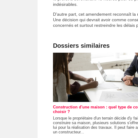
indésirables.
D’autre part, cet amendement reconnaît la 
Une décision qui devrait avoir comme consé
concernés et surtout restreindre les délais 
Dossiers similaires
Construction d'une maison : quel type de co
choisir ?
Lorsque le propriétaire d'un terrain décide d'y fai
construire sa maison, plusieurs solutions s'offre
lui pour la réalisation des travaux. Il peut faire 
un constructeur...