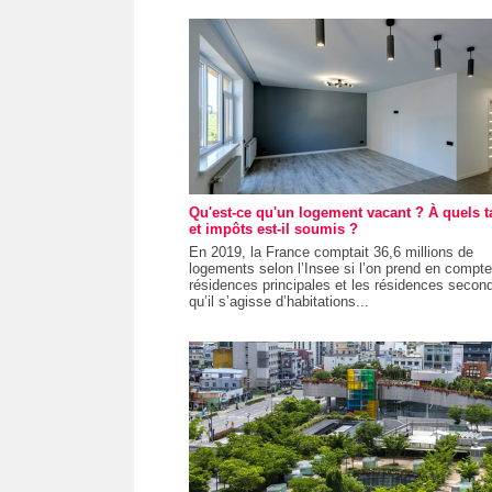
Qu'est-ce qu'un logement vacant ? À quels t
et impôts est-il soumis ?
En 2019, la France comptait 36,6 millions de
logements selon l’Insee si l’on prend en compte
résidences principales et les résidences second
qu’il s’agisse d’habitations...