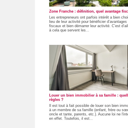
Zone Franche : définition, quel avantage fisc
Les entrepreneurs ont parfois intérêt a bien choi
lieu de leur activité pour bénéficier d’avantages
fiscaux et bien démarrer leur activité. C’est d’ai
à cela que servent les...
Louer un bien immobilier à sa famille : quel
règles ?
Il est tout à fait possible de louer son bien immo
à un membre de sa famille (enfant, frère ou sœu
oncle et tante, parents, etc.). Aucune loi ne l'int
en effet. Toutefois, il est...