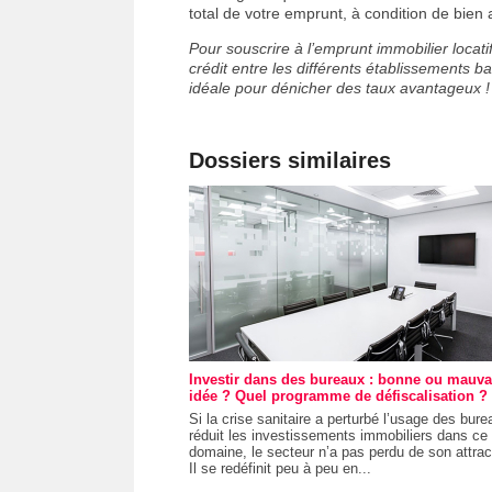
total de votre emprunt, à condition de bien a
Pour souscrire à l’emprunt immobilier locati
crédit entre les différents établissements ba
idéale pour dénicher des taux avantageux !
Dossiers similaires
Investir dans des bureaux : bonne ou mauva
idée ? Quel programme de défiscalisation ?
Si la crise sanitaire a perturbé l’usage des bure
réduit les investissements immobiliers dans ce
domaine, le secteur n’a pas perdu de son attract
Il se redéfinit peu à peu en...