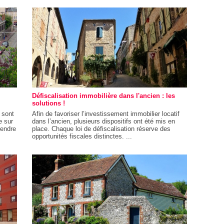
Défiscalisation immobilière dans l'ancien : les
solutions !
e sont
Afin de favoriser l’investissement immobilier locatif
e sur
dans l’ancien, plusieurs dispositifs ont été mis en
rendre
place. Chaque loi de défiscalisation réserve des
opportunités fiscales distinctes. ...