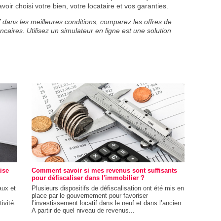
voir choisi votre bien, votre locataire et vos garanties.
f dans les meilleures conditions, comparez les offres de
ncaires. Utilisez un simulateur en ligne est une solution
ise
Comment savoir si mes revenus sont suffisants
pour défiscaliser dans l'immobilier ?
aux et
Plusieurs dispositifs de défiscalisation ont été mis en
place par le gouvernement pour favoriser
ivité.
l’investissement locatif dans le neuf et dans l’ancien.
A partir de quel niveau de revenus...