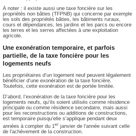
À noter : il existe aussi une taxe foncière sur les
propriétés non bâties (TFPNB) qui concerne par exemple
les sols des propriétés bâties, les bâtiments ruraux,
cours et dépendances, les jardins et les parcs ou encore
les terres et les serres affectées à une exploitation
agricole.
Une exonération temporaire, et parfois
partielle, de la taxe foncière pour les
logements neufs
Les propriétaires d’un logement neuf peuvent légalement
bénéficier d’une exonération de la taxe foncière.
Toutefois, cette exonération est de portée limitée.
D’abord, l’exonération de la taxe foncière pour les
logements neufs, qu’ils soient utilisés comme résidence
principale ou comme résidence secondaire, mais aussi
pour les reconstructions ou additions de constructions,
est temporaire puisqu’elle s’applique pendant deux
er
années à compter du 1
janvier de l'année suivant celle
de l'achèvement de la construction.