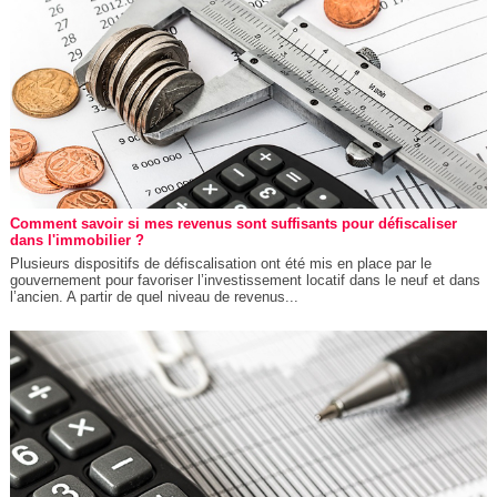
Comment savoir si mes revenus sont suffisants pour défiscaliser
dans l'immobilier ?
Plusieurs dispositifs de défiscalisation ont été mis en place par le
gouvernement pour favoriser l’investissement locatif dans le neuf et dans
l’ancien. A partir de quel niveau de revenus...