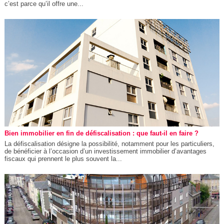
c’est parce qu’il offre une...
Bien immobilier en fin de défiscalisation : que faut-il en faire ?
La défiscalisation désigne la possibilité, notamment pour les particuliers,
de bénéficier à l’occasion d’un investissement immobilier d’avantages
fiscaux qui prennent le plus souvent la...