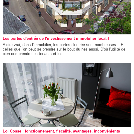
Les portes d'entrée de l'investissement immobilier locatif
A dire vrai, dans l'immobilier, les portes d'entrée sont nombreuses... Et
celles que l'on peut se prendre sur le bout du nez aussi. D'où l'utilité de
bien comprendre les tenants et les...
Loi Cosse : fonctionnement, fiscalité, avantages, inconvénients