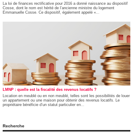
La loi de finances rectificative pour 2016 a donné naissance au dispositif
Cosse, dont le nom est hérité de l’ancienne ministre du logement
Emmanuelle Cosse. Ce dispositif, également appelé «...
LMNP : quelle est la fiscalité des revenus locatifs ?
Location en meublé ou en non meublé, telles sont les possibilités de louer
un appartement ou une maison pour obtenir des revenus locatifs. Le
propriétaire bénéficie d’un statut particulier en...
Recherche