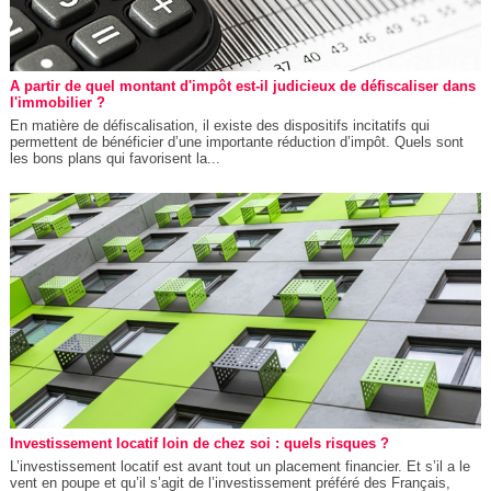
A partir de quel montant d'impôt est-il judicieux de défiscaliser dans
l'immobilier ?
En matière de défiscalisation, il existe des dispositifs incitatifs qui
permettent de bénéficier d’une importante réduction d’impôt. Quels sont
les bons plans qui favorisent la...
Investissement locatif loin de chez soi : quels risques ?
L’investissement locatif est avant tout un placement financier. Et s’il a le
vent en poupe et qu’il s’agit de l’investissement préféré des Français,