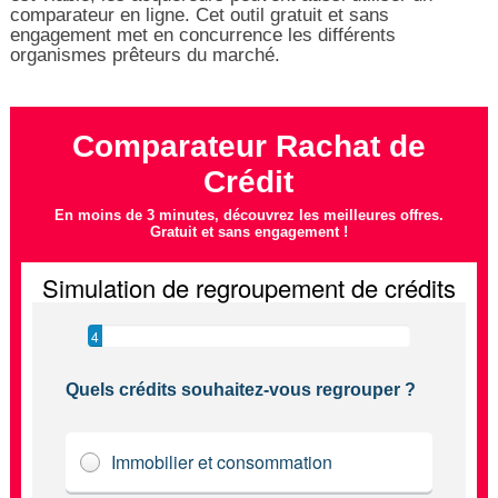
comparateur en ligne. Cet outil gratuit et sans
engagement met en concurrence les différents
organismes prêteurs du marché.
Comparateur Rachat de
Crédit
En moins de 3 minutes, découvrez les meilleures offres.
Gratuit et sans engagement !