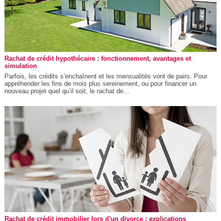
Rachat de crédit hypothécaire : fonctionnement, avantages et
simulation
Parfois, les crédits s’enchaînent et les mensualités vont de pairs. Pour
appréhender les fins de mois plus sereinement, ou pour financer un
nouveau projet quel qu’il soit, le rachat de...
Rachat de crédit immobilier lors d'un divorce : explications