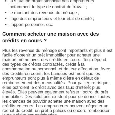
la situation professionnelle des emprunteurs
notamment le type de contrat de travail ;
le montant des revenus du ménage ;
l’âge des emprunteurs et leur état de santé ;
l’apport personnel, etc.
Comment acheter une maison avec des
crédits en cours ?
Plus les revenus du ménage sont importants et plus il est
facile d’obtenir un prêt immobilier pour acheter une
maison même avec des crédits en cours. Tout dépend
des types de crédits contractés, crédit à la
consommation ou personnel, et de leur affectation. Avec
des crédits en cours, les banques estiment que les
emprunteurs sont plus à même d’être en défaut de
remboursement des mensualités. Pour pallier ce risque,
elles octroient le crédit avec des taux d’intérêt plus
élevés. Elles peuvent également refuser l’octroi du prêt
immobilier. Des solutions existent pour se donner toutes
les chances de pouvoir acheter une maison avec des
crédits en cours. Les emprunteurs peuvent négocier un
rachat de crédit, un prêt à paliers ou encore rembourser