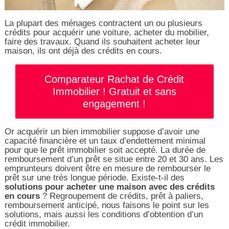
La plupart des ménages contractent un ou plusieurs
crédits pour acquérir une voiture, acheter du mobilier,
faire des travaux. Quand ils souhaitent acheter leur
maison, ils ont déjà des crédits en cours.
Comparateur Rachat de Crédit
Immobilier ! Gratuit et sans
engagement !
Or acquérir un bien immobilier suppose d’avoir une
capacité financière et un taux d’endettement minimal
pour que le prêt immobilier soit accepté. La durée de
remboursement d’un prêt se situe entre 20 et 30 ans. Les
emprunteurs doivent être en mesure de rembourser le
prêt sur une très longue période. Existe-t-il des
solutions pour acheter une maison avec des crédits
en cours
? Regroupement de crédits, prêt à paliers,
remboursement anticipé, nous faisons le point sur les
solutions, mais aussi les conditions d’obtention d’un
crédit immobilier.