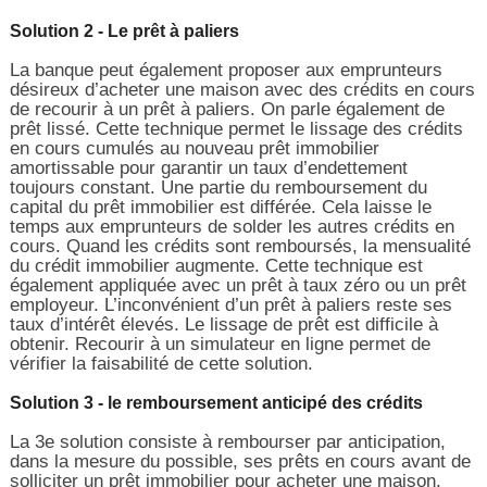
Solution 2 - Le prêt à paliers
La banque peut également proposer aux emprunteurs
désireux d’acheter une maison avec des crédits en cours
de recourir à un prêt à paliers. On parle également de
prêt lissé. Cette technique permet le lissage des crédits
en cours cumulés au nouveau prêt immobilier
amortissable pour garantir un taux d’endettement
toujours constant. Une partie du remboursement du
capital du prêt immobilier est différée. Cela laisse le
temps aux emprunteurs de solder les autres crédits en
cours. Quand les crédits sont remboursés, la mensualité
du crédit immobilier augmente. Cette technique est
également appliquée avec un prêt à taux zéro ou un prêt
employeur. L’inconvénient d’un prêt à paliers reste ses
taux d’intérêt élevés. Le lissage de prêt est difficile à
obtenir. Recourir à un simulateur en ligne permet de
vérifier la faisabilité de cette solution.
Solution 3 - le remboursement anticipé des crédits
La 3e solution consiste à rembourser par anticipation,
dans la mesure du possible, ses prêts en cours avant de
solliciter un prêt immobilier pour acheter une maison.