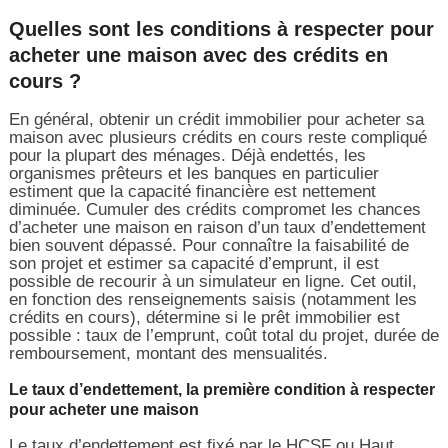
Quelles sont les conditions à respecter pour
acheter une maison avec des crédits en
cours ?
En général, obtenir un crédit immobilier pour acheter sa
maison avec plusieurs crédits en cours reste compliqué
pour la plupart des ménages. Déjà endettés, les
organismes prêteurs et les banques en particulier
estiment que la capacité financière est nettement
diminuée. Cumuler des crédits compromet les chances
d’acheter une maison en raison d’un taux d’endettement
bien souvent dépassé. Pour connaître la faisabilité de
son projet et estimer sa capacité d’emprunt, il est
possible de recourir à un simulateur en ligne. Cet outil,
en fonction des renseignements saisis (notamment les
crédits en cours), détermine si le prêt immobilier est
possible : taux de l’emprunt, coût total du projet, durée de
remboursement, montant des mensualités.
Le taux d’endettement, la première condition à respecter
pour acheter une maison
Le taux d’endettement est fixé par le HCSF ou Haut