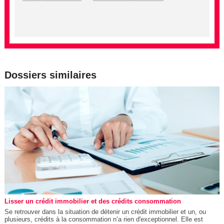
Dossiers similaires
Lisser un crédit immobilier et des crédits consommation
Se retrouver dans la situation de détenir un crédit immobilier et un, ou
plusieurs, crédits à la consommation n’a rien d'exceptionnel. Elle est