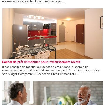
même courante, car la plupart des ménages...
Rachat de prêt immobilier pour investissement locatif
Il est possible de recourir au rachat de crédit dans le cadre d’un
investissement locatif pour réduire ses mensualités et ainsi mieux gérer
son budget.Comparateur Rachat de Crédit Immobilier !...