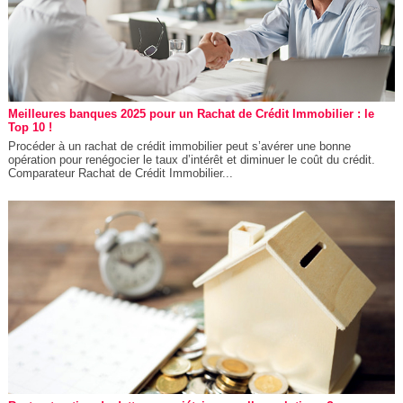
Meilleures banques 2025 pour un Rachat de Crédit Immobilier : le
Top 10 !
Procéder à un rachat de crédit immobilier peut s’avérer une bonne
opération pour renégocier le taux d’intérêt et diminuer le coût du crédit.
Comparateur Rachat de Crédit Immobilier...