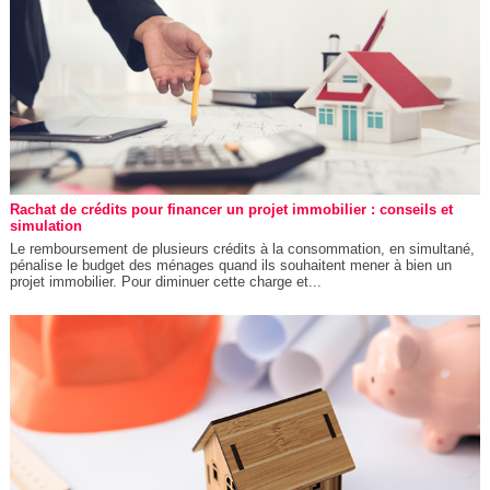
Rachat de crédits pour financer un projet immobilier : conseils et
simulation
Le remboursement de plusieurs crédits à la consommation, en simultané,
pénalise le budget des ménages quand ils souhaitent mener à bien un
projet immobilier. Pour diminuer cette charge et...