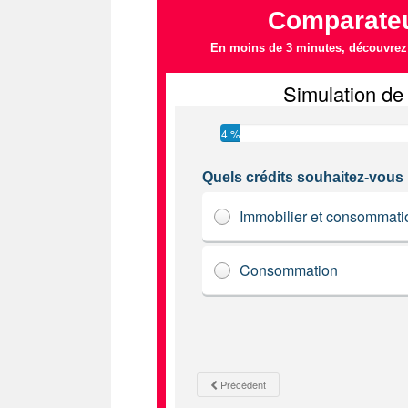
Comparateu
En moins de 3 minutes, découvrez l