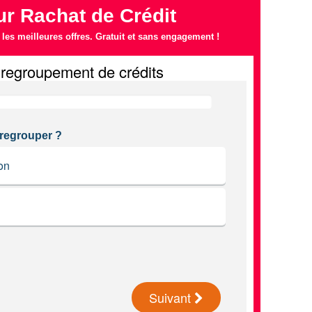
r Rachat de Crédit
es meilleures offres. Gratuit et sans engagement !