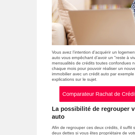
Vous avez l’intention d’acquérir un logement
auto vous empêchant d’avoir un "reste à viv
mensualités de crédits toutes confondues 
chaque mois pour pouvoir réaliser un nouveau
immobilier avec un crédit auto par exemple
explications sur le sujet.
Comparateur Rachat de Crédit 
La possibilité de regrouper v
auto
Afin de regrouper ces deux crédits, il suffi
deux dettes si vous êtes propriétaire de vo