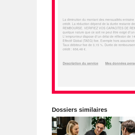
Dossiers similaires