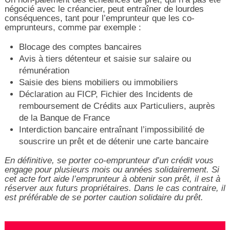
négocié avec le créancier, peut entraîner de lourdes
conséquences, tant pour l’emprunteur que les co-
emprunteurs, comme par exemple :
Blocage des comptes bancaires
Avis à tiers détenteur et saisie sur salaire ou
rémunération
Saisie des biens mobiliers ou immobiliers
Déclaration au FICP, Fichier des Incidents de
remboursement de Crédits aux Particuliers, auprès
de la Banque de France
Interdiction bancaire entraînant l’impossibilité de
souscrire un prêt et de détenir une carte bancaire
En définitive, se porter co-emprunteur d’un crédit vous
engage pour plusieurs mois ou années solidairement. Si
cet acte fort aide l’emprunteur à obtenir son prêt, il est à
réserver aux futurs propriétaires. Dans le cas contraire, il
est préférable de se porter caution solidaire du prêt.