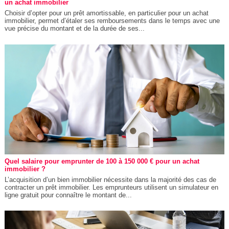
un achat immobilier
Choisir d’opter pour un prêt amortissable, en particulier pour un achat
immobilier, permet d’étaler ses remboursements dans le temps avec une
vue précise du montant et de la durée de ses...
Quel salaire pour emprunter de 100 à 150 000 € pour un achat
immobilier ?
L’acquisition d’un bien immobilier nécessite dans la majorité des cas de
contracter un prêt immobilier. Les emprunteurs utilisent un simulateur en
ligne gratuit pour connaître le montant de...