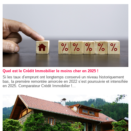
Quel est le Crédit Immobilier le moins cher en 2025 !
Si les taux d’emprunt ont longtemps conservé un niveau historiquement
bas, la première remontée amorcée en 2022 s’est poursuivie et intensifiée
en 2025. Comparateur Crédit Immobilier !...