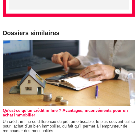
Dossiers similaires
Qu'est-ce qu'un crédit in fine ? Avantages, inconvénients pour un
achat immobilier
Un crédit in fine se différencie du prêt amortissable, le plus souvent utilisé
pour l’achat d’un bien immobilier, du fait qu’il permet à l’emprunteur de
rembourser des mensualités...