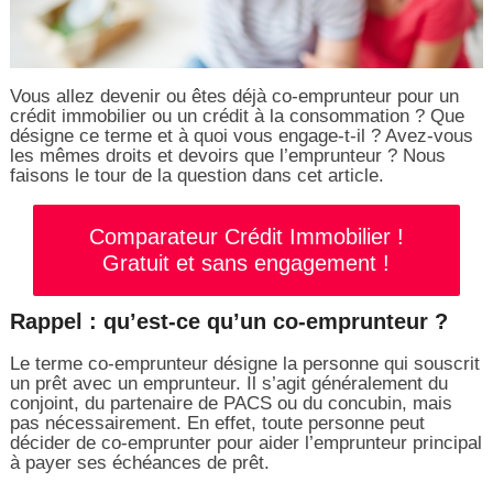
Vous allez devenir ou êtes déjà co-emprunteur pour un
crédit immobilier ou un crédit à la consommation ? Que
désigne ce terme et à quoi vous engage-t-il ? Avez-vous
les mêmes droits et devoirs que l’emprunteur ? Nous
faisons le tour de la question dans cet article.
Comparateur Crédit Immobilier !
Gratuit et sans engagement !
Rappel : qu’est-ce qu’un co-emprunteur ?
Le terme co-emprunteur désigne la personne qui souscrit
un prêt avec un emprunteur. Il s’agit généralement du
conjoint, du partenaire de PACS ou du concubin, mais
pas nécessairement. En effet, toute personne peut
décider de co-emprunter pour aider l’emprunteur principal
à payer ses échéances de prêt.