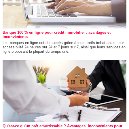
Banque 100 % en ligne pour crédit immobilier : avantages et
inconvénients
Les banques en ligne ont du succès grâce à leurs tarifs imbattables, leur
accessibilité 24 heures sur 24 et 7 jours sur 7, ainsi que leurs services en
ligne proposant la plupart du temps une...
Qu'est-ce qu'un prêt amortissable ? Avantages, inconvénients pour