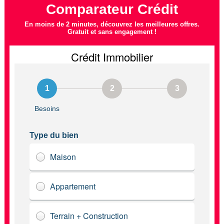
Comparateur Crédit
En moins de 2 minutes, découvrez les meilleures offres.
Gratuit et sans engagement !