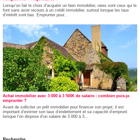
Lorsqu’on fait le choix d’acquérir un bien immobilier, rares sont ceux qui le
font sans avoir recours à un crédit immobilier, surtout lorsque les taux
d’intérêt sont bas. Emprunter pour...
Achat immobilier avec 3 000 à 3 500€ de salaire : combien puis-je
emprunter ?
Avant de solliciter un prêt immobilier pour financer son projet, il est
important d’estimer son taux d’endettement et sa capacité d’emprunt
lorsque l’on dispose d’un salaire de 3 000 à 3...
Recherche