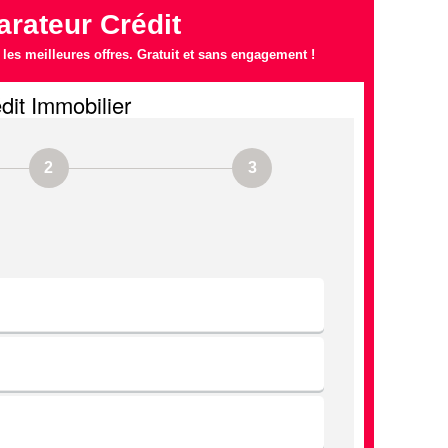
rateur Crédit
es meilleures offres. Gratuit et sans engagement !