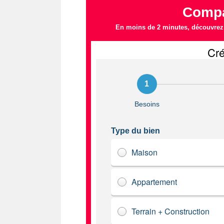
Compa
En moins de 2 minutes, découvrez l