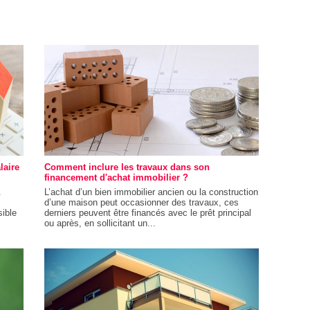
laire
Comment inclure les travaux dans son
financement d'achat immobilier ?
.
L’achat d’un bien immobilier ancien ou la construction
d’une maison peut occasionner des travaux, ces
ible
derniers peuvent être financés avec le prêt principal
ou après, en sollicitant un...