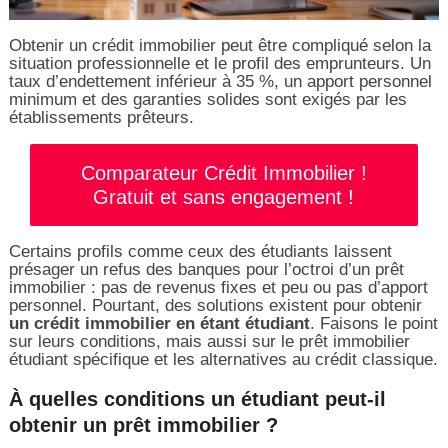
Obtenir un crédit immobilier peut être compliqué selon la
situation professionnelle et le profil des emprunteurs. Un
taux d’endettement inférieur à 35 %, un apport personnel
minimum et des garanties solides sont exigés par les
établissements prêteurs.
Comparateur Crédit Immobilier !
Gratuit et sans engagement !
Certains profils comme ceux des étudiants laissent
présager un refus des banques pour l’octroi d’un prêt
immobilier : pas de revenus fixes et peu ou pas d’apport
personnel. Pourtant, des solutions existent pour obtenir
un crédit immobilier en étant étudiant
. Faisons le point
sur leurs conditions, mais aussi sur le prêt immobilier
étudiant spécifique et les alternatives au crédit classique.
À quelles conditions un étudiant peut-il
obtenir un prêt immobilier ?