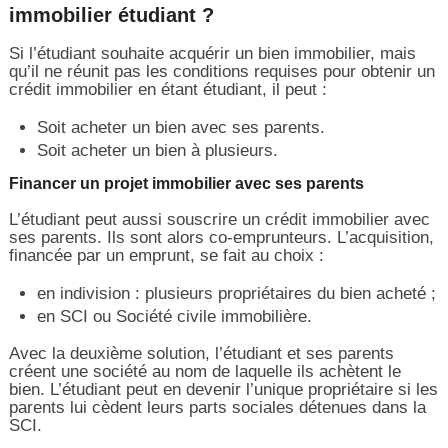
immobilier étudiant ?
Si l’étudiant souhaite acquérir un bien immobilier, mais
qu’il ne réunit pas les conditions requises pour obtenir un
crédit immobilier en étant étudiant, il peut :
Soit acheter un bien avec ses parents.
Soit acheter un bien à plusieurs.
Financer un projet immobilier avec ses parents
L’étudiant peut aussi souscrire un crédit immobilier avec
ses parents. Ils sont alors co-emprunteurs. L’acquisition,
financée par un emprunt, se fait au choix :
en indivision : plusieurs propriétaires du bien acheté ;
en SCI ou Société civile immobilière.
Avec la deuxième solution, l’étudiant et ses parents
créent une société au nom de laquelle ils achètent le
bien. L’étudiant peut en devenir l’unique propriétaire si les
parents lui cèdent leurs parts sociales détenues dans la
SCI.