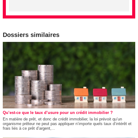
Dossiers similaires
Qu’est-ce que le taux d’usure pour un crédit immobilier ?
En matière de prêt, et donc de crédit immobilier, la loi prévoit qu’un
organisme prêteur ne peut pas appliquer n’importe quels taux d’intérêt et
frais liés à ce prêt d’argent,...