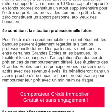
même si apporter au minimum 10 % du capital emprunté
en fonds propres constitue un atout supplémentaire pour
l’octroi du prêt. Les prêts aidés comme le prêt à taux
zéro constituent un apport personnel aux yeux des
banquiers.
4e condition : la situation professionnelle future
Pour l’octroi d’un crédit immobilier en étant étudiant, les
banques peuvent également regarder la situation
professionnelle future. Des partenariats sont conclus
entre certaines Grandes Écoles et les banques. Ils
facilitent les échanges et l’acceptation d’un dossier de
prêt en cas de remboursement différé. Les étudiants des
Grandes Écoles sont, en principe, voués à devenir des
actifs avec des revenus élevés. Ils bénéficieront dans un
avenir proche d’une capacité financière suffisante pour
rembourser leur prêt avec un minimum de risque.
Comparateur Crédit Immobilier !
Gratuit et sans engagement !