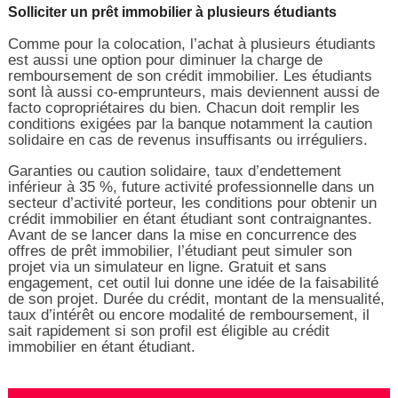
Solliciter un prêt immobilier à plusieurs étudiants
Comme pour la colocation, l’achat à plusieurs étudiants
est aussi une option pour diminuer la charge de
remboursement de son crédit immobilier. Les étudiants
sont là aussi co-emprunteurs, mais deviennent aussi de
facto copropriétaires du bien. Chacun doit remplir les
conditions exigées par la banque notamment la caution
solidaire en cas de revenus insuffisants ou irréguliers.
Garanties ou caution solidaire, taux d’endettement
inférieur à 35 %, future activité professionnelle dans un
secteur d’activité porteur, les conditions pour obtenir un
crédit immobilier en étant étudiant sont contraignantes.
Avant de se lancer dans la mise en concurrence des
offres de prêt immobilier, l’étudiant peut simuler son
projet via un simulateur en ligne. Gratuit et sans
engagement, cet outil lui donne une idée de la faisabilité
de son projet. Durée du crédit, montant de la mensualité,
taux d’intérêt ou encore modalité de remboursement, il
sait rapidement si son profil est éligible au crédit
immobilier en étant étudiant.