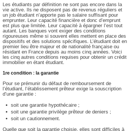
Les étudiants par définition ne sont pas encore dans la
vie active. Ils ne disposent pas de revenus réguliers et
un job étudiant n’apporte pas le salaire suffisant pour
emprunter. Leur capacité financière et donc d’emprunt
est plus que limitée. Leur capacité à épargner l’est tout
autant. Les banques vont exiger des conditions
rigoureuses même si souvent elles mettent en place des
dispositifs et des solutions spécifiques. L’étudiant doit en
premier lieu être majeur et de nationalité française ou
résidant en France depuis au moins cinq années. Voici
les cinq autres conditions requises pour obtenir un crédit
immobilier en étant étudiant.
1re condition : la garantie
Pour se prémunir du défaut de remboursement de
l’étudiant, l’établissement prêteur exige la souscription
d’une garantie :
soit une garantie hypothécaire ;
soit une garantie privilège prêteur de deniers ;
soit un cautionnement.
Quelle que soit la garantie choisie, elles sont difficiles à