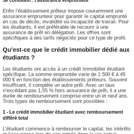
5e condition : l’assurance emprunteur
Enfin l’établissement prêteur impose couramment une
assurance emprunteur pour garantir le capital emprunté
en cas de décès, invalidité ou incapacité de travail. Pour
les étudiants, il est préférable de recourir à une
assurance de prêt en délégation. Les offres sont
spécifiques à des tarifs négociés pour ce type de profil.
Qu’est-ce que le crédit immobilier dédié aux
étudiants ?
Les étudiants ont accès à un crédit immobilier étudiant
spécifique. La somme empruntée varie de 1 500 € à 45
000 € en fonction des établissements prêteurs. Souvent
insuffisant, il complète un autre prêt. Avec un taux
n’excédant pas 1,55 % hors assurance de prêt, il a une
durée de remboursement comprise entre un et neuf ans.
Trois types de remboursement sont possibles :
1 - Le crédit immobilier étudiant avec remboursement
différé total
L’étudiant commence à rembourser le capital, les intérêts