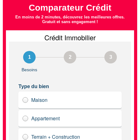
Comparateur Crédit
En moins de 2 minutes, découvrez les meilleures offres.
Gratuit et sans engagement !