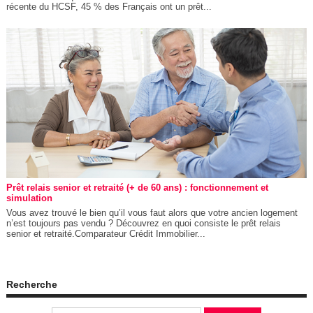
récente du HCSF, 45 % des Français ont un prêt...
Prêt relais senior et retraité (+ de 60 ans) : fonctionnement et
simulation
Vous avez trouvé le bien qu’il vous faut alors que votre ancien logement
n’est toujours pas vendu ? Découvrez en quoi consiste le prêt relais
senior et retraité.Comparateur Crédit Immobilier...
Recherche