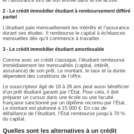
et l’assurance lors de son entrée dans la vie active.
2 - Le crédit immobilier étudiant à remboursement différé
partiel
L’étudiant paie mensuellement les intérêts et l’assurance
durant ses études. Il rembourse le capital à échéances
mensuelles dès qu’il commence à travailler.
3 - Le crédit immobilier étudiant amortissable
Comme avec un crédit classique, l’étudiant rembourse
immédiatement les mensualités (capital, intérêt,
assurance) de son prêt. Le montant, le taux et la durée
dépendent des conditions de l’offre.
Le souscripteur âgé de 18 à 28 ans peut aussi bénéficier
d’un prêt étudiant garanti par l’État. Pour cela, il doit
préparer un cursus dans une école ou une faculté
française sanctionné par un diplôme reconnu par l’État.
Le montant est plafonné à 15 000 €. En cas de
défaillance de l’étudiant, l’État rembourse jusqu’à 70 %
du capital.
Quelles sont les alternatives à un crédit