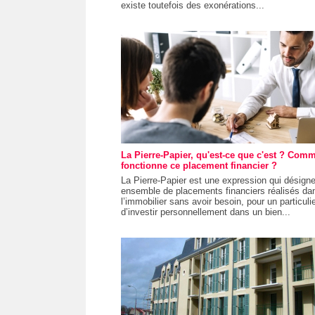
existe toutefois des exonérations...
La Pierre-Papier, qu'est-ce que c'est ? Com
fonctionne ce placement financier ?
La Pierre-Papier est une expression qui désign
ensemble de placements financiers réalisés da
l’immobilier sans avoir besoin, pour un particulie
d’investir personnellement dans un bien...