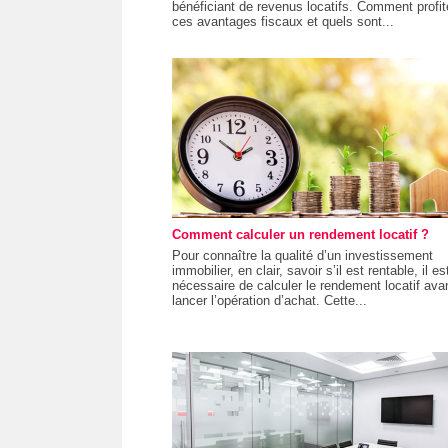
bénéficiant de revenus locatifs. Comment profit
ces avantages fiscaux et quels sont...
Comment calculer un rendement locatif ?
Pour connaître la qualité d’un investissement
immobilier, en clair, savoir s’il est rentable, il es
nécessaire de calculer le rendement locatif ava
lancer l’opération d’achat. Cette...