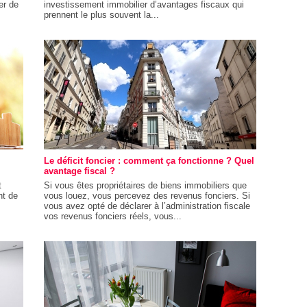
er de
investissement immobilier d’avantages fiscaux qui
prennent le plus souvent la...
Le déficit foncier : comment ça fonctionne ? Quel
avantage fiscal ?
t
Si vous êtes propriétaires de biens immobiliers que
nt de
vous louez, vous percevez des revenus fonciers. Si
vous avez opté de déclarer à l’administration fiscale
vos revenus fonciers réels, vous...