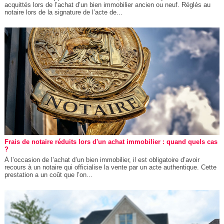
acquittés lors de l’achat d’un bien immobilier ancien ou neuf. Réglés au
notaire lors de la signature de l’acte de...
Frais de notaire réduits lors d'un achat immobilier : quand quels cas
?
À l’occasion de l’achat d’un bien immobilier, il est obligatoire d’avoir
recours à un notaire qui officialise la vente par un acte authentique. Cette
prestation a un coût que l’on...