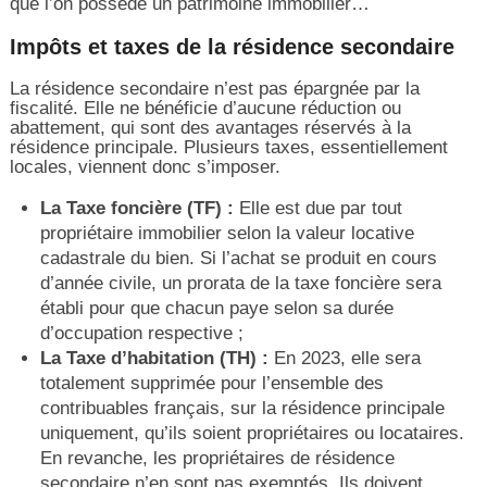
que l’on possède un patrimoine immobilier…
Impôts et taxes de la résidence secondaire
La résidence secondaire n’est pas épargnée par la
fiscalité. Elle ne bénéficie d’aucune réduction ou
abattement, qui sont des avantages réservés à la
résidence principale. Plusieurs taxes, essentiellement
locales, viennent donc s’imposer.
La Taxe foncière (TF) :
Elle est due par tout
propriétaire immobilier selon la valeur locative
cadastrale du bien. Si l’achat se produit en cours
d’année civile, un prorata de la taxe foncière sera
établi pour que chacun paye selon sa durée
d’occupation respective ;
La Taxe d’habitation (TH) :
En 2023, elle sera
totalement supprimée pour l’ensemble des
contribuables français, sur la résidence principale
uniquement, qu’ils soient propriétaires ou locataires.
En revanche, les propriétaires de résidence
secondaire n’en sont pas exemptés. Ils doivent