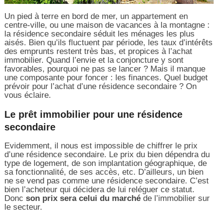
Un pied à terre en bord de mer, un appartement en
centre-ville, ou une maison de vacances à la montagne :
la résidence secondaire séduit les ménages les plus
aisés. Bien qu’ils fluctuent par période, les taux d’intérêts
des emprunts restent très bas, et propices à l’achat
immobilier. Quand l’envie et la conjoncture y sont
favorables, pourquoi ne pas se lancer ? Mais il manque
une composante pour foncer : les finances. Quel budget
prévoir pour l’achat d’une résidence secondaire ? On
vous éclaire.
Le prêt immobilier pour une résidence
secondaire
Evidemment, il nous est impossible de chiffrer le prix
d’une résidence secondaire. Le prix du bien dépendra du
type de logement, de son implantation géographique, de
sa fonctionnalité, de ses accès, etc. D’ailleurs, un bien
ne se vend pas comme une résidence secondaire. C’est
bien l’acheteur qui décidera de lui reléguer ce statut.
Donc
son prix sera celui du marché
de l’immobilier sur
le secteur.