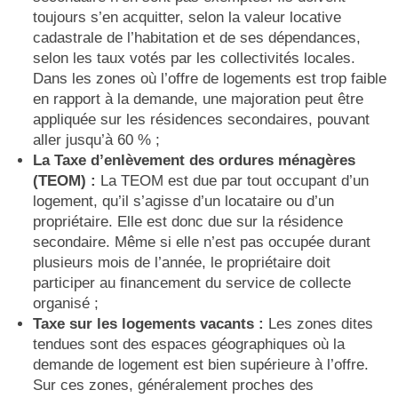
toujours s’en acquitter, selon la valeur locative
cadastrale de l’habitation et de ses dépendances,
selon les taux votés par les collectivités locales.
Dans les zones où l’offre de logements est trop faible
en rapport à la demande, une majoration peut être
appliquée sur les résidences secondaires, pouvant
aller jusqu’à 60 % ;
La Taxe d’enlèvement des ordures ménagères
(TEOM) :
La TEOM est due par tout occupant d’un
logement, qu’il s’agisse d’un locataire ou d’un
propriétaire. Elle est donc due sur la résidence
secondaire. Même si elle n’est pas occupée durant
plusieurs mois de l’année, le propriétaire doit
participer au financement du service de collecte
organisé ;
Taxe sur les logements vacants :
Les zones dites
tendues sont des espaces géographiques où la
demande de logement est bien supérieure à l’offre.
Sur ces zones, généralement proches des