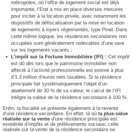
métropoles, où l’offre de logement social est déjà
importante, l’Etat a mis en place diverses mesures
pour inciter à la location privée, avec notamment les
dispositifs de défiscalisation par la mise en location
de logements à loyers réglementés, type Pinel. Dans
cette même logique, les résidences secondaires non
occupées sont généralement redevables d’une taxe
sur les logements vacants ;
L’impôt sur la Fortune Immobilière (IFI) :
Cet impôt
est dû dès lors que le patrimoine immobilier non
affecté à l’activité professionnelle est estimé à plus
d’1,3 million d’euros nets taxables. Si la résidence
principale fait systématiquement l’objet d’un
abattement de 30 % de sa valeur, le calcul de l’IFI
intègre la valeur de la résidence secondaire à 100 %.
Enfin, la fiscalité se présente également à la revente
d’une résidence secondaire. En effet, là où
la plus-value
réalisée sur la vente
d’une résidence principale est
exonérée d’impôts et de prélèvements sociaux, celle
réalisée sur la vente de la résidence secondaire se