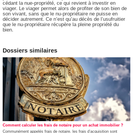
cédant la nue-propriété, ce qui revient à investir en
viager. Le viager permet alors de profiter de son bien de
son vivant, sans que le nu-propriétaire ne puisse en
décider autrement. Ce n’est qu’au décès de l’usufruitier
que le nu-propriétaire récupère la pleine propriété du
bien.
Dossiers similaires
Comment calculer les frais de notaire pour un achat immobilier ?
Communément appelés frais de notaire, les frais d’acquisition sont