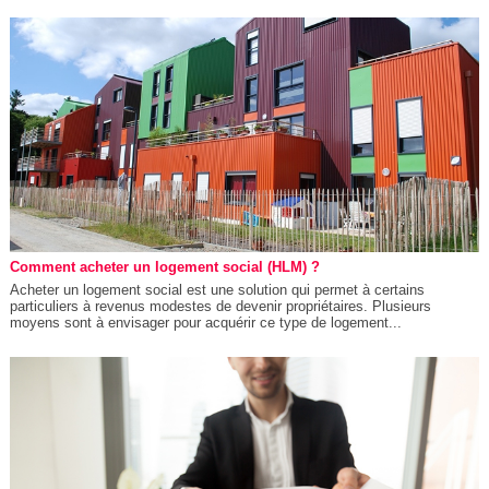
Comment acheter un logement social (HLM) ?
Acheter un logement social est une solution qui permet à certains
particuliers à revenus modestes de devenir propriétaires. Plusieurs
moyens sont à envisager pour acquérir ce type de logement...