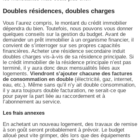
Doubles résidences, doubles charges
Vous l’aurez compris, le montant du crédit immobilier
dépendra du bien. Toutefois, nous pouvons vous donner
quelques conseils sur la gestion du budget. Avant de
demander un prêt immobilier à un organisme financier, il
convient de s’interroger sur ses propres capacités
financières. Acheter une résidence secondaire induit
doubles charges vis-à-vis de sa résidence principale. Si
le crédit immobilier de la résidence principale n’est pas
terminé, il y aura donc deux mensualités liées aux
logements.
Viendront s’ajouter chacune des factures
de consommation en double
(électricité, gaz, internet,
eau, etc.). Même sans qu’il n’y ait double consommation,
il y aura toujours double facturation, ne serait-ce que
pour payer la part liée au raccordement et à
l’abonnement au service.
Les frais annexes
En achetant un nouveau logement, des travaux de remise
à son goût seront probablement à prévoir. Le budget
alloué peut vite grimper, dès lors que des équipements