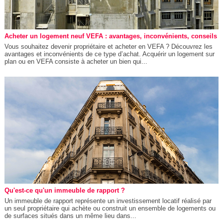
Acheter un logement neuf VEFA : avantages, inconvénients, conseils
Vous souhaitez devenir propriétaire et acheter en VEFA ? Découvrez les
avantages et inconvénients de ce type d’achat. Acquérir un logement sur
plan ou en VEFA consiste à acheter un bien qui...
Qu'est-ce qu'un immeuble de rapport ?
Un immeuble de rapport représente un investissement locatif réalisé par
un seul propriétaire qui achète ou construit un ensemble de logements ou
de surfaces situés dans un même lieu dans...